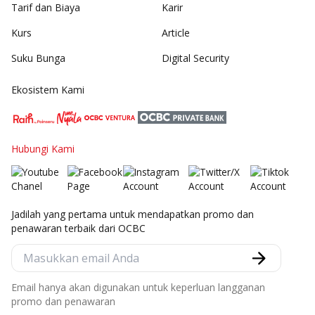
Tarif dan Biaya
Karir
Kurs
Article
Suku Bunga
Digital Security
Ekosistem Kami
Hubungi Kami
Jadilah yang pertama untuk mendapatkan promo dan
penawaran terbaik dari OCBC
Email hanya akan digunakan untuk keperluan langganan
promo dan penawaran