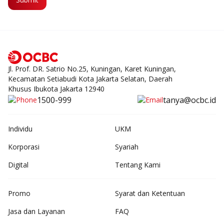
Jl. Prof. DR. Satrio No.25, Kuningan, Karet Kuningan,
Kecamatan Setiabudi Kota Jakarta Selatan, Daerah
Khusus Ibukota Jakarta 12940
1500-999
tanya@ocbc.id
Individu
UKM
Korporasi
Syariah
Digital
Tentang Kami
Promo
Syarat dan Ketentuan
Jasa dan Layanan
FAQ