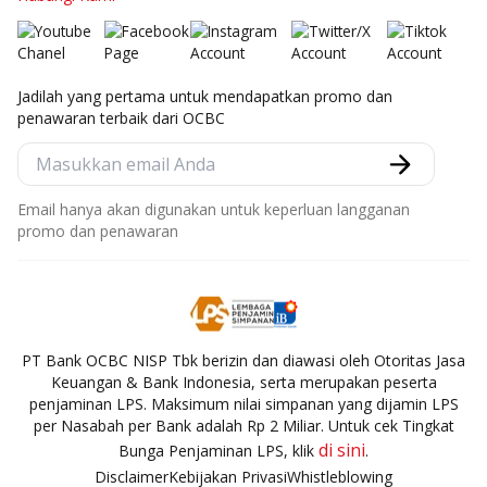
Jadilah yang pertama untuk mendapatkan promo dan
penawaran terbaik dari OCBC
Email hanya akan digunakan untuk keperluan langganan
promo dan penawaran
PT Bank OCBC NISP Tbk berizin dan diawasi oleh Otoritas Jasa
Keuangan & Bank Indonesia, serta merupakan peserta
penjaminan LPS. Maksimum nilai simpanan yang dijamin LPS
per Nasabah per Bank adalah Rp 2 Miliar. Untuk cek Tingkat
di sini
Bunga Penjaminan LPS, klik
.
Disclaimer
Kebijakan Privasi
Whistleblowing