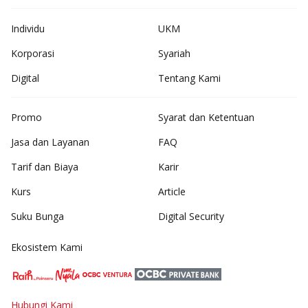
Individu
UKM
Korporasi
Syariah
Digital
Tentang Kami
Promo
Syarat dan Ketentuan
Jasa dan Layanan
FAQ
Tarif dan Biaya
Karir
Kurs
Article
Suku Bunga
Digital Security
Ekosistem Kami
Hubungi Kami