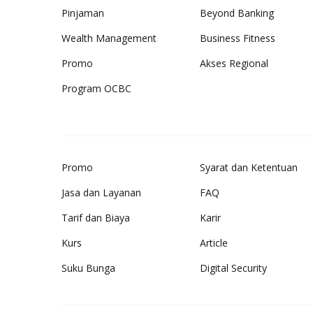
Pinjaman
Beyond Banking
Wealth Management
Business Fitness
Promo
Akses Regional
Program OCBC
Promo
Syarat dan Ketentuan
Jasa dan Layanan
FAQ
Tarif dan Biaya
Karir
Kurs
Article
Suku Bunga
Digital Security