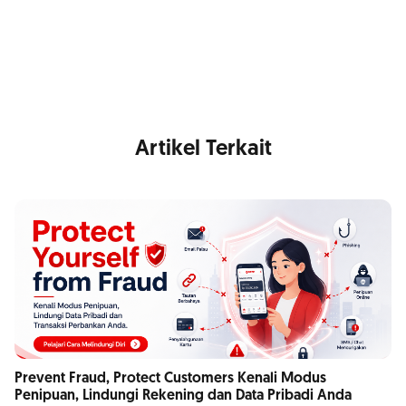
Gabung Ruang Menyala
Artikel Terkait
Prevent Fraud, Protect Customers Kenali Modus
Penipuan, Lindungi Rekening dan Data Pribadi Anda