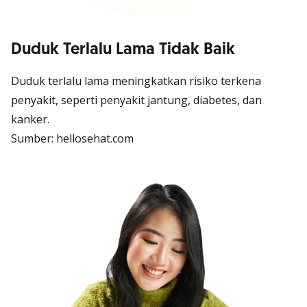
Duduk Terlalu Lama Tidak Baik
Duduk terlalu lama meningkatkan risiko terkena
penyakit, seperti penyakit jantung, diabetes, dan
kanker.
Sumber: hellosehat.com