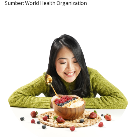
Sumber: World Health Organization