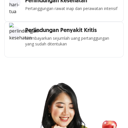
Perlindungan Kesehatan
Pertanggungan rawat inap dan perawatan intensif
Perlindungan Penyakit Kritis
Membayarkan sejumlah uang pertanggungan
yang sudah ditentukan