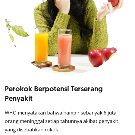
Perokok Berpotensi Terserang
Penyakit
WHO menyatakan bahwa hampir sebanyak 6 juta
orang meninggal setiap tahunnya akibat penyakit
yang disebabkan rokok.