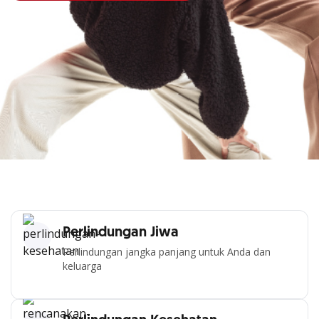
Perlindungan Jiwa
Perlindungan jangka panjang untuk Anda dan
keluarga