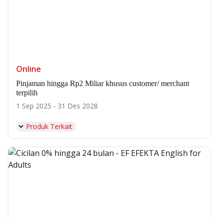
Online
Pinjaman hingga Rp2 Miliar khusus customer/ merchant
terpilih
1 Sep 2025 - 31 Des 2028
Produk Terkait