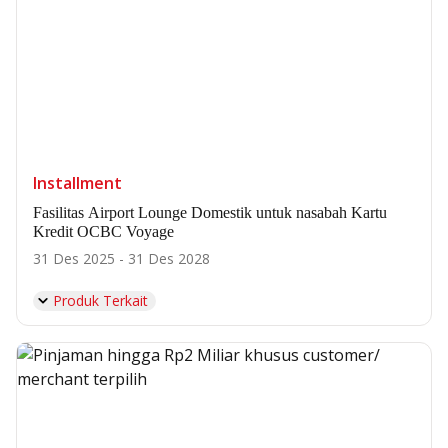
Installment
Fasilitas Airport Lounge Domestik untuk nasabah Kartu
Kredit OCBC Voyage
31 Des 2025 - 31 Des 2028
Produk Terkait