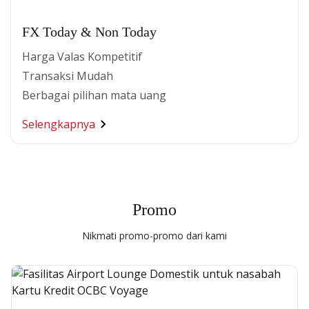
FX Today & Non Today
Harga Valas Kompetitif
Transaksi Mudah
Berbagai pilihan mata uang
Selengkapnya
Promo
Nikmati promo-promo dari kami