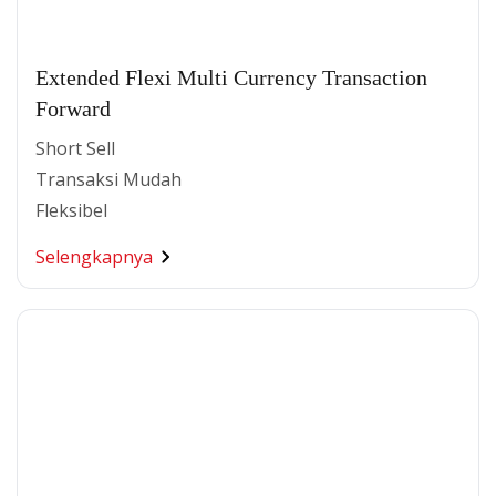
Extended Flexi Multi Currency Transaction
Forward
Short Sell
Transaksi Mudah
Fleksibel
Selengkapnya