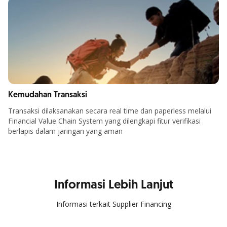
Kemudahan Transaksi
Transaksi dilaksanakan secara real time dan paperless melalui
Financial Value Chain System yang dilengkapi fitur verifikasi
berlapis dalam jaringan yang aman
Informasi Lebih Lanjut
Informasi terkait Supplier Financing