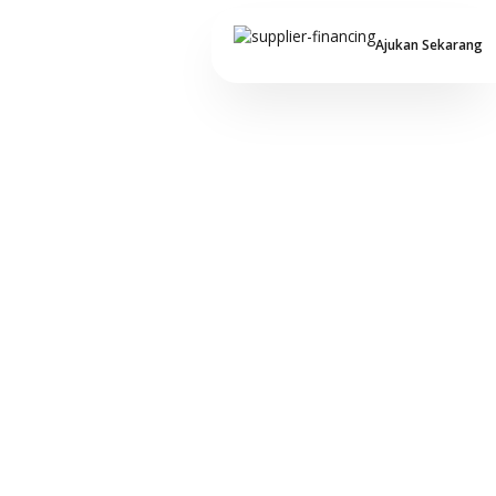
Ajukan Sekarang