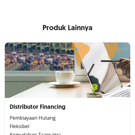
Produk Lainnya
Distributor Financing
Pembiayaan Hutang
Fleksibel
Kemudahan Transaksi