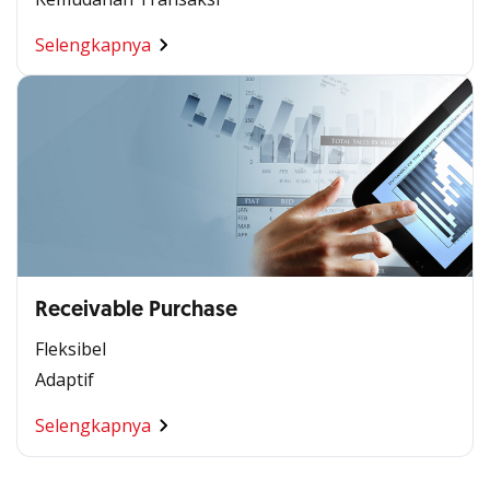
Selengkapnya
Receivable Purchase
Fleksibel
Adaptif
Selengkapnya