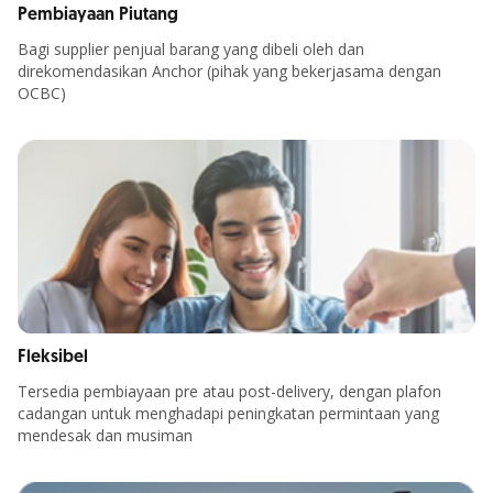
Pembiayaan Piutang
Bagi supplier penjual barang yang dibeli oleh dan
direkomendasikan Anchor (pihak yang bekerjasama dengan
OCBC)
Fleksibel
Tersedia pembiayaan pre atau post-delivery, dengan plafon
cadangan untuk menghadapi peningkatan permintaan yang
mendesak dan musiman