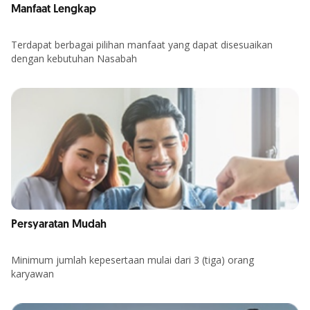
Manfaat Lengkap
Terdapat berbagai pilihan manfaat yang dapat disesuaikan
dengan kebutuhan Nasabah
Persyaratan Mudah
Minimum jumlah kepesertaan mulai dari 3 (tiga) orang
karyawan