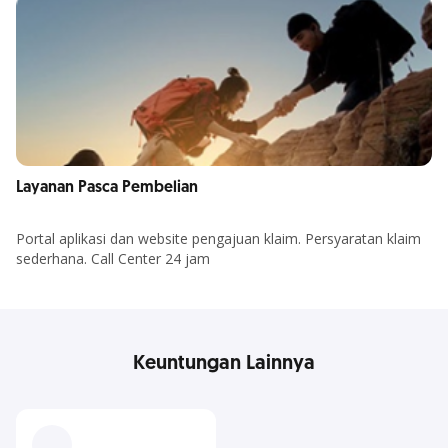
Layanan Pasca Pembelian
Portal aplikasi dan website pengajuan klaim. Persyaratan klaim
sederhana. Call Center 24 jam
Keuntungan Lainnya