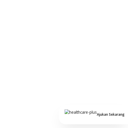
Ajukan Sekarang