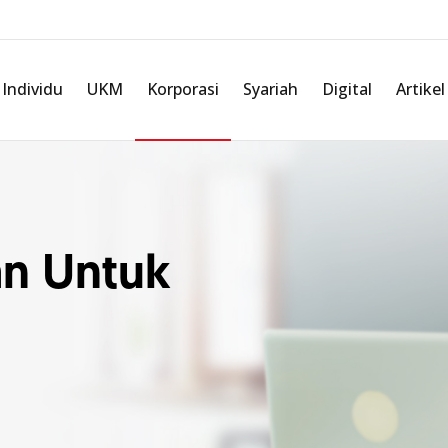
Individu
UKM
Korporasi
Syariah
Digital
Artikel
n Untuk