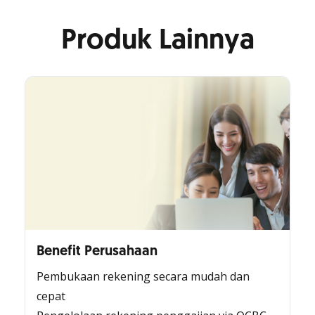
Produk Lainnya
Benefit Perusahaan
Pembukaan rekening secara mudah dan
cepat