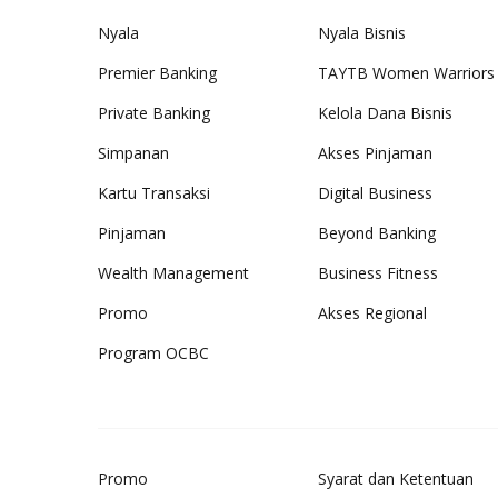
Nyala
Nyala Bisnis
Premier Banking
TAYTB Women Warriors
Private Banking
Kelola Dana Bisnis
Simpanan
Akses Pinjaman
Kartu Transaksi
Digital Business
Pinjaman
Beyond Banking
Wealth Management
Business Fitness
Promo
Akses Regional
Program OCBC
Promo
Syarat dan Ketentuan