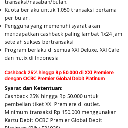
transaksi/nasabah/bulan.
Kuota berlaku untuk 1.050 transaksi pertama
per bulan.
Pengguna yang memenuhi syarat akan
mendapatkan cashback paling lambat 1x24 jam
setelah sukses bertransaksi
Program berlaku di semua XXI Deluxe, XXI Cafe
dan m.tix di Indonesia
Cashback 25% hingga Rp 50.000 di XXI Premiere
dengan OCBC Premier Global Debit Platinum
Syarat dan Ketentuan:
Cashback 25% hingga Rp 50.000 untuk
pembelian tiket XXI Premiere di outlet.
Minimum transaksi Rp 150.000 menggunakan
Kartu Debit OCBC Premier Global Debit