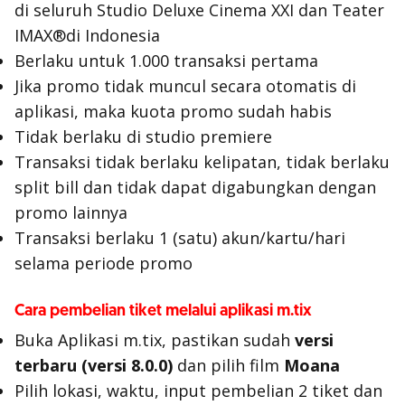
di seluruh Studio Deluxe Cinema XXI dan Teater
IMAX®di Indonesia
Berlaku untuk 1.000 transaksi pertama
Jika promo tidak muncul secara otomatis di
aplikasi, maka kuota promo sudah habis
Tidak berlaku di studio premiere
Transaksi tidak berlaku kelipatan, tidak berlaku
split bill dan tidak dapat digabungkan dengan
promo lainnya
Transaksi berlaku 1 (satu) akun/kartu/hari
selama periode promo
Cara pembelian tiket melalui aplikasi m.tix
Buka Aplikasi m.tix, pastikan sudah
versi
terbaru (versi 8.0.0)
dan pilih film
Moana
Pilih lokasi, waktu, input pembelian 2 tiket dan