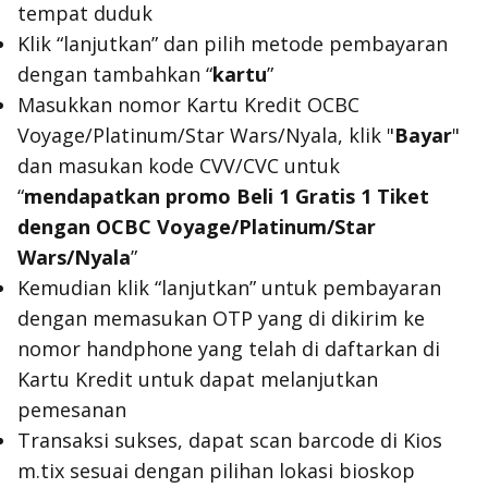
tempat duduk
Klik “lanjutkan” dan pilih metode pembayaran
dengan tambahkan “
kartu
”
Masukkan nomor Kartu Kredit OCBC
Voyage/Platinum/Star Wars/Nyala, klik "
Bayar
"
dan masukan kode CVV/CVC untuk
“
mendapatkan promo Beli 1 Gratis 1 Tiket
dengan OCBC Voyage/Platinum/Star
Wars/Nyala
”
Kemudian klik “lanjutkan” untuk pembayaran
dengan memasukan OTP yang di dikirim ke
nomor handphone yang telah di daftarkan di
Kartu Kredit untuk dapat melanjutkan
pemesanan
Transaksi sukses, dapat scan barcode di Kios
m.tix sesuai dengan pilihan lokasi bioskop