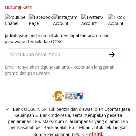
Hubungi Kami
Jadilah yang pertama untuk mendapatkan promo dan
penawaran terbaik dari OCBC
Email hanya akan digunakan untuk keperluan langganan
promo dan penawaran
PT Bank OCBC NISP Tbk berizin dan diawasi oleh Otoritas Jasa
Keuangan & Bank Indonesia, serta merupakan peserta
penjaminan LPS. Maksimum nilai simpanan yang dijamin LPS
per Nasabah per Bank adalah Rp 2 Miliar. Untuk cek Tingkat
di sini
Bunga Penjaminan LPS, klik
.