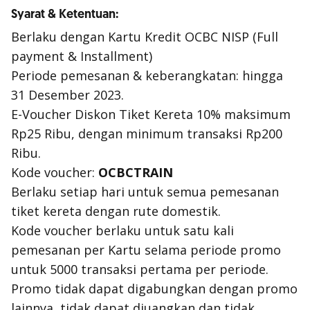
Syarat & Ketentuan:
Berlaku dengan Kartu Kredit OCBC NISP (Full
payment & Installment)
Periode pemesanan & keberangkatan: hingga
31 Desember 2023.
E-Voucher Diskon Tiket Kereta 10% maksimum
Rp25 Ribu, dengan minimum transaksi Rp200
Ribu.
Kode voucher:
OCBCTRAIN
Berlaku setiap hari untuk semua pemesanan
tiket kereta dengan rute domestik.
Kode voucher berlaku untuk satu kali
pemesanan per Kartu selama periode promo
untuk 5000 transaksi pertama per periode.
Promo tidak dapat digabungkan dengan promo
lainnya, tidak dapat diuangkan dan tidak