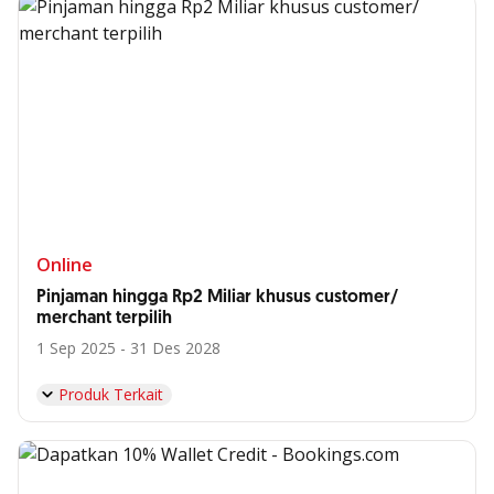
Online
Pinjaman hingga Rp2 Miliar khusus customer/
merchant terpilih
1 Sep 2025 - 31 Des 2028
Produk Terkait