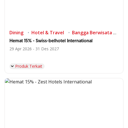
Dining
Hotel & Travel
Bangga Berwisata di Indonesia
Hemat 15% - Swiss-belhotel International
29 Apr 2026 - 31 Des 2027
Produk Terkait