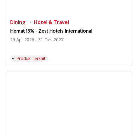
Dining
Hotel & Travel
Hemat 15% - Zest Hotels International
29 Apr 2026 - 31 Des 2027
Produk Terkait