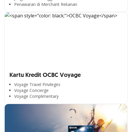
Penawaran di Merchant Rekanan
Kartu Kredit OCBC Voyage
Voyage Travel Privileges
Voyage Concierge
Voyage Complimentary