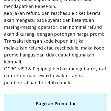
mendapatkan PepePoin.
Kebijakan refund dan reschedule tiket kereta
akan mengacu pada syarat dan ketentuan
masing-masing operator, dan nominal refund
akan dikurangi dengan potongan harga promo.
Transaksi dengan kode kupon ini jika
melakukan refund atau reschedule, maka kode
promo hangus dan tidak dapat digunakan
kembali.
OCBC NISP & Pegipegi berhak mengubah syarat
dan ketentuan sewaktu-waktu tanpa
pemberitahuan terlebih dahulu.
Bagikan Promo Ini