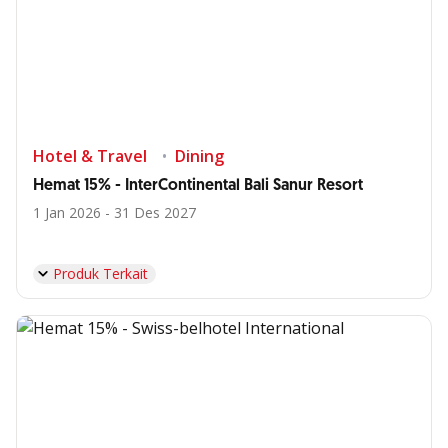
Hotel & Travel
Dining
Hemat 15% - InterContinental Bali Sanur Resort
1 Jan 2026 - 31 Des 2027
Produk Terkait