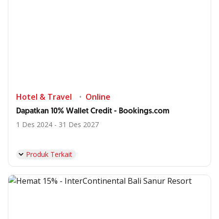
Hotel & Travel
Online
Dapatkan 10% Wallet Credit - Bookings.com
1 Des 2024 - 31 Des 2027
Produk Terkait