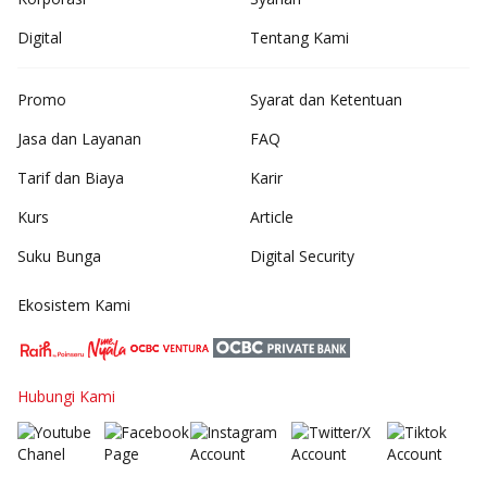
Digital
Tentang Kami
Promo
Syarat dan Ketentuan
Jasa dan Layanan
FAQ
Tarif dan Biaya
Karir
Kurs
Article
Suku Bunga
Digital Security
Ekosistem Kami
Hubungi Kami