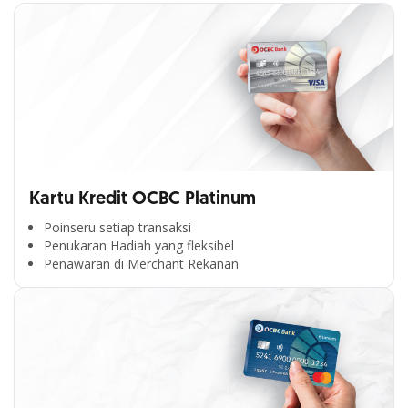
Kartu Kredit OCBC Platinum
Poinseru setiap transaksi
Penukaran Hadiah yang fleksibel
Penawaran di Merchant Rekanan