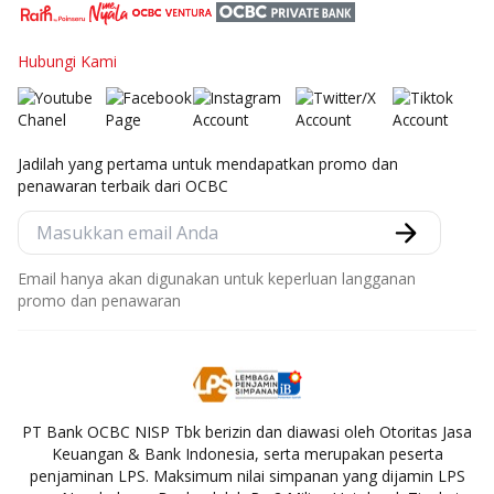
Hubungi Kami
Jadilah yang pertama untuk mendapatkan promo dan
penawaran terbaik dari OCBC
Email hanya akan digunakan untuk keperluan langganan
promo dan penawaran
PT Bank OCBC NISP Tbk berizin dan diawasi oleh Otoritas Jasa
Keuangan & Bank Indonesia, serta merupakan peserta
penjaminan LPS. Maksimum nilai simpanan yang dijamin LPS