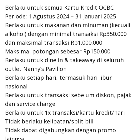
Berlaku untuk semua Kartu Kredit OCBC
Periode: 1 Agustus 2024 – 31 Januari 2025
Berlaku untuk makanan dan minuman (kecuali
alkohol) dengan minimal transaksi Rp350.000
dan maksimal transaksi Rp1.000.000
Maksimal potongan sebesar Rp150.000
Berlaku untuk
dine in
&
takeaway
di seluruh
outlet Nanny’s Pavillon
Berlaku setiap hari, termasuk hari libur
nasional
Berlaku untuk transaksi sebelum diskon, pajak
dan
service charge
Berlaku untuk 1x transaksi/kartu kredit/hari
Tidak berlaku kelipatan/
split bill
Tidak dapat digabungkan dengan promo
lainnya