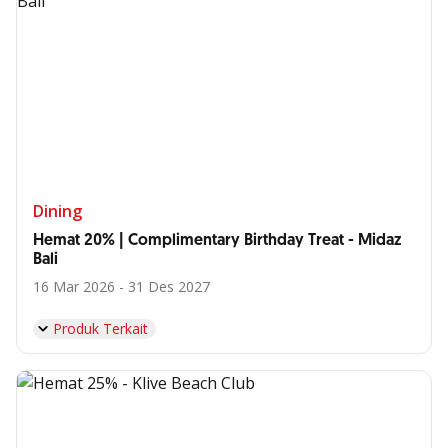
Dining
Hemat 20% | Complimentary Birthday Treat - Midaz
Bali
16 Mar 2026 - 31 Des 2027
Produk Terkait