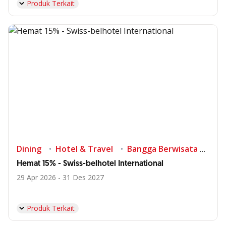
Produk Terkait
Dining
Hotel & Travel
Bangga Berwisata di Indonesia
Hemat 15% - Swiss-belhotel International
29 Apr 2026 - 31 Des 2027
Produk Terkait