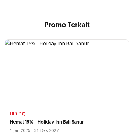
Promo Terkait
Dining
Hemat 15% - Holiday Inn Bali Sanur
1 Jan 2026 - 31 Des 2027