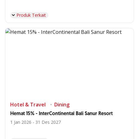
Produk Terkait
Hotel & Travel
Dining
Hemat 15% - InterContinental Bali Sanur Resort
1 Jan 2026 - 31 Des 2027