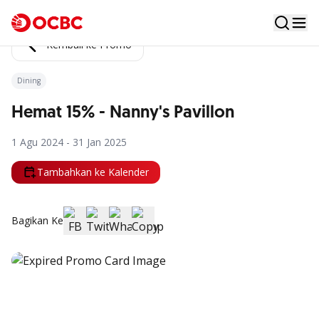
Kembali ke Promo
Dining
Hemat 15% - Nanny's Pavillon
1 Agu 2024 - 31 Jan 2025
Tambahkan ke Kalender
Bagikan Ke