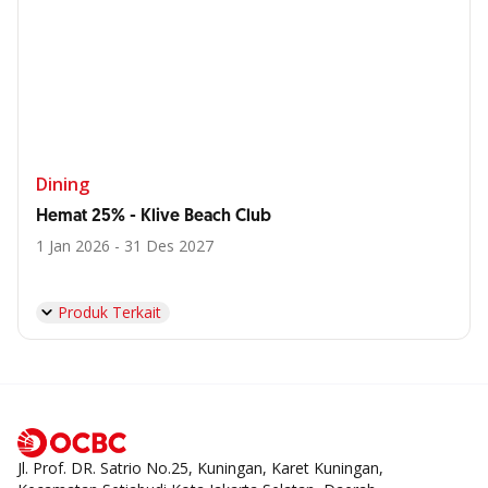
Dining
Hemat 25% - Klive Beach Club
1 Jan 2026 - 31 Des 2027
Produk Terkait
Jl. Prof. DR. Satrio No.25, Kuningan, Karet Kuningan,