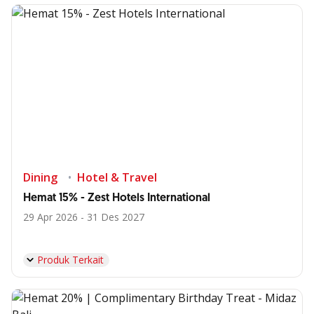
Dining
Hotel & Travel
Hemat 15% - Zest Hotels International
29 Apr 2026 - 31 Des 2027
Produk Terkait