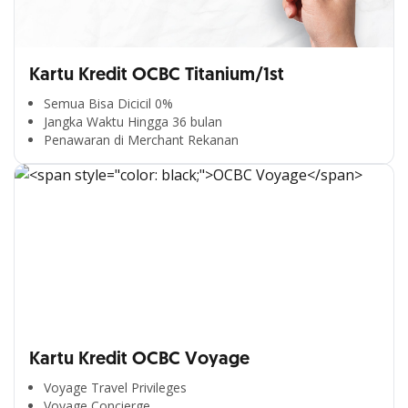
Kartu Kredit OCBC Titanium/1st
Semua Bisa Dicicil 0%
Jangka Waktu Hingga 36 bulan
Penawaran di Merchant Rekanan
Kartu Kredit OCBC Voyage
Voyage Travel Privileges
Voyage Concierge