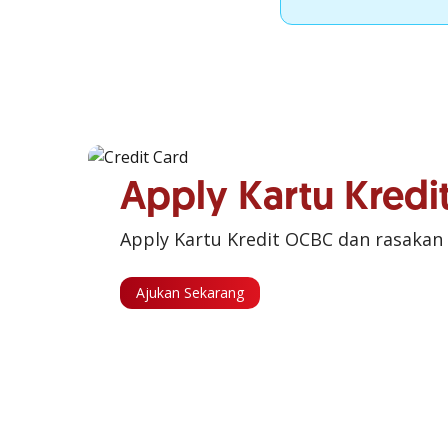
Apply Kartu Kred
Apply Kartu Kredit OCBC dan rasakan
Ajukan Sekarang