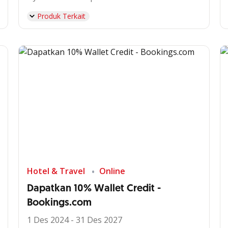
Produk Terkait
Hotel & Travel
Online
Dapatkan 10% Wallet Credit -
Bookings.com
1 Des 2024 - 31 Des 2027