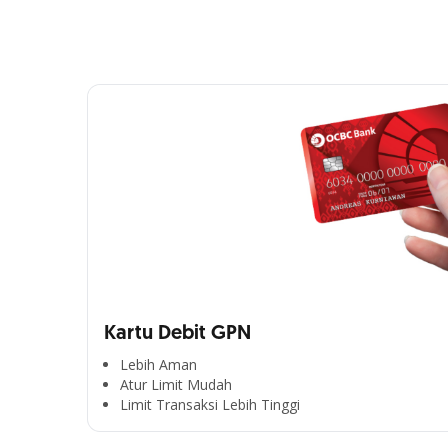
Kartu Debit GPN
Lebih Aman
Atur Limit Mudah
Limit Transaksi Lebih Tinggi