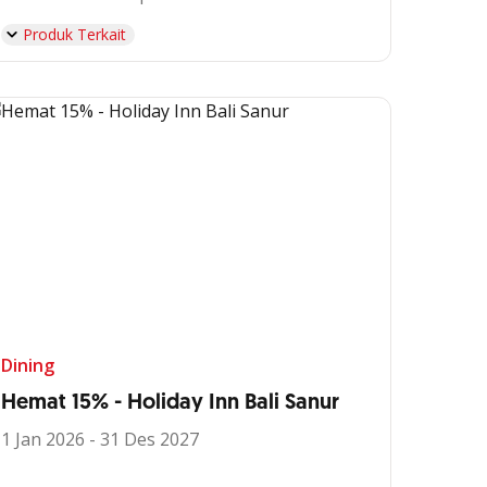
Produk Terkait
Dining
Hemat 15% - Holiday Inn Bali Sanur
1 Jan 2026 - 31 Des 2027