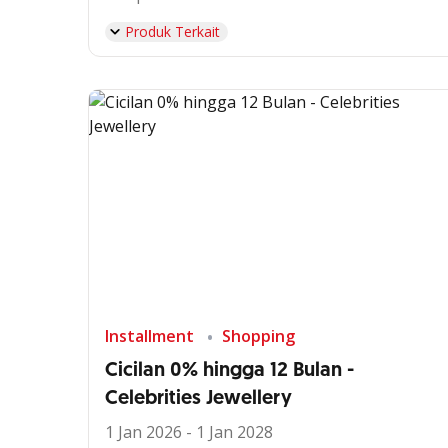
Produk Terkait
Installment
Shopping
Cicilan 0% hingga 12 Bulan -
Celebrities Jewellery
1 Jan 2026 - 1 Jan 2028