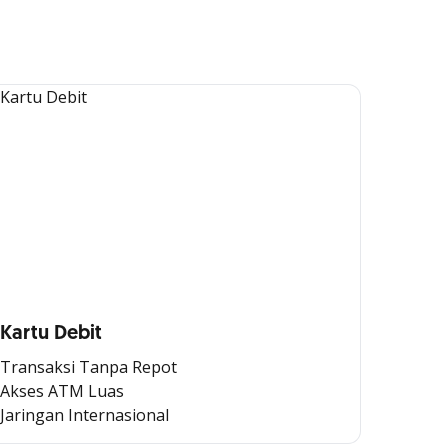
Kartu Debit
Transaksi Tanpa Repot
Akses ATM Luas
Jaringan Internasional