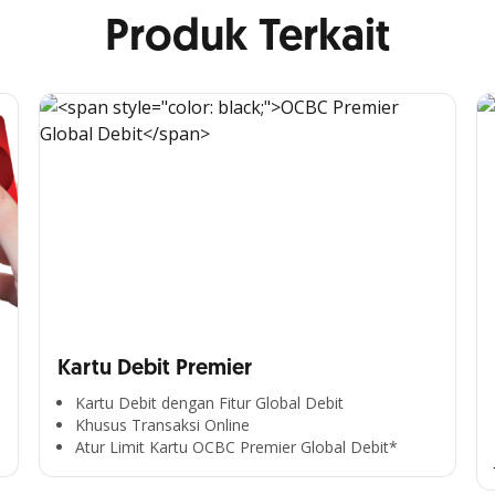
Produk Terkait
Kartu Debit Premier
Kartu Debit dengan Fitur Global Debit
Khusus Transaksi Online
Atur Limit Kartu OCBC Premier Global Debit*