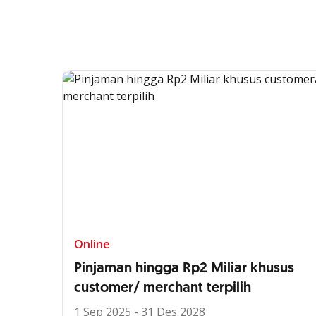
Online
Pinjaman hingga Rp2 Miliar khusus
customer/ merchant terpilih
1 Sep 2025 - 31 Des 2028