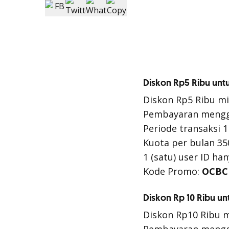
Diskon Rp5 Ribu untu
Diskon Rp5 Ribu mi
Pembayaran menggu
Periode transaksi 1
Kuota per bulan 35
1 (satu) user ID ha
Kode Promo:
OCBC
Diskon Rp 10 Ribu un
Diskon Rp10 Ribu m