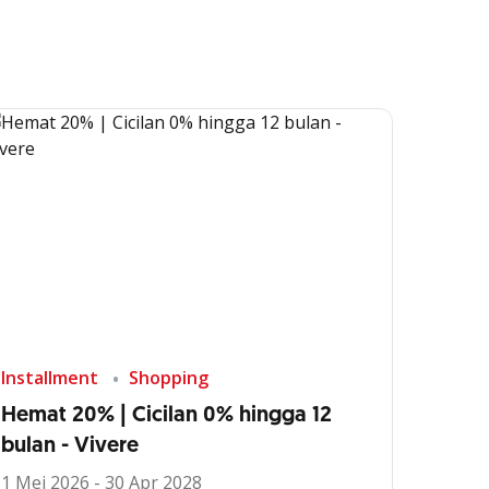
Installment
Shopping
Hemat 20% | Cicilan 0% hingga 12
bulan - Vivere
1 Mei 2026 - 30 Apr 2028