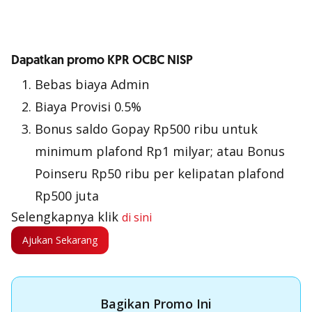
Dapatkan promo KPR OCBC NISP
Bebas biaya Admin
Biaya Provisi 0.5%
Bonus saldo Gopay Rp500 ribu untuk
minimum plafond Rp1 milyar; atau Bonus
Poinseru Rp50 ribu per kelipatan plafond
Rp500 juta
Selengkapnya klik
di sini
Ajukan Sekarang
Bagikan Promo Ini