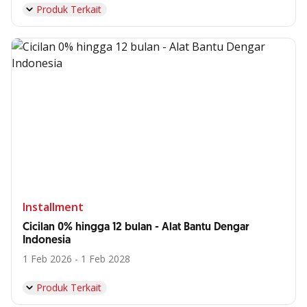
Produk Terkait
Installment
Cicilan 0% hingga 12 bulan - Alat Bantu Dengar
Indonesia
1 Feb 2026 - 1 Feb 2028
Produk Terkait