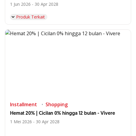
1 Jun 2026 - 30 Apr 2028
Produk Terkait
Installment
Shopping
Hemat 20% | Cicilan 0% hingga 12 bulan - Vivere
1 Mei 2026 - 30 Apr 2028