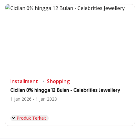
Installment
Shopping
Cicilan 0% hingga 12 Bulan - Celebrities Jewellery
1 Jan 2026 - 1 Jan 2028
Produk Terkait