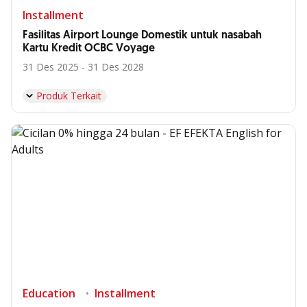
Installment
Fasilitas Airport Lounge Domestik untuk nasabah
Kartu Kredit OCBC Voyage
31 Des 2025 - 31 Des 2028
Produk Terkait
Education
Installment