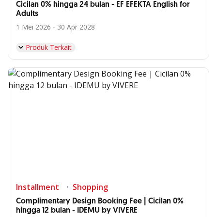
Cicilan 0% hingga 24 bulan - EF EFEKTA English for
Adults
1 Mei 2026 - 30 Apr 2028
Produk Terkait
Installment
Shopping
Complimentary Design Booking Fee | Cicilan 0%
hingga 12 bulan - IDEMU by VIVERE