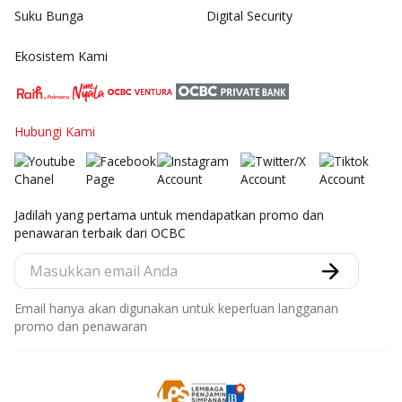
Suku Bunga
Digital Security
Ekosistem Kami
Hubungi Kami
Jadilah yang pertama untuk mendapatkan promo dan
penawaran terbaik dari OCBC
Email hanya akan digunakan untuk keperluan langganan
promo dan penawaran