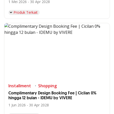
1 Mei 2026 - 30 Apr 2028
Produk Terkait
Installment
Shopping
Complimentary Design Booking Fee | Cicilan 0%
hingga 12 bulan - IDEMU by VIVERE
1 Jun 2026 - 30 Apr 2028