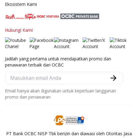
Ekosistem Kami
Hubungi Kami
Jadilah yang pertama untuk mendapatkan promo dan
penawaran terbaik dari OCBC
Email hanya akan digunakan untuk keperluan langganan
promo dan penawaran
PT Bank OCBC NISP Tbk berizin dan diawasi oleh Otoritas Jasa