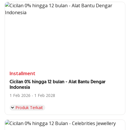
Installment
Cicilan 0% hingga 12 bulan - Alat Bantu Dengar
Indonesia
1 Feb 2026 - 1 Feb 2028
Produk Terkait