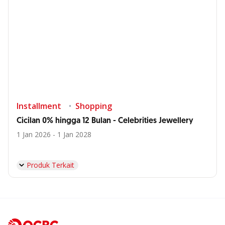
Installment
Shopping
Cicilan 0% hingga 12 Bulan - Celebrities Jewellery
1 Jan 2026 - 1 Jan 2028
Produk Terkait