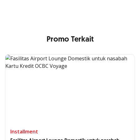
Anda
Promo Terkait
Installment