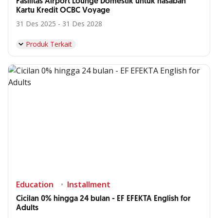
Fasilitas Airport Lounge Domestik untuk nasabah
Kartu Kredit OCBC Voyage
31 Des 2025 - 31 Des 2028
Produk Terkait
Education
Installment
Cicilan 0% hingga 24 bulan - EF EFEKTA English for
Adults