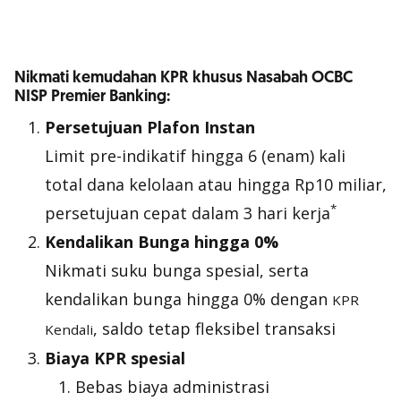
Nikmati kemudahan KPR khusus Nasabah OCBC
NISP Premier Banking:
Persetujuan Plafon Instan
Limit pre-indikatif hingga 6 (enam) kali
total dana kelolaan atau hingga Rp10 miliar,
*
persetujuan cepat dalam 3 hari kerja
Kendalikan Bunga hingga 0%
Nikmati suku bunga spesial, serta
kendalikan bunga hingga 0% dengan
KPR
, saldo tetap fleksibel transaksi
Kendali
Biaya KPR spesial
Bebas biaya administrasi