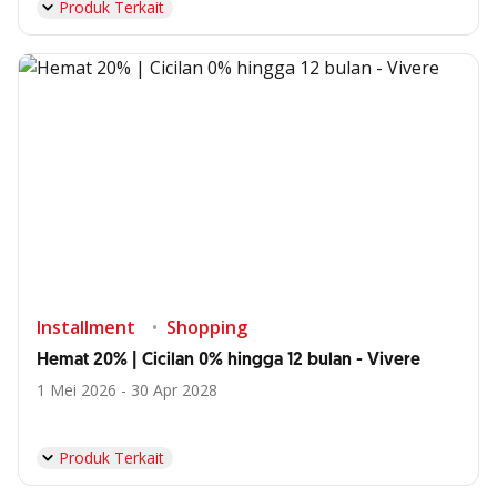
Produk Terkait
Installment
Shopping
Hemat 20% | Cicilan 0% hingga 12 bulan - Vivere
1 Mei 2026 - 30 Apr 2028
Produk Terkait