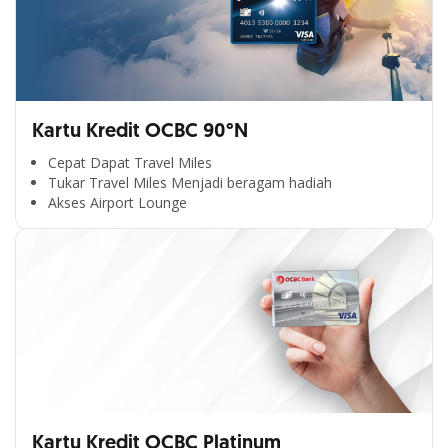
Kartu Kredit OCBC 90°N
Cepat Dapat Travel Miles
Tukar Travel Miles Menjadi beragam hadiah
Akses Airport Lounge
Kartu Kredit OCBC Platinum