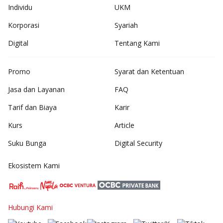
Individu
UKM
Korporasi
Syariah
Digital
Tentang Kami
Promo
Syarat dan Ketentuan
Jasa dan Layanan
FAQ
Tarif dan Biaya
Karir
Kurs
Article
Suku Bunga
Digital Security
Ekosistem Kami
Hubungi Kami