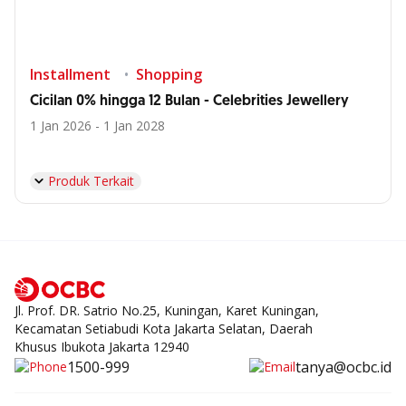
Installment
Shopping
Cicilan 0% hingga 12 Bulan - Celebrities Jewellery
1 Jan 2026 - 1 Jan 2028
Produk Terkait
Jl. Prof. DR. Satrio No.25, Kuningan, Karet Kuningan,
Kecamatan Setiabudi Kota Jakarta Selatan, Daerah
Khusus Ibukota Jakarta 12940
1500-999
tanya@ocbc.id