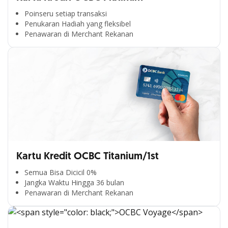
Poinseru setiap transaksi
Penukaran Hadiah yang fleksibel
Penawaran di Merchant Rekanan
Kartu Kredit OCBC Titanium/1st
Semua Bisa Dicicil 0%
Jangka Waktu Hingga 36 bulan
Penawaran di Merchant Rekanan