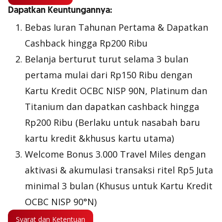
Dapatkan Keuntungannya:
Bebas Iuran Tahunan Pertama & Dapatkan
Cashback hingga Rp200 Ribu
Belanja berturut turut selama 3 bulan
pertama mulai dari Rp150 Ribu dengan
Kartu Kredit OCBC NISP 90N, Platinum dan
Titanium dan dapatkan cashback hingga
Rp200 Ribu (Berlaku untuk nasabah baru
kartu kredit &khusus kartu utama)
Welcome Bonus 3.000 Travel Miles dengan
aktivasi & akumulasi transaksi ritel Rp5 Juta
minimal 3 bulan (Khusus untuk Kartu Kredit
OCBC NISP 90°N)
Syarat dan Ketentuan