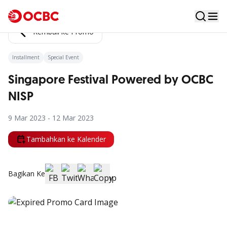
Kembali ke Promo
Installment
Special Event
Singapore Festival Powered by OCBC
NISP
9 Mar 2023 - 12 Mar 2023
Tambahkan ke Kalender
Bagikan Ke