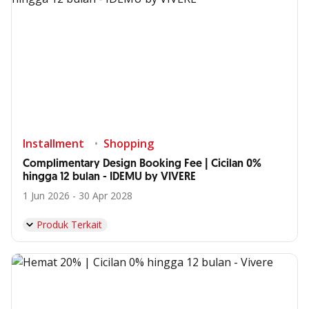
Installment
Shopping
Complimentary Design Booking Fee | Cicilan 0%
hingga 12 bulan - IDEMU by VIVERE
1 Jun 2026 - 30 Apr 2028
Produk Terkait