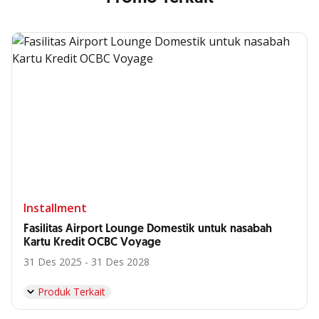
Installment
Fasilitas Airport Lounge Domestik untuk nasabah
Kartu Kredit OCBC Voyage
31 Des 2025 - 31 Des 2028
Produk Terkait