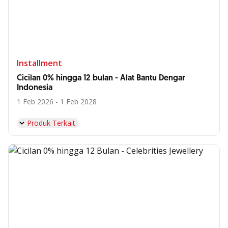
Installment
Cicilan 0% hingga 12 bulan - Alat Bantu Dengar
Indonesia
1 Feb 2026 - 1 Feb 2028
Produk Terkait