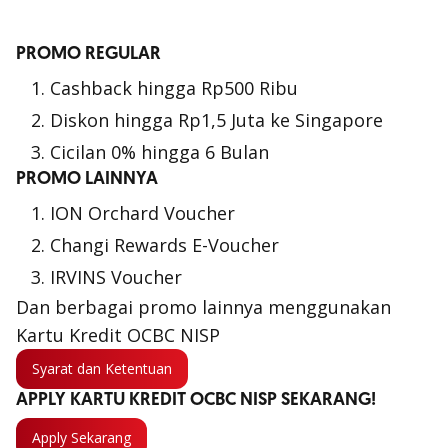
PROMO REGULAR
Cashback hingga Rp500 Ribu
Diskon hingga Rp1,5 Juta ke Singapore
Cicilan 0% hingga 6 Bulan
PROMO LAINNYA
ION Orchard Voucher
Changi Rewards E-Voucher
IRVINS Voucher
Dan berbagai promo lainnya menggunakan
Kartu Kredit OCBC NISP
Syarat dan Ketentuan
APPLY KARTU KREDIT OCBC NISP SEKARANG!
Apply Sekarang