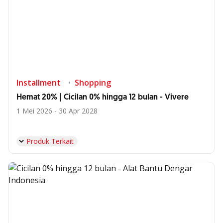
Installment
Shopping
Hemat 20% | Cicilan 0% hingga 12 bulan - Vivere
1 Mei 2026 - 30 Apr 2028
Produk Terkait