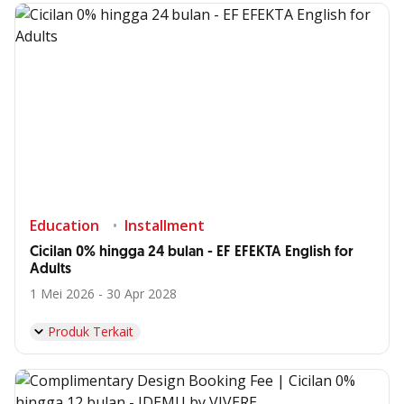
Education
Installment
Cicilan 0% hingga 24 bulan - EF EFEKTA English for
Adults
1 Mei 2026 - 30 Apr 2028
Produk Terkait