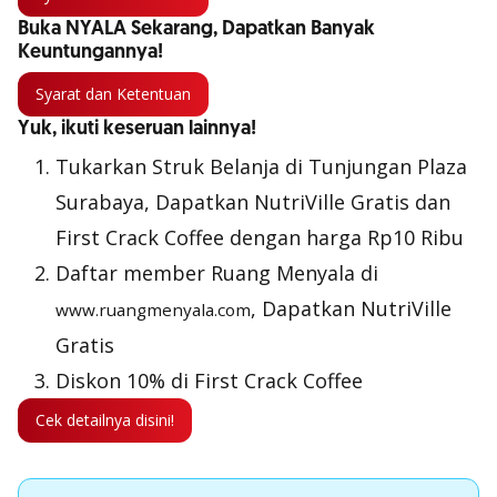
Buka NYALA Sekarang, Dapatkan Banyak
Keuntungannya!
Syarat dan Ketentuan
Yuk, ikuti keseruan lainnya!
Tukarkan Struk Belanja di Tunjungan Plaza
Surabaya, Dapatkan NutriVille Gratis dan
First Crack Coffee dengan harga Rp10 Ribu
Daftar member Ruang Menyala di
, Dapatkan NutriVille
www.ruangmenyala.com
Gratis
Diskon 10% di First Crack Coffee
Cek detailnya disini!