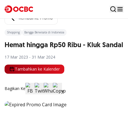
Kembali ke Promo
Shopping
Bangga Berwisata di Indonesia
Hemat hingga Rp50 Ribu - Kluk Sandal
17 Mar 2023 - 31 Mar 2024
Tambahkan ke Kalender
Bagikan Ke