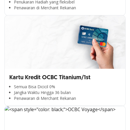
Penukaran Hadiah yang fleksibel
Penawaran di Merchant Rekanan
Kartu Kredit OCBC Titanium/1st
Semua Bisa Dicicil 0%
Jangka Waktu Hingga 36 bulan
Penawaran di Merchant Rekanan