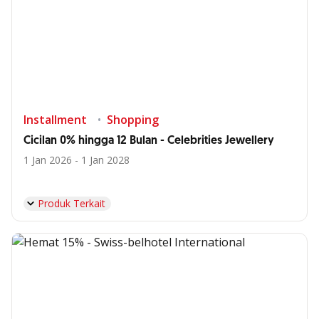
Installment
Shopping
Cicilan 0% hingga 12 Bulan - Celebrities Jewellery
1 Jan 2026 - 1 Jan 2028
Produk Terkait