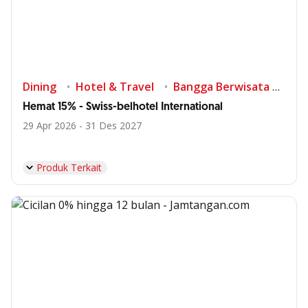
Dining
Hotel & Travel
Bangga Berwisata di Indonesia
Hemat 15% - Swiss-belhotel International
29 Apr 2026 - 31 Des 2027
Produk Terkait