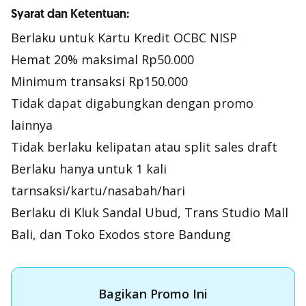
Syarat dan Ketentuan:
Berlaku untuk Kartu Kredit OCBC NISP
Hemat 20% maksimal Rp50.000
Minimum transaksi Rp150.000
Tidak dapat digabungkan dengan promo
lainnya
Tidak berlaku kelipatan atau split sales draft
Berlaku hanya untuk 1 kali
tarnsaksi/kartu/nasabah/hari
Berlaku di Kluk Sandal Ubud, Trans Studio Mall
Bali, dan Toko Exodos store Bandung
Bagikan Promo Ini