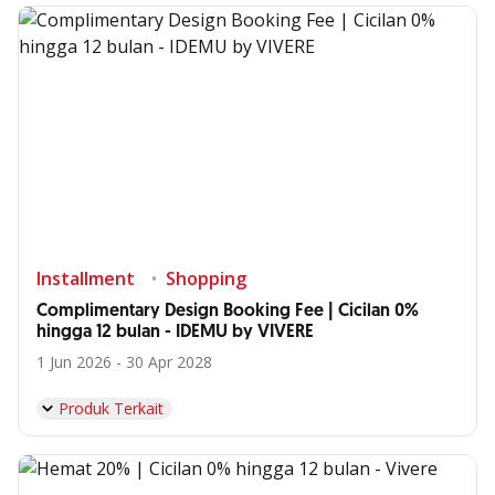
Installment
Shopping
Complimentary Design Booking Fee | Cicilan 0%
hingga 12 bulan - IDEMU by VIVERE
1 Jun 2026 - 30 Apr 2028
Produk Terkait