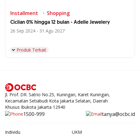
Installment
Shopping
Cicilan 0% hingga 12 bulan - Adelle Jewelery
26 Sep 2024 - 31 Agu 2027
Produk Terkait
Jl. Prof. DR. Satrio No.25, Kuningan, Karet Kuningan,
Kecamatan Setiabudi Kota Jakarta Selatan, Daerah
Khusus Ibukota Jakarta 12940
1500-999
tanya@ocbc.id
Individu
UKM