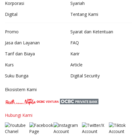
Korporasi
Syariah
Digital
Tentang Kami
Promo
Syarat dan Ketentuan
Jasa dan Layanan
FAQ
Tarif dan Biaya
Karir
Kurs
Article
Suku Bunga
Digital Security
Ekosistem Kami
Hubungi Kami