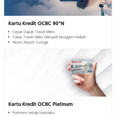
Kartu Kredit OCBC 90°N
Cepat Dapat Travel Miles
Tukar Travel Miles Menjadi beragam hadiah
Akses Airport Lounge
Kartu Kredit OCBC Platinum
Poinseru setiap transaksi