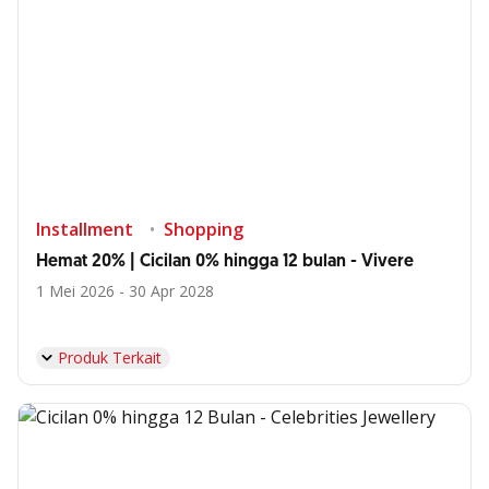
Installment
Shopping
Hemat 20% | Cicilan 0% hingga 12 bulan - Vivere
1 Mei 2026 - 30 Apr 2028
Produk Terkait