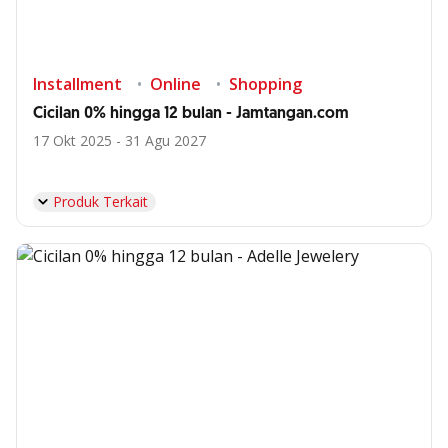
Installment
Online
Shopping
Cicilan 0% hingga 12 bulan - Jamtangan.com
17 Okt 2025 - 31 Agu 2027
Produk Terkait