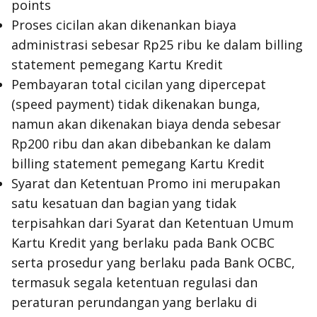
points
Proses cicilan akan dikenankan biaya
administrasi sebesar Rp25 ribu ke dalam billing
statement pemegang Kartu Kredit
Pembayaran total cicilan yang dipercepat
(speed payment) tidak dikenakan bunga,
namun akan dikenakan biaya denda sebesar
Rp200 ribu dan akan dibebankan ke dalam
billing statement pemegang Kartu Kredit
Syarat dan Ketentuan Promo ini merupakan
satu kesatuan dan bagian yang tidak
terpisahkan dari Syarat dan Ketentuan Umum
Kartu Kredit yang berlaku pada Bank OCBC
serta prosedur yang berlaku pada Bank OCBC,
termasuk segala ketentuan regulasi dan
peraturan perundangan yang berlaku di