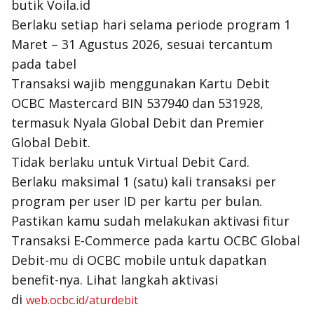
butik Voila.id
Berlaku setiap hari selama periode program 1
Maret – 31 Agustus 2026, sesuai tercantum
pada tabel
Transaksi wajib menggunakan Kartu Debit
OCBC Mastercard BIN 537940 dan 531928,
termasuk Nyala Global Debit dan Premier
Global Debit.
Tidak berlaku untuk Virtual Debit Card.
Berlaku maksimal 1 (satu) kali transaksi per
program per user ID per kartu per bulan.
Pastikan kamu sudah melakukan aktivasi fitur
Transaksi E-Commerce pada kartu OCBC Global
Debit-mu di OCBC mobile untuk dapatkan
benefit-nya. Lihat langkah aktivasi
di
web.ocbc.id/aturdebit