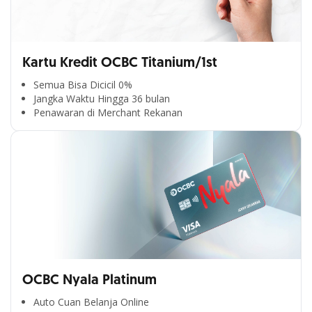
Kartu Kredit OCBC Titanium/1st
Semua Bisa Dicicil 0%
Jangka Waktu Hingga 36 bulan
Penawaran di Merchant Rekanan
OCBC Nyala Platinum
Auto Cuan Belanja Online