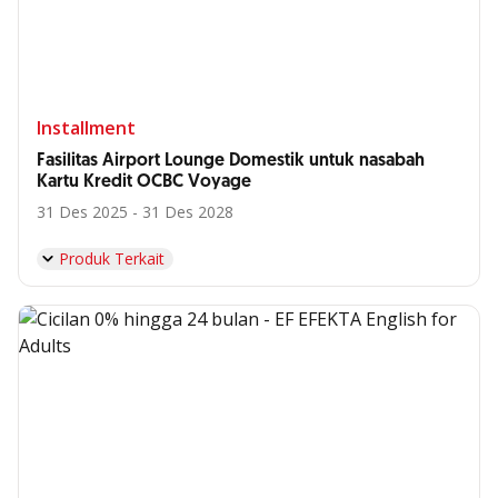
Installment
Fasilitas Airport Lounge Domestik untuk nasabah
Kartu Kredit OCBC Voyage
31 Des 2025 - 31 Des 2028
Produk Terkait