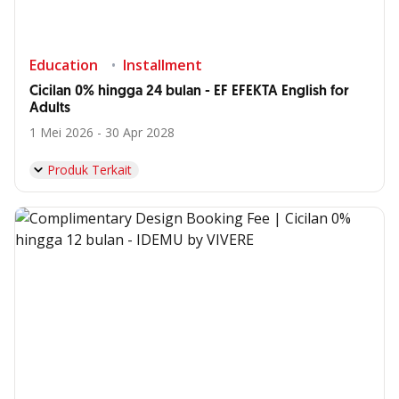
Education
Installment
Cicilan 0% hingga 24 bulan - EF EFEKTA English for
Adults
1 Mei 2026 - 30 Apr 2028
Produk Terkait