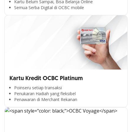
Kartu Belum Sampai, Bisa Belanja Online
Semua Serba Digital di OCBC mobile
Kartu Kredit OCBC Platinum
Poinseru setiap transaksi
Penukaran Hadiah yang fleksibel
Penawaran di Merchant Rekanan