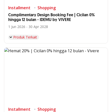
Installment
Shopping
Complimentary Design Booking Fee | Cicilan 0%
hingga 12 bulan - IDEMU by VIVERE
1 Jun 2026 - 30 Apr 2028
Produk Terkait
Installment
Shopping