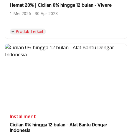
Hemat 20% | Cicilan 0% hingga 12 bulan - Vivere
1 Mei 2026 - 30 Apr 2028
Produk Terkait
Installment
Cicilan 0% hingga 12 bulan - Alat Bantu Dengar
Indonesia