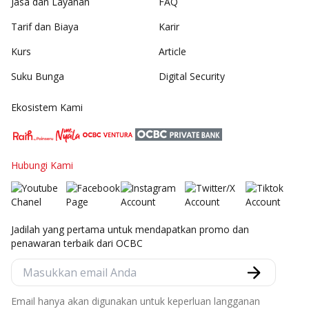
Jasa dan Layanan
FAQ
Tarif dan Biaya
Karir
Kurs
Article
Suku Bunga
Digital Security
Ekosistem Kami
Hubungi Kami
Jadilah yang pertama untuk mendapatkan promo dan
penawaran terbaik dari OCBC
Email hanya akan digunakan untuk keperluan langganan