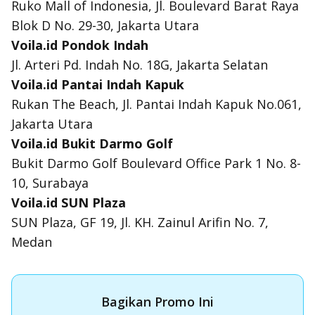
Ruko Mall of Indonesia, Jl. Boulevard Barat Raya
Blok D No. 29-30, Jakarta Utara
Voila.id Pondok Indah
Jl. Arteri Pd. Indah No. 18G, Jakarta Selatan
Voila.id Pantai Indah Kapuk
Rukan The Beach, Jl. Pantai Indah Kapuk No.061,
Jakarta Utara
Voila.id Bukit Darmo Golf
Bukit Darmo Golf Boulevard Office Park 1 No. 8-
10, Surabaya
Voila.id SUN Plaza
SUN Plaza, GF 19, Jl. KH. Zainul Arifin No. 7,
Medan
Bagikan Promo Ini