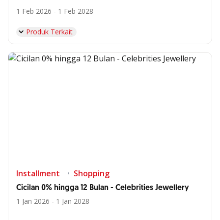
1 Feb 2026 - 1 Feb 2028
Produk Terkait
Installment
Shopping
Cicilan 0% hingga 12 Bulan - Celebrities Jewellery
1 Jan 2026 - 1 Jan 2028