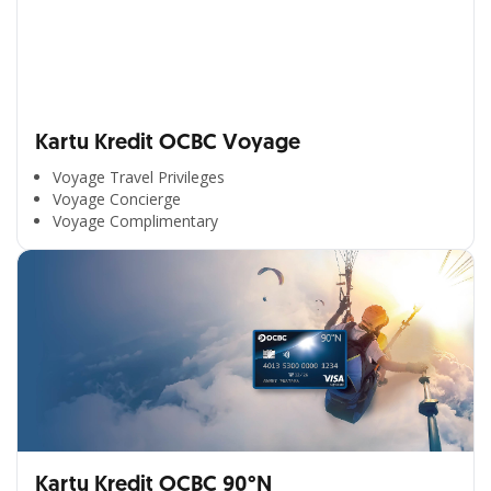
Kartu Kredit OCBC Voyage
Voyage Travel Privileges
Voyage Concierge
Voyage Complimentary
Kartu Kredit OCBC 90°N