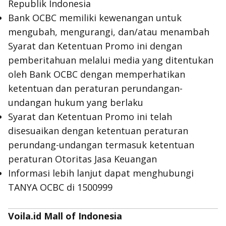
Republik Indonesia
Bank OCBC memiliki kewenangan untuk
mengubah, mengurangi, dan/atau menambah
Syarat dan Ketentuan Promo ini dengan
pemberitahuan melalui media yang ditentukan
oleh Bank OCBC dengan memperhatikan
ketentuan dan peraturan perundangan-
undangan hukum yang berlaku
Syarat dan Ketentuan Promo ini telah
disesuaikan dengan ketentuan peraturan
perundang-undangan termasuk ketentuan
peraturan Otoritas Jasa Keuangan
Informasi lebih lanjut dapat menghubungi
TANYA OCBC di 1500999
Voila.id Mall of Indonesia