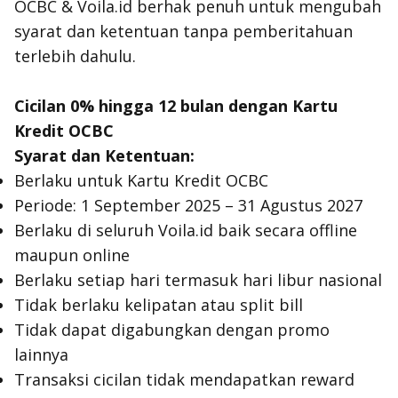
OCBC & Voila.id berhak penuh untuk mengubah
syarat dan ketentuan tanpa pemberitahuan
terlebih dahulu.
Cicilan 0% hingga 12 bulan dengan Kartu
Kredit OCBC
Syarat dan Ketentuan:
Berlaku untuk Kartu Kredit OCBC
Periode: 1 September 2025 – 31 Agustus 2027
Berlaku di seluruh Voila.id baik secara offline
maupun online
Berlaku setiap hari termasuk hari libur nasional
Tidak berlaku kelipatan atau split bill
Tidak dapat digabungkan dengan promo
lainnya
Transaksi cicilan tidak mendapatkan reward