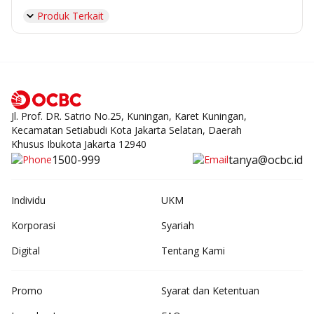
Produk Terkait
Jl. Prof. DR. Satrio No.25, Kuningan, Karet Kuningan,
Kecamatan Setiabudi Kota Jakarta Selatan, Daerah
Khusus Ibukota Jakarta 12940
1500-999
tanya@ocbc.id
Individu
UKM
Korporasi
Syariah
Digital
Tentang Kami
Promo
Syarat dan Ketentuan