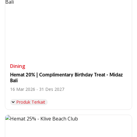
Dining
Hemat 20% | Complimentary Birthday Treat - Midaz
Bali
16 Mar 2026 - 31 Des 2027
Produk Terkait