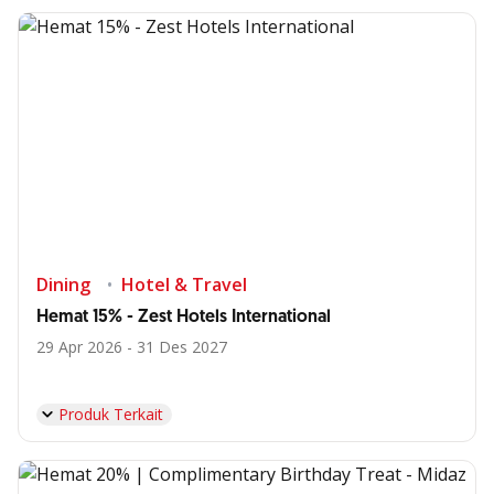
Dining
Hotel & Travel
Hemat 15% - Zest Hotels International
29 Apr 2026 - 31 Des 2027
Produk Terkait