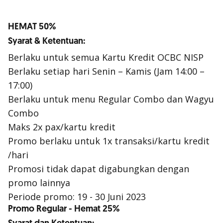
HEMAT 50%
Syarat & Ketentuan:
Berlaku untuk semua Kartu Kredit OCBC NISP
Berlaku setiap hari Senin – Kamis (Jam 14:00 –
17:00)
Berlaku untuk menu Regular Combo dan Wagyu
Combo
Maks 2x pax/kartu kredit
Promo berlaku untuk 1x transaksi/kartu kredit
/hari
Promosi tidak dapat digabungkan dengan
promo lainnya
Periode promo: 19 - 30 Juni 2023
Promo Regular - Hemat 25%