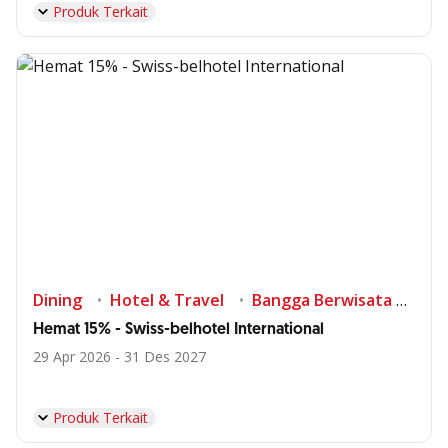
Produk Terkait
Dining
Hotel & Travel
Bangga Berwisata di Indonesia
Hemat 15% - Swiss-belhotel International
29 Apr 2026 - 31 Des 2027
Produk Terkait