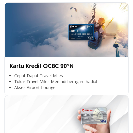
Kartu Kredit OCBC 90°N
Cepat Dapat Travel Miles
Tukar Travel Miles Menjadi beragam hadiah
Akses Airport Lounge