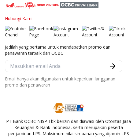
Hubungi Kami
Jadilah yang pertama untuk mendapatkan promo dan
penawaran terbaik dari OCBC
Email hanya akan digunakan untuk keperluan langganan
promo dan penawaran
PT Bank OCBC NISP Tbk berizin dan diawasi oleh Otoritas Jasa
Keuangan & Bank Indonesia, serta merupakan peserta
penjaminan LPS. Maksimum nilai simpanan yang dijamin LPS