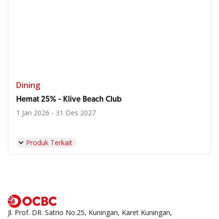
Dining
Hemat 25% - Klive Beach Club
1 Jan 2026 - 31 Des 2027
Produk Terkait
Jl. Prof. DR. Satrio No.25, Kuningan, Karet Kuningan,