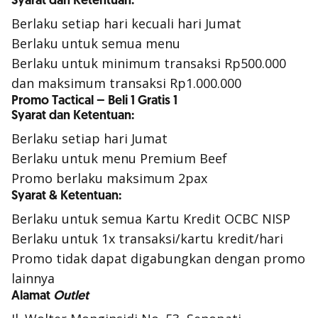
Syarat dan Ketentuan:
Berlaku setiap hari kecuali hari Jumat
Berlaku untuk semua menu
Berlaku untuk minimum transaksi Rp500.000
dan maksimum transaksi Rp1.000.000
Promo Tactical – Beli 1 Gratis 1
Syarat dan Ketentuan:
Berlaku setiap hari Jumat
Berlaku untuk menu Premium Beef
Promo berlaku maksimum 2pax
Syarat & Ketentuan:
Berlaku untuk semua Kartu Kredit OCBC NISP
Berlaku untuk 1x transaksi/kartu kredit/hari
Promo tidak dapat digabungkan dengan promo
lainnya
Alamat
Outlet