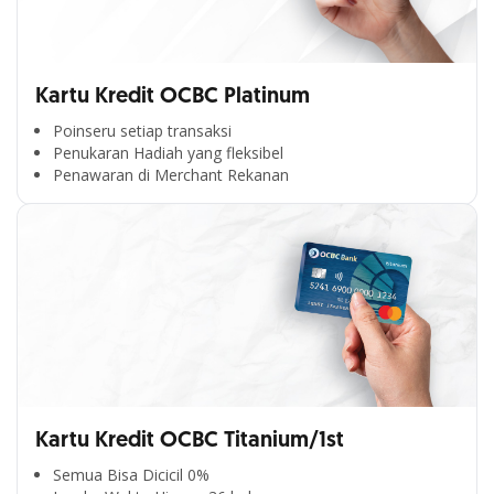
Kartu Kredit OCBC Platinum
Poinseru setiap transaksi
Penukaran Hadiah yang fleksibel
Penawaran di Merchant Rekanan
Kartu Kredit OCBC Titanium/1st
Semua Bisa Dicicil 0%