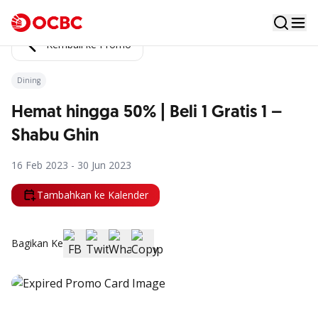
Kembali ke Promo
Dining
Hemat hingga 50% | Beli 1 Gratis 1 –
Shabu Ghin
16 Feb 2023 - 30 Jun 2023
Tambahkan ke Kalender
Bagikan Ke