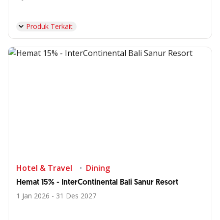
Produk Terkait
Hotel & Travel
Dining
Hemat 15% - InterContinental Bali Sanur Resort
1 Jan 2026 - 31 Des 2027