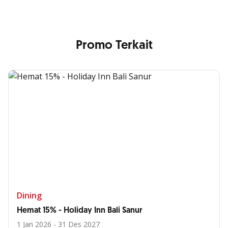
Promo Terkait
Dining
Hemat 15% - Holiday Inn Bali Sanur
1 Jan 2026 - 31 Des 2027