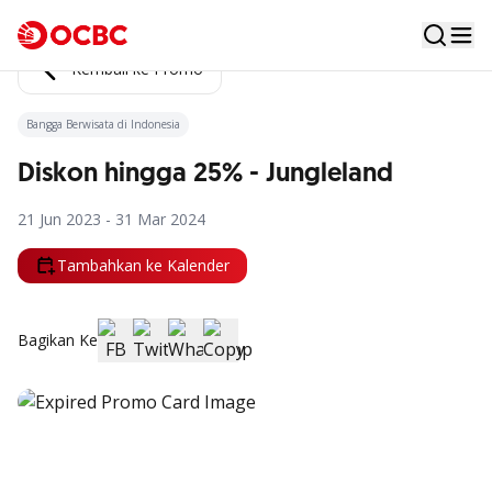
Kembali ke Promo
Bangga Berwisata di Indonesia
Diskon hingga 25% - Jungleland
21 Jun 2023 - 31 Mar 2024
Tambahkan ke Kalender
Bagikan Ke