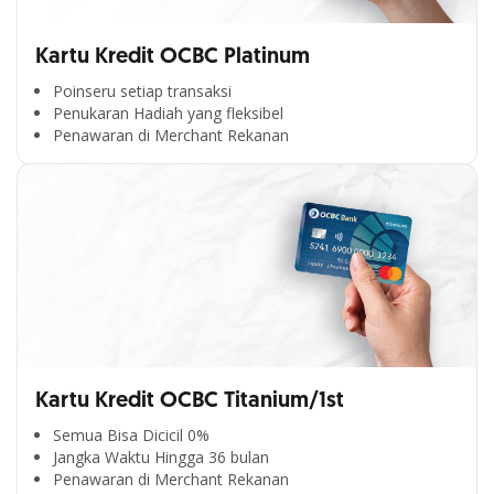
Kartu Kredit OCBC Platinum
Poinseru setiap transaksi
Penukaran Hadiah yang fleksibel
Penawaran di Merchant Rekanan
Kartu Kredit OCBC Titanium/1st
Semua Bisa Dicicil 0%
Jangka Waktu Hingga 36 bulan
Penawaran di Merchant Rekanan