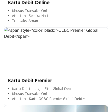
Kartu Debit Online
Khusus Transaksi Online
Atur Limit Sesuka Hati
Transaksi Aman
Kartu Debit Premier
Kartu Debit dengan Fitur Global Debit
Khusus Transaksi Online
Atur Limit Kartu OCBC Premier Global Debit*