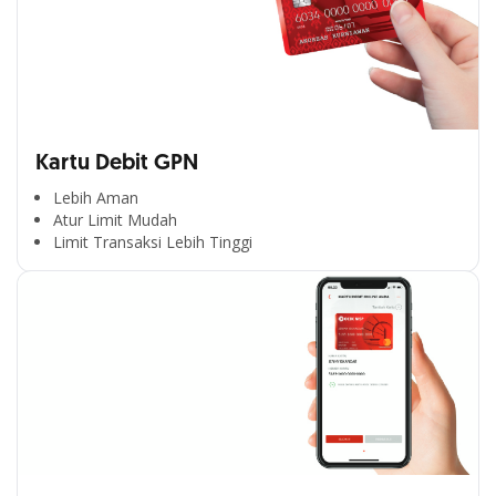
Kartu Debit GPN
Lebih Aman
Atur Limit Mudah
Limit Transaksi Lebih Tinggi