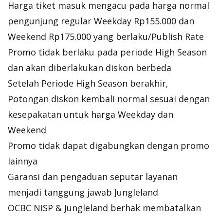
Harga tiket masuk mengacu pada harga normal
pengunjung regular Weekday Rp155.000 dan
Weekend Rp175.000 yang berlaku/Publish Rate
Promo tidak berlaku pada periode High Season
dan akan diberlakukan diskon berbeda
Setelah Periode High Season berakhir,
Potongan diskon kembali normal sesuai dengan
kesepakatan untuk harga Weekday dan
Weekend
Promo tidak dapat digabungkan dengan promo
lainnya
Garansi dan pengaduan seputar layanan
menjadi tanggung jawab Jungleland
OCBC NISP & Jungleland berhak membatalkan