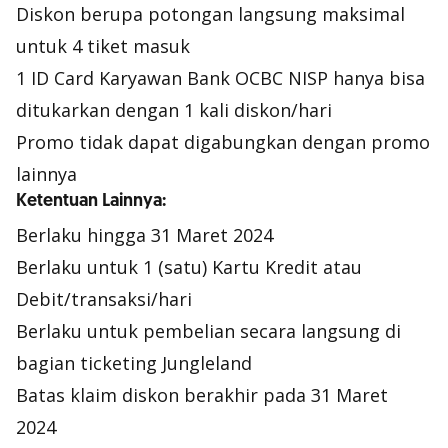
Diskon berupa potongan langsung maksimal
untuk 4 tiket masuk
1 ID Card Karyawan Bank OCBC NISP hanya bisa
ditukarkan dengan 1 kali diskon/hari
Promo tidak dapat digabungkan dengan promo
lainnya
Ketentuan Lainnya:
Berlaku hingga 31 Maret 2024
Berlaku untuk 1 (satu) Kartu Kredit atau
Debit/transaksi/hari
Berlaku untuk pembelian secara langsung di
bagian ticketing Jungleland
Batas klaim diskon berakhir pada 31 Maret
2024