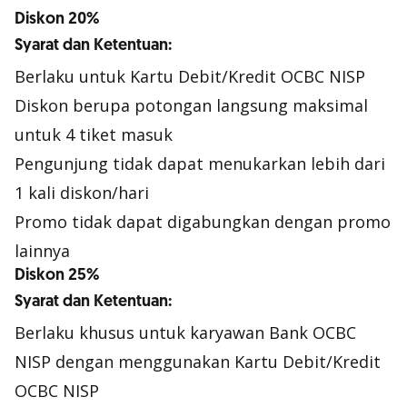
Diskon 20%
Syarat dan Ketentuan:
Berlaku untuk Kartu Debit/Kredit OCBC NISP
Diskon berupa potongan langsung maksimal
untuk 4 tiket masuk
Pengunjung tidak dapat menukarkan lebih dari
1 kali diskon/hari
Promo tidak dapat digabungkan dengan promo
lainnya
Diskon 25%
Syarat dan Ketentuan:
Berlaku khusus untuk karyawan Bank OCBC
NISP dengan menggunakan Kartu Debit/Kredit
OCBC NISP