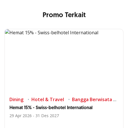
Promo Terkait
Dining
Hotel & Travel
Bangga Berwisata di Indonesia
Hemat 15% - Swiss-belhotel International
29 Apr 2026 - 31 Des 2027