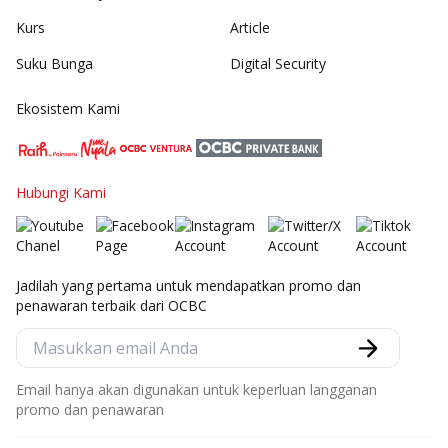
Kurs
Article
Suku Bunga
Digital Security
Ekosistem Kami
Hubungi Kami
Jadilah yang pertama untuk mendapatkan promo dan
penawaran terbaik dari OCBC
Email hanya akan digunakan untuk keperluan langganan
promo dan penawaran