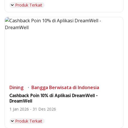
Produk Terkait
Dining
Bangga Berwisata di Indonesia
Cashback Poin 10% di Aplikasi DreamWell -
DreamWell
1 Jan 2026 - 31 Des 2026
Produk Terkait