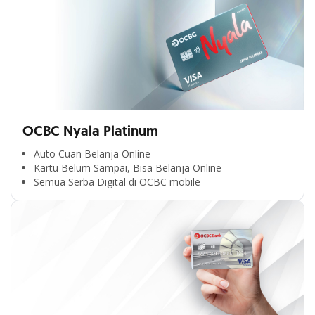
OCBC Nyala Platinum
Auto Cuan Belanja Online
Kartu Belum Sampai, Bisa Belanja Online
Semua Serba Digital di OCBC mobile