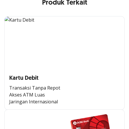
Produk Terkait
Kartu Debit
Transaksi Tanpa Repot
Akses ATM Luas
Jaringan Internasional