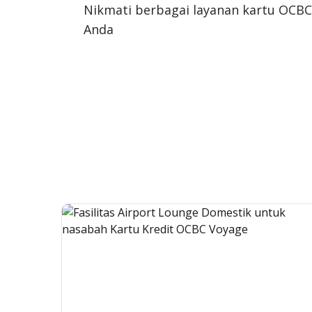
Nikmati berbagai layanan kartu OCBC
Anda