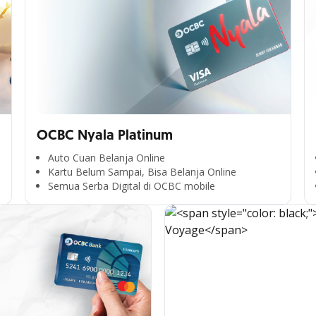
OCBC Nyala Platinum
Auto Cuan Belanja Online
Kartu Belum Sampai, Bisa Belanja Online
Semua Serba Digital di OCBC mobile