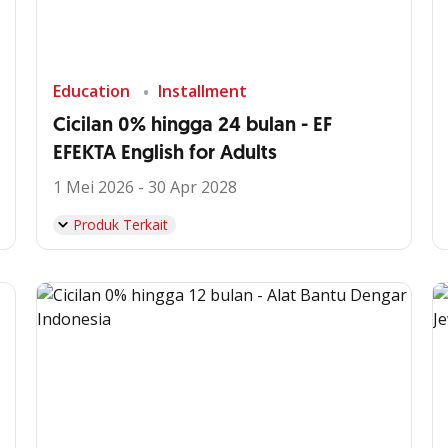
Education
Installment
Cicilan 0% hingga 24 bulan - EF
EFEKTA English for Adults
1 Mei 2026 - 30 Apr 2028
Produk Terkait