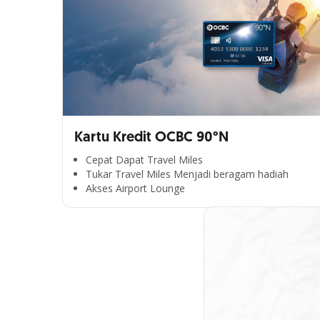
Kartu Kredit OCBC 90°N
Cepat Dapat Travel Miles
Tukar Travel Miles Menjadi beragam hadiah
Akses Airport Lounge