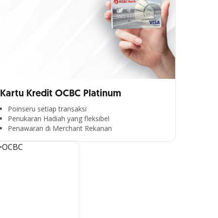
Kartu Kredit OCBC Platinum
Poinseru setiap transaksi
Penukaran Hadiah yang fleksibel
Penawaran di Merchant Rekanan