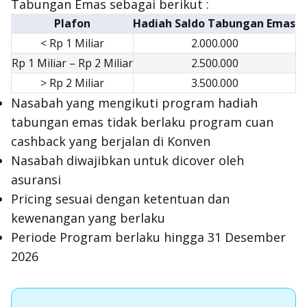
Tabungan Emas sebagai berikut :
Plafon
Hadiah Saldo Tabungan Emas
< Rp 1 Miliar
2.000.000
Rp 1 Miliar – Rp 2 Miliar
2.500.000
> Rp 2 Miliar
3.500.000
Nasabah yang mengikuti program hadiah
tabungan emas tidak berlaku program cuan
cashback yang berjalan di Konven
Nasabah diwajibkan untuk dicover oleh
asuransi
Pricing sesuai dengan ketentuan dan
kewenangan yang berlaku
Periode Program berlaku hingga 31 Desember
2026