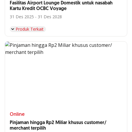
Fasilitas Airport Lounge Domestik untuk nasabah
Kartu Kredit OCBC Voyage
31 Des 2025 - 31 Des 2028
Produk Terkait
Online
Pinjaman hingga Rp2 Miliar khusus customer/
merchant terpilih