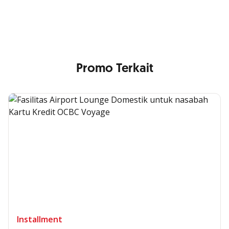
Anda
Promo Terkait
Installment