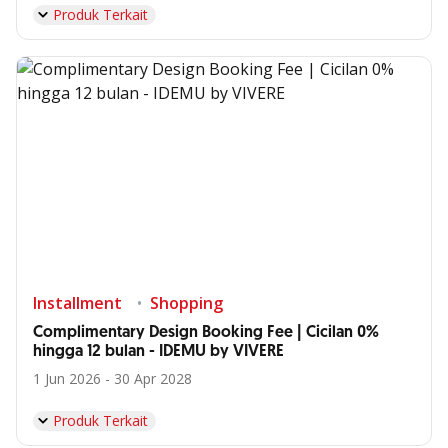
Produk Terkait
Installment
Shopping
Complimentary Design Booking Fee | Cicilan 0%
hingga 12 bulan - IDEMU by VIVERE
1 Jun 2026 - 30 Apr 2028
Produk Terkait