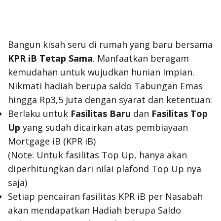
Bangun kisah seru di rumah yang baru bersama
KPR iB Tetap Sama
. Manfaatkan beragam
kemudahan untuk wujudkan hunian Impian.
Nikmati hadiah berupa saldo Tabungan Emas
hingga Rp3,5 Juta dengan syarat dan ketentuan:
Berlaku untuk
Fasilitas Baru
dan
Fasilitas Top
Up
yang sudah dicairkan atas pembiayaan
Mortgage iB (KPR iB)
(Note: Untuk fasilitas Top Up, hanya akan
diperhitungkan dari nilai plafond Top Up nya
saja)
Setiap pencairan fasilitas KPR iB per Nasabah
akan mendapatkan Hadiah berupa Saldo