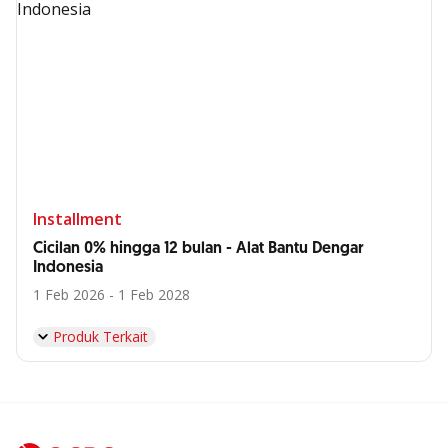
Installment
Cicilan 0% hingga 12 bulan - Alat Bantu Dengar
Indonesia
1 Feb 2026 - 1 Feb 2028
Produk Terkait