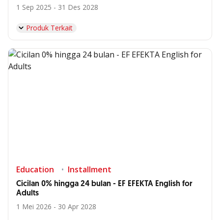
1 Sep 2025 - 31 Des 2028
Produk Terkait
Education
Installment
Cicilan 0% hingga 24 bulan - EF EFEKTA English for
Adults
1 Mei 2026 - 30 Apr 2028