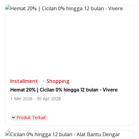
Installment
Shopping
Hemat 20% | Cicilan 0% hingga 12 bulan - Vivere
1 Mei 2026 - 30 Apr 2028
Produk Terkait