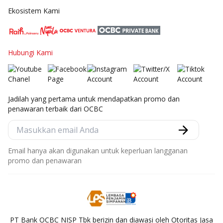
Ekosistem Kami
Hubungi Kami
Jadilah yang pertama untuk mendapatkan promo dan
penawaran terbaik dari OCBC
Email hanya akan digunakan untuk keperluan langganan
promo dan penawaran
PT Bank OCBC NISP Tbk berizin dan diawasi oleh Otoritas Jasa