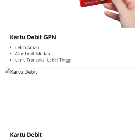
Kartu Debit GPN
Lebih Aman
Atur Limit Mudah
Limit Transaksi Lebih Tinggi
Kartu Debit