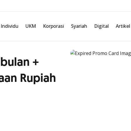
Individu
UKM
Korporasi
Syariah
Digital
Artikel
 bulan +
aan Rupiah