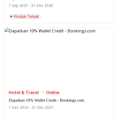
1 Sep 2025 - 31 Des 2028
Produk Terkait
Hotel & Travel
Online
Dapatkan 10% Wallet Credit - Bookings.com
1 Des 2024 - 31 Des 2027