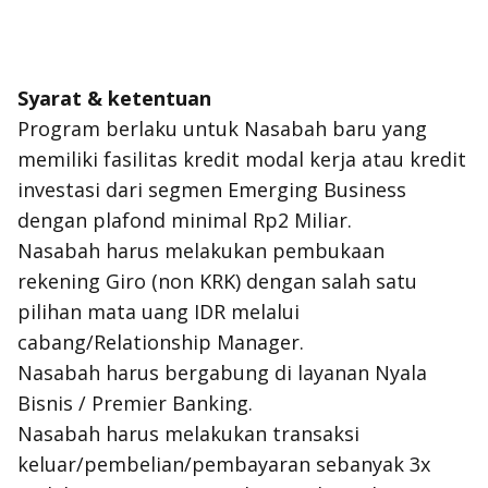
Syarat & ketentuan
Program berlaku untuk Nasabah baru yang
memiliki fasilitas kredit modal kerja atau kredit
investasi dari segmen Emerging Business
dengan plafond minimal Rp2 Miliar.
Nasabah harus melakukan pembukaan
rekening Giro (non KRK) dengan salah satu
pilihan mata uang IDR melalui
cabang/Relationship Manager.
Nasabah harus bergabung di layanan Nyala
Bisnis / Premier Banking.
Nasabah harus melakukan transaksi
keluar/pembelian/pembayaran sebanyak 3x