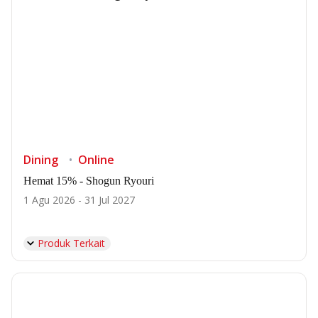
Dining
Online
Hemat 15% - Shogun Ryouri
1 Agu 2026 - 31 Jul 2027
Produk Terkait