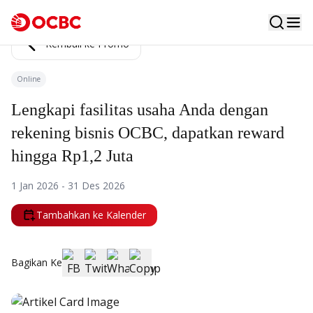
Kembali ke Promo
Online
Lengkapi fasilitas usaha Anda dengan
rekening bisnis OCBC, dapatkan reward
hingga Rp1,2 Juta
1 Jan 2026 - 31 Des 2026
Tambahkan ke Kalender
Bagikan Ke