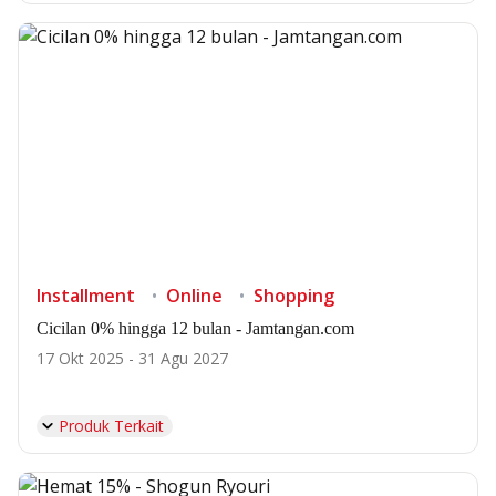
Installment
Online
Shopping
Cicilan 0% hingga 12 bulan - Jamtangan.com
17 Okt 2025 - 31 Agu 2027
Produk Terkait