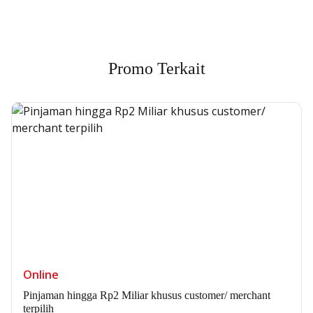
Promo Terkait
Online
Pinjaman hingga Rp2 Miliar khusus customer/ merchant
terpilih