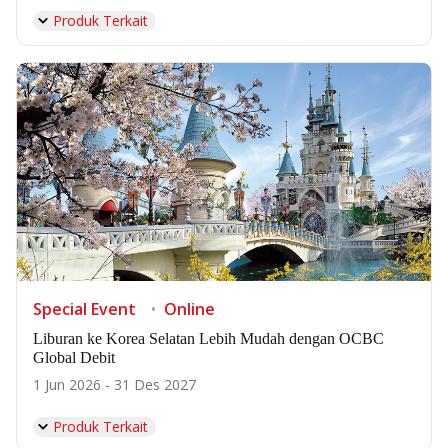
Produk Terkait
Special Event
Online
Liburan ke Korea Selatan Lebih Mudah dengan OCBC
Global Debit
1 Jun 2026 - 31 Des 2027
Produk Terkait