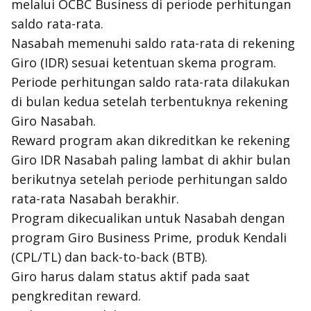
melalui OCBC Business di periode perhitungan
saldo rata-rata.
Nasabah memenuhi saldo rata-rata di rekening
Giro (IDR) sesuai ketentuan skema program.
Periode perhitungan saldo rata-rata dilakukan
di bulan kedua setelah terbentuknya rekening
Giro Nasabah.
Reward
program akan dikreditkan ke rekening
Giro IDR Nasabah paling lambat di akhir bulan
berikutnya setelah periode perhitungan saldo
rata-rata Nasabah berakhir.
Program dikecualikan untuk Nasabah dengan
program Giro Business Prime, produk Kendali
(CPL/TL) dan back-to-back (BTB).
Giro harus dalam status aktif pada saat
pengkreditan
reward
.