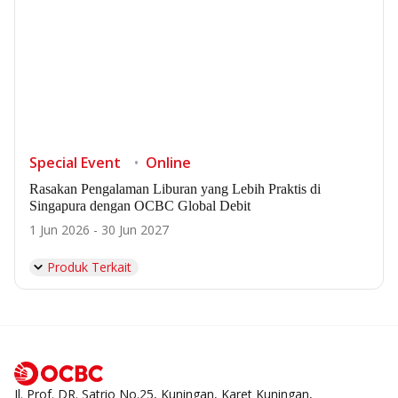
Special Event
Online
Rasakan Pengalaman Liburan yang Lebih Praktis di
Singapura dengan OCBC Global Debit
1 Jun 2026 - 30 Jun 2027
Produk Terkait
Jl. Prof. DR. Satrio No.25, Kuningan, Karet Kuningan,