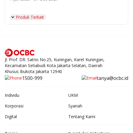
Produk Terkait
Jl. Prof. DR. Satrio No.25, Kuningan, Karet Kuningan,
Kecamatan Setiabudi Kota Jakarta Selatan, Daerah
Khusus Ibukota Jakarta 12940
1500-999
tanya@ocbc.id
Individu
UKM
Korporasi
Syariah
Digital
Tentang Kami