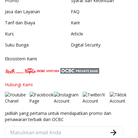
Promo
Syarat dan Ketentuan
Jasa dan Layanan
FAQ
Tarif dan Biaya
Karir
Kurs
Article
Suku Bunga
Digital Security
Ekosistem Kami
Hubungi Kami
Jadilah yang pertama untuk mendapatkan promo dan
penawaran terbaik dari OCBC