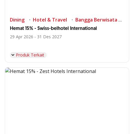
Dining
Hotel & Travel
Bangga Berwisata di Indonesia
Hemat 15% - Swiss-belhotel International
29 Apr 2026 - 31 Des 2027
Produk Terkait