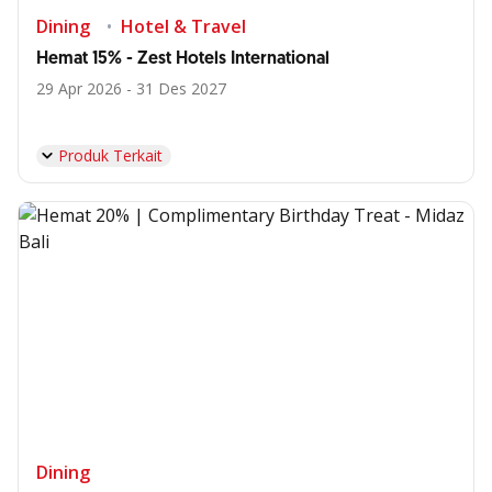
Dining
Hotel & Travel
Hemat 15% - Zest Hotels International
29 Apr 2026 - 31 Des 2027
Produk Terkait
Dining