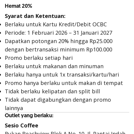
Hemat 20%
Syarat dan Ketentuan:
Berlaku untuk Kartu Kredit/Debit OCBC
Periode: 1 Februari 2026 – 31 Januari 2027
Dapatkan potongan 20% hingga Rp25.000
dengan bertransaksi minimum Rp100.000
Promo berlaku setiap hari
Berlaku untuk makanan dan minuman
Berlaku hanya untuk 1x transaksi/kartu/hari
Promo hanya berlaku untuk makan di tempat
Tidak berlaku kelipatan dan split bill
Tidak dapat digabungkan dengan promo
lainnya
Outlet yang berlaku:
Sesio Coffee
Rukan Beachview Blok A No. 10, Jl. Pantai Indah