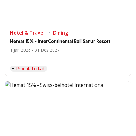
Hotel & Travel
Dining
Hemat 15% - InterContinental Bali Sanur Resort
1 Jan 2026 - 31 Des 2027
Produk Terkait