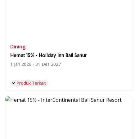
Dining
Hemat 15% - Holiday Inn Bali Sanur
1 Jan 2026 - 31 Des 2027
Produk Terkait