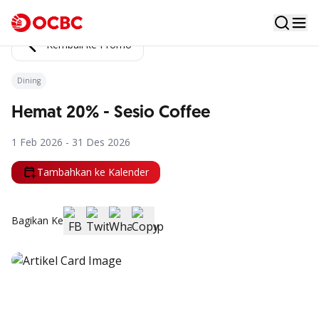
Kembali ke Promo
Dining
Hemat 20% - Sesio Coffee
1 Feb 2026 - 31 Des 2026
Tambahkan ke Kalender
Bagikan Ke