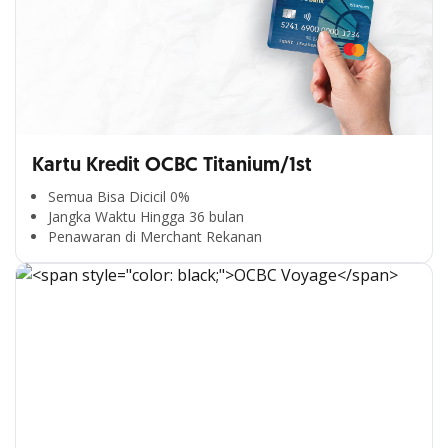
Kartu Kredit OCBC Titanium/1st
Semua Bisa Dicicil 0%
Jangka Waktu Hingga 36 bulan
Penawaran di Merchant Rekanan