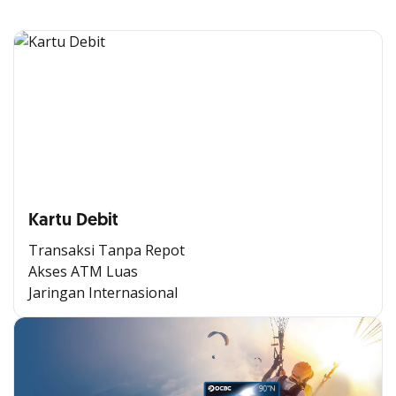
Kartu Debit
Transaksi Tanpa Repot
Akses ATM Luas
Jaringan Internasional