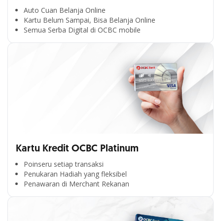
Auto Cuan Belanja Online
Kartu Belum Sampai, Bisa Belanja Online
Semua Serba Digital di OCBC mobile
Kartu Kredit OCBC Platinum
Poinseru setiap transaksi
Penukaran Hadiah yang fleksibel
Penawaran di Merchant Rekanan