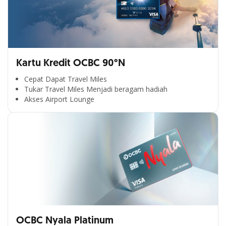
Kartu Kredit OCBC 90°N
Cepat Dapat Travel Miles
Tukar Travel Miles Menjadi beragam hadiah
Akses Airport Lounge
OCBC Nyala Platinum