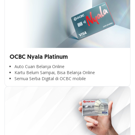
OCBC Nyala Platinum
Auto Cuan Belanja Online
Kartu Belum Sampai, Bisa Belanja Online
Semua Serba Digital di OCBC mobile