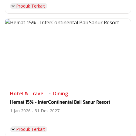
Produk Terkait
Hotel & Travel
Dining
Hemat 15% - InterContinental Bali Sanur Resort
1 Jan 2026 - 31 Des 2027
Produk Terkait