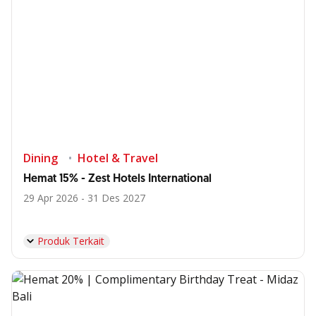
Dining
Hotel & Travel
Hemat 15% - Zest Hotels International
29 Apr 2026 - 31 Des 2027
Produk Terkait