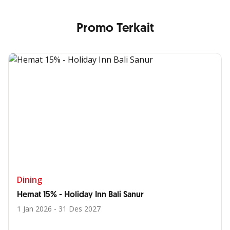
Promo Terkait
Dining
Hemat 15% - Holiday Inn Bali Sanur
1 Jan 2026 - 31 Des 2027