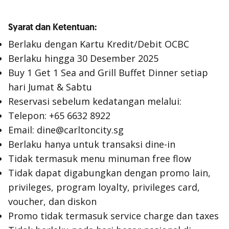
Syarat dan Ketentuan:
Berlaku dengan Kartu Kredit/Debit OCBC
Berlaku hingga 30 Desember 2025
Buy 1 Get 1 Sea and Grill Buffet Dinner setiap
hari Jumat & Sabtu
Reservasi sebelum kedatangan melalui:
Telepon: +65 6632 8922
Email: dine@carltoncity.sg
Berlaku hanya untuk transaksi dine-in
Tidak termasuk menu minuman free flow
Tidak dapat digabungkan dengan promo lain,
privileges, program loyalty, privileges card,
voucher
, dan diskon
Promo tidak termasuk service charge dan taxes