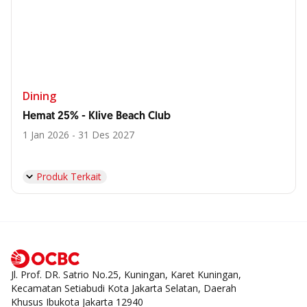
Dining
Hemat 25% - Klive Beach Club
1 Jan 2026 - 31 Des 2027
Produk Terkait
Jl. Prof. DR. Satrio No.25, Kuningan, Karet Kuningan,
Kecamatan Setiabudi Kota Jakarta Selatan, Daerah
Khusus Ibukota Jakarta 12940