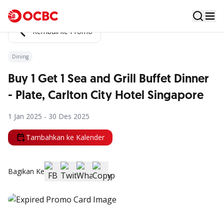
Kembali ke Promo
Dining
Buy 1 Get 1 Sea and Grill Buffet Dinner
- Plate, Carlton City Hotel Singapore
1 Jan 2025 - 30 Des 2025
Tambahkan ke Kalender
Bagikan Ke