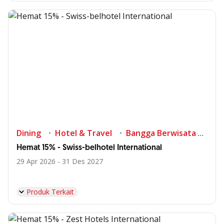
Dining
Hotel & Travel
Bangga Berwisata di Indonesia
Hemat 15% - Swiss-belhotel International
29 Apr 2026 - 31 Des 2027
Produk Terkait