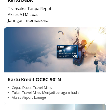
Kartu Debit
Transaksi Tanpa Repot
Akses ATM Luas
Jaringan Internasional
Kartu Kredit OCBC 90°N
Cepat Dapat Travel Miles
Tukar Travel Miles Menjadi beragam hadiah
Akses Airport Lounge