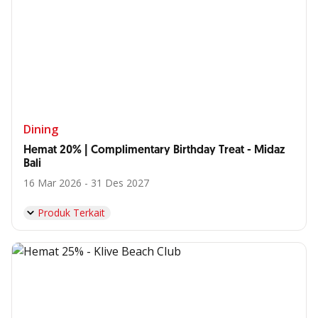
Dining
Hemat 20% | Complimentary Birthday Treat - Midaz
Bali
16 Mar 2026 - 31 Des 2027
Produk Terkait