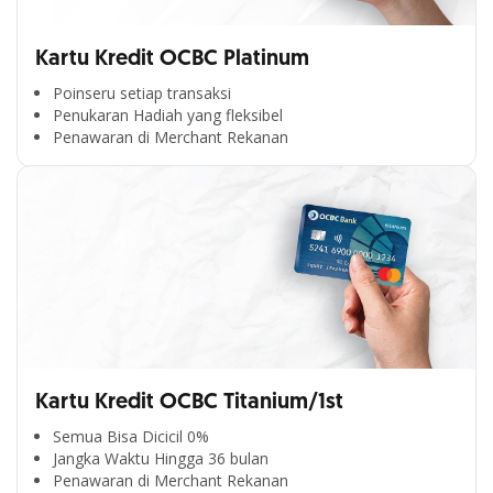
Kartu Kredit OCBC Platinum
Poinseru setiap transaksi
Penukaran Hadiah yang fleksibel
Penawaran di Merchant Rekanan
Kartu Kredit OCBC Titanium/1st
Semua Bisa Dicicil 0%
Jangka Waktu Hingga 36 bulan
Penawaran di Merchant Rekanan