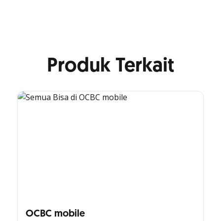
Produk Terkait
OCBC mobile