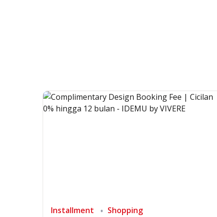
Installment
Shopping