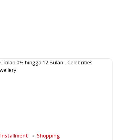
Installment
Shopping