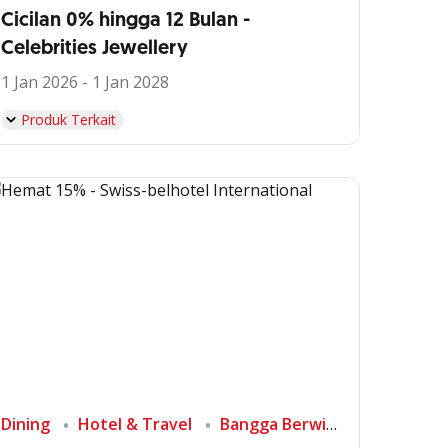
Cicilan 0% hingga 12 Bulan -
Celebrities Jewellery
1 Jan 2026 - 1 Jan 2028
Produk Terkait
Dining
Hotel & Travel
Bangga Berwisata di Indonesia