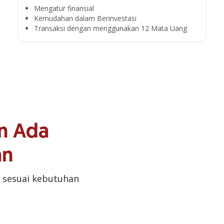
Mengatur finansial
Kemudahan dalam Berinvestasi
Transaksi dengan menggunakan 12 Mata Uang
n Ada
an
 sesuai kebutuhan