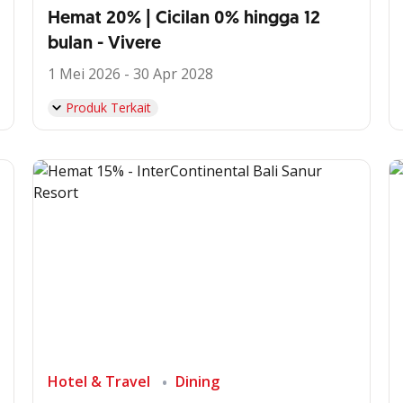
Hemat 20% | Cicilan 0% hingga 12
bulan - Vivere
1 Mei 2026 - 30 Apr 2028
Produk Terkait
Hotel & Travel
Dining