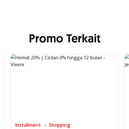
Promo Terkait
Installment
Shopping