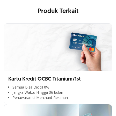
Produk Terkait
Kartu Kredit OCBC Titanium/1st
Semua Bisa Dicicil 0%
Jangka Waktu Hingga 36 bulan
Penawaran di Merchant Rekanan