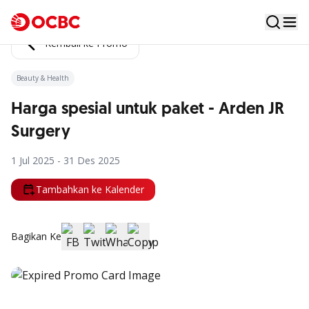
Kembali ke Promo
Beauty & Health
Harga spesial untuk paket - Arden JR
Surgery
1 Jul 2025 - 31 Des 2025
Tambahkan ke Kalender
Bagikan Ke