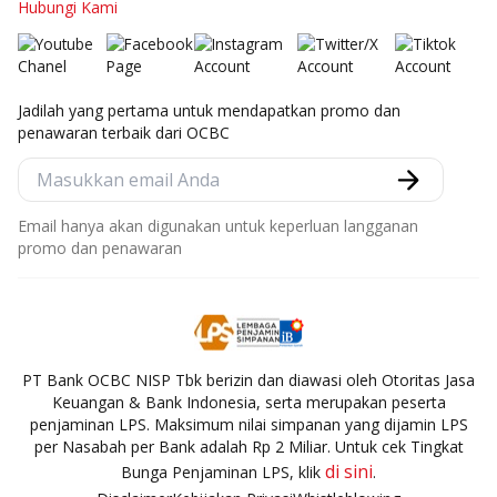
Hubungi Kami
Jadilah yang pertama untuk mendapatkan promo dan
penawaran terbaik dari OCBC
Email hanya akan digunakan untuk keperluan langganan
promo dan penawaran
PT Bank OCBC NISP Tbk berizin dan diawasi oleh Otoritas Jasa
Keuangan & Bank Indonesia, serta merupakan peserta
penjaminan LPS. Maksimum nilai simpanan yang dijamin LPS
per Nasabah per Bank adalah Rp 2 Miliar. Untuk cek Tingkat
di sini
Bunga Penjaminan LPS, klik
.