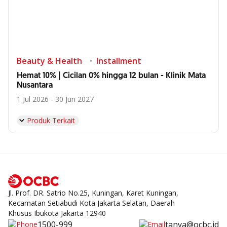
Beauty & Health
Installment
Hemat 10% | Cicilan 0% hingga 12 bulan - Klinik Mata
Nusantara
1 Jul 2026 - 30 Jun 2027
Produk Terkait
Jl. Prof. DR. Satrio No.25, Kuningan, Karet Kuningan,
Kecamatan Setiabudi Kota Jakarta Selatan, Daerah
Khusus Ibukota Jakarta 12940
1500-999
tanya@ocbc.id