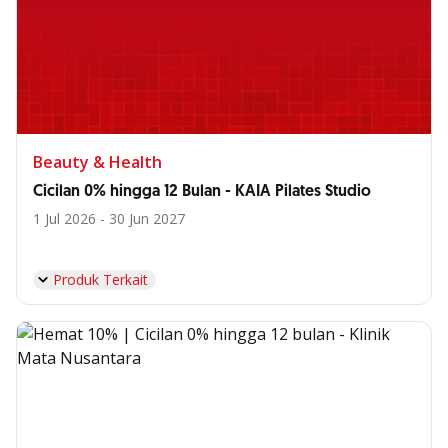
Beauty & Health
Cicilan 0% hingga 12 Bulan - KAIA Pilates Studio
1 Jul 2026 - 30 Jun 2027
Produk Terkait