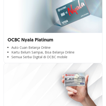
OCBC Nyala Platinum
Auto Cuan Belanja Online
Kartu Belum Sampai, Bisa Belanja Online
Semua Serba Digital di OCBC mobile