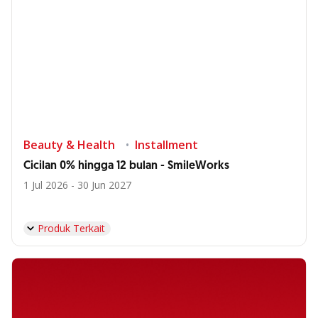
Beauty & Health
Installment
Cicilan 0% hingga 12 bulan - SmileWorks
1 Jul 2026 - 30 Jun 2027
Produk Terkait