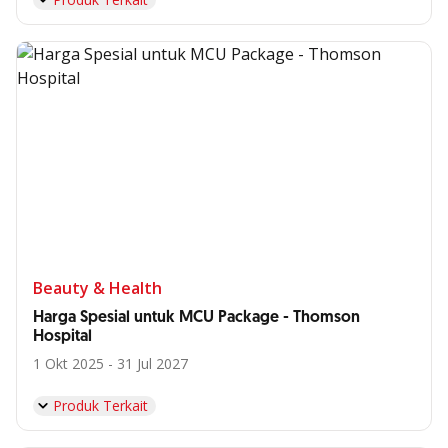
Beauty & Health
Harga Spesial untuk MCU Package - Thomson
Hospital
1 Okt 2025 - 31 Jul 2027
Produk Terkait