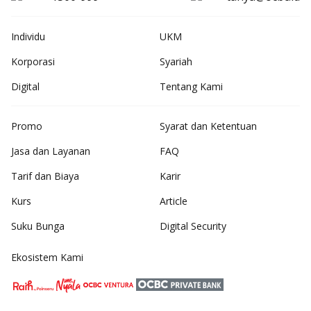
Individu
UKM
Korporasi
Syariah
Digital
Tentang Kami
Promo
Syarat dan Ketentuan
Jasa dan Layanan
FAQ
Tarif dan Biaya
Karir
Kurs
Article
Suku Bunga
Digital Security
Ekosistem Kami