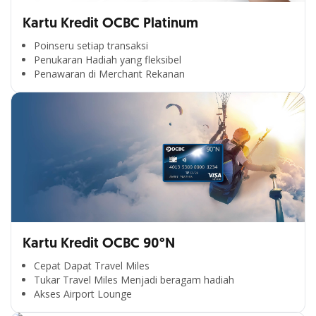
Kartu Kredit OCBC Platinum
Poinseru setiap transaksi
Penukaran Hadiah yang fleksibel
Penawaran di Merchant Rekanan
Kartu Kredit OCBC 90°N
Cepat Dapat Travel Miles
Tukar Travel Miles Menjadi beragam hadiah
Akses Airport Lounge