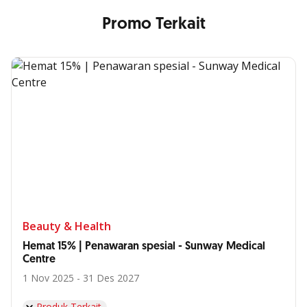
Promo Terkait
Beauty & Health
Hemat 15% | Penawaran spesial - Sunway Medical
Centre
1 Nov 2025 - 31 Des 2027
Produk Terkait