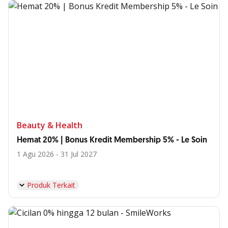
Beauty & Health
Hemat 20% | Bonus Kredit Membership 5% - Le Soin
1 Agu 2026 - 31 Jul 2027
Produk Terkait