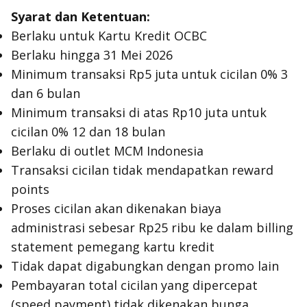
Syarat dan Ketentuan:
Berlaku untuk Kartu Kredit OCBC
Berlaku hingga 31 Mei 2026
Minimum transaksi Rp5 juta untuk cicilan 0% 3
dan 6 bulan
Minimum transaksi di atas Rp10 juta untuk
cicilan 0% 12 dan 18 bulan
Berlaku di outlet MCM Indonesia
Transaksi cicilan tidak mendapatkan reward
points
Proses cicilan akan dikenakan biaya
administrasi sebesar Rp25 ribu ke dalam billing
statement pemegang kartu kredit
Tidak dapat digabungkan dengan promo lain
Pembayaran total cicilan yang dipercepat
(speed payment) tidak dikenakan bunga,