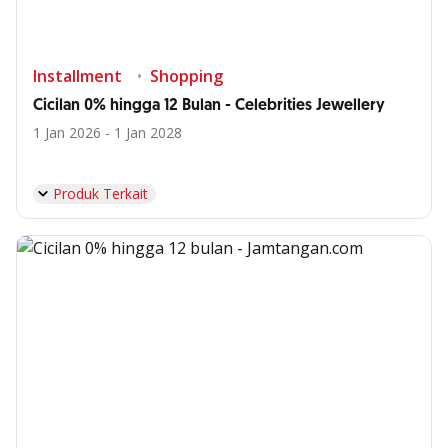
Installment
Shopping
Cicilan 0% hingga 12 Bulan - Celebrities Jewellery
1 Jan 2026 - 1 Jan 2028
Produk Terkait