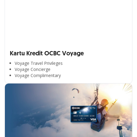
Kartu Kredit OCBC Voyage
Voyage Travel Privileges
Voyage Concierge
Voyage Complimentary