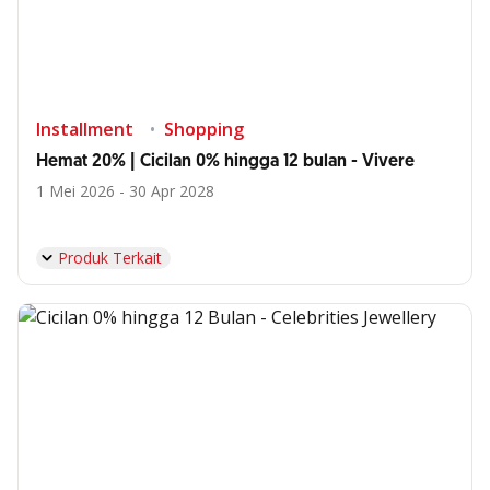
Installment
Shopping
Hemat 20% | Cicilan 0% hingga 12 bulan - Vivere
1 Mei 2026 - 30 Apr 2028
Produk Terkait