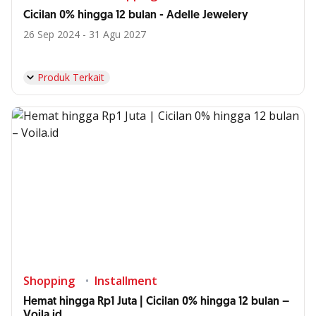
Cicilan 0% hingga 12 bulan - Adelle Jewelery
26 Sep 2024 - 31 Agu 2027
Produk Terkait
Shopping
Installment
Hemat hingga Rp1 Juta | Cicilan 0% hingga 12 bulan –
Voila.id