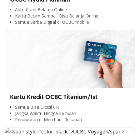
Auto Cuan Belanja Online
Kartu Belum Sampai, Bisa Belanja Online
Semua Serba Digital di OCBC mobile
Kartu Kredit OCBC Titanium/1st
Semua Bisa Dicicil 0%
Jangka Waktu Hingga 36 bulan
Penawaran di Merchant Rekanan