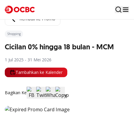
Kembali ke Promo
Shopping
Cicilan 0% hingga 18 bulan - MCM
1 Jul 2025 - 31 Mei 2026
Tambahkan ke Kalender
Bagikan Ke