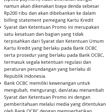
namun akan dikenakan biaya denda sebesar
Rp200 ribu dan akan dibebankan ke dalam
billing statement pemegang Kartu Kredit
Syarat dan Ketentuan Promo ini merupakan
satu kesatuan dan bagian yang tidak
terpisahkan dari Syarat dan Ketentuan Umum
Kartu Kredit yang berlaku pada Bank OCBC
serta prosedur yang berlaku pada Bank OCBC,
termasuk segala ketentuan regulasi dan
peraturan perundangan yang berlaku di
Republik Indonesia.
Bank OCBC memiliki kewenangan untuk
mengubah, mengurangi, dan/atau menambah
Syarat dan Ketentuan Promo ini dengan
pemberitahuan melalui media yang ditentukan
oleh Bank OCBC dengan memperhatikan