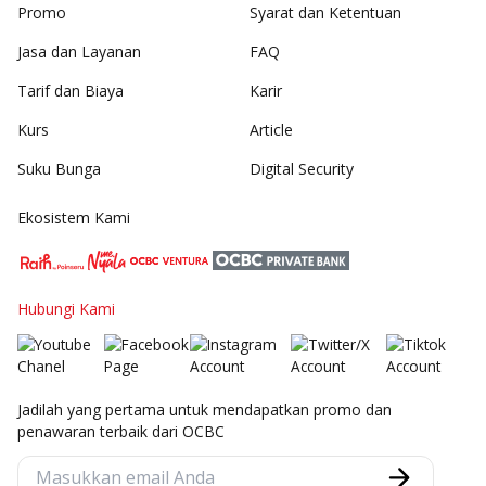
Promo
Syarat dan Ketentuan
Jasa dan Layanan
FAQ
Tarif dan Biaya
Karir
Kurs
Article
Suku Bunga
Digital Security
Ekosistem Kami
Hubungi Kami
Jadilah yang pertama untuk mendapatkan promo dan
penawaran terbaik dari OCBC