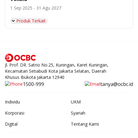
1 Sep 2025 - 31 Agu 2027
Produk Terkait
Jl. Prof. DR. Satrio No.25, Kuningan, Karet Kuningan,
Kecamatan Setiabudi Kota Jakarta Selatan, Daerah
Khusus Ibukota Jakarta 12940
1500-999
tanya@ocbc.id
Individu
UKM
Korporasi
Syariah
Digital
Tentang Kami