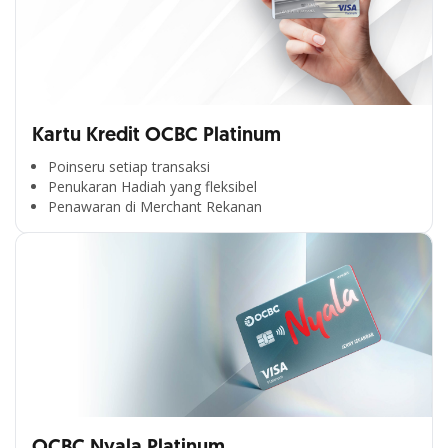
Kartu Kredit OCBC Platinum
Poinseru setiap transaksi
Penukaran Hadiah yang fleksibel
Penawaran di Merchant Rekanan
OCBC Nyala Platinum