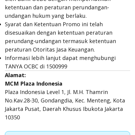
ketentuan dan peraturan perundangan-
undangan hukum yang berlaku.
Syarat dan Ketentuan Promo ini telah
disesuaikan dengan ketentuan peraturan
perundang-undangan termasuk ketentuan
peraturan Otoritas Jasa Keuangan.
Informasi lebih lanjut dapat menghubungi
TANYA OCBC di 1500999
Alamat:
MCM Plaza Indonesia
Plaza Indonesia Level 1, Jl. M.H. Thamrin
No.Kav.28-30, Gondangdia, Kec. Menteng, Kota
Jakarta Pusat, Daerah Khusus Ibukota Jakarta
10350