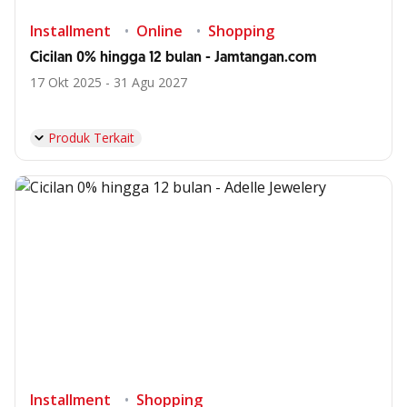
Installment
Online
Shopping
Cicilan 0% hingga 12 bulan - Jamtangan.com
17 Okt 2025 - 31 Agu 2027
Produk Terkait
Installment
Shopping