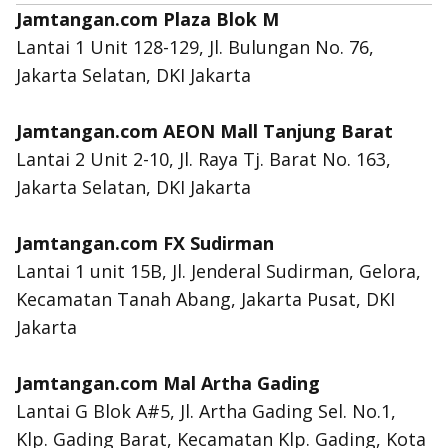
Jamtangan.com Plaza Blok M
Lantai 1 Unit 128-129, Jl. Bulungan No. 76,
Jakarta Selatan, DKI Jakarta
Jamtangan.com AEON Mall Tanjung Barat
Lantai 2 Unit 2-10, Jl. Raya Tj. Barat No. 163,
Jakarta Selatan, DKI Jakarta
Jamtangan.com FX Sudirman
Lantai 1 unit 15B, Jl. Jenderal Sudirman, Gelora,
Kecamatan Tanah Abang, Jakarta Pusat, DKI
Jakarta
Jamtangan.com Mal Artha Gading
Lantai G Blok A#5, Jl. Artha Gading Sel. No.1,
Klp. Gading Barat, Kecamatan Klp. Gading, Kota