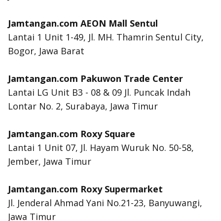
Jamtangan.com AEON Mall Sentul
Lantai 1 Unit 1-49, Jl. MH. Thamrin Sentul City,
Bogor, Jawa Barat
Jamtangan.com Pakuwon Trade Center
Lantai LG Unit B3 - 08 & 09 Jl. Puncak Indah
Lontar No. 2, Surabaya, Jawa Timur
Jamtangan.com Roxy Square
Lantai 1 Unit 07, Jl. Hayam Wuruk No. 50-58,
Jember, Jawa Timur
Jamtangan.com Roxy Supermarket
Jl. Jenderal Ahmad Yani No.21-23, Banyuwangi,
Jawa Timur