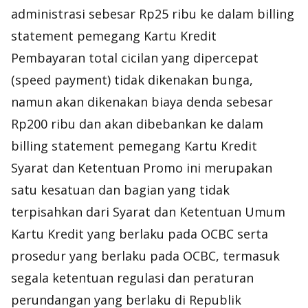
administrasi sebesar Rp25 ribu ke dalam
billing
statement
pemegang Kartu Kredit
Pembayaran total cicilan yang dipercepat
(
speed payment
) tidak dikenakan bunga,
namun akan dikenakan biaya denda sebesar
Rp200 ribu dan akan dibebankan ke dalam
billing statement pemegang Kartu Kredit
Syarat dan Ketentuan Promo ini merupakan
satu kesatuan dan bagian yang tidak
terpisahkan dari Syarat dan Ketentuan Umum
Kartu Kredit yang berlaku pada OCBC serta
prosedur yang berlaku pada OCBC, termasuk
segala ketentuan regulasi dan peraturan
perundangan yang berlaku di Republik