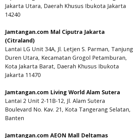
Jakarta Utara, Daerah Khusus Ibukota Jakarta
14240
Jamtangan.com Mal Ciputra Jakarta
(Citraland)
Lantai LG Unit 34A, Jl. Letjen S. Parman, Tanjung
Duren Utara, Kecamatan Grogol Petamburan,
Kota Jakarta Barat, Daerah Khusus Ibukota
Jakarta 11470
Jamtangan.com Living World Alam Sutera
Lantai 2 Unit 2-11B-12, Jl. Alam Sutera
Boulevard No. Kav. 21, Kota Tangerang Selatan,
Banten
Jamtangan.com AEON Mall Deltamas