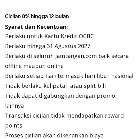
Cicilan 0% hingga 12 bulan
Syarat dan Ketentuan:
Berlaku untuk Kartu Kredit OCBC
Berlaku hingga 31 Agustus 2027
Berlaku di seluruh Jamtangan.com baik secara
offline
maupun
online
Berlaku setiap hari termasuk hari libur nasional
Tidak berlaku kelipatan atau
split bill
Tidak dapat digabungkan dengan promo
lainnya
Transaksi cicilan tidak mendapatkan reward
points
Proses cicilan akan dikenankan biaya