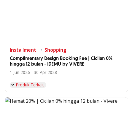
Installment
Shopping
Complimentary Design Booking Fee | Cicilan 0%
hingga 12 bulan - IDEMU by VIVERE
1 Jun 2026 - 30 Apr 2028
Produk Terkait