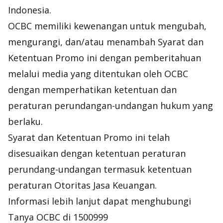
Indonesia.
OCBC memiliki kewenangan untuk mengubah,
mengurangi, dan/atau menambah Syarat dan
Ketentuan Promo ini dengan pemberitahuan
melalui media yang ditentukan oleh OCBC
dengan memperhatikan ketentuan dan
peraturan perundangan-undangan hukum yang
berlaku.
Syarat dan Ketentuan Promo ini telah
disesuaikan dengan ketentuan peraturan
perundang-undangan termasuk ketentuan
peraturan Otoritas Jasa Keuangan.
Informasi lebih lanjut dapat menghubungi
Tanya OCBC di 1500999