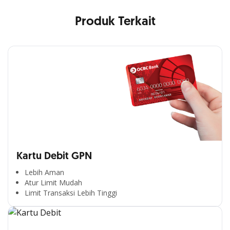
Produk Terkait
Kartu Debit GPN
Lebih Aman
Atur Limit Mudah
Limit Transaksi Lebih Tinggi