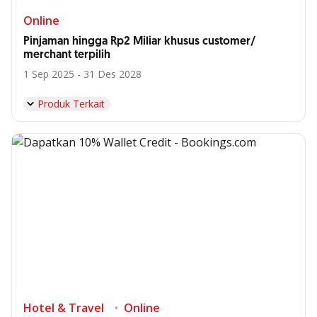
Online
Pinjaman hingga Rp2 Miliar khusus customer/
merchant terpilih
1 Sep 2025 - 31 Des 2028
Produk Terkait
Hotel & Travel
Online