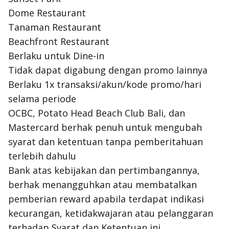
Dome Restaurant
Tanaman Restaurant
Beachfront Restaurant
Berlaku untuk Dine-in
Tidak dapat digabung dengan promo lainnya
Berlaku 1x transaksi/akun/kode promo/hari
selama periode
OCBC, Potato Head Beach Club Bali, dan
Mastercard berhak penuh untuk mengubah
syarat dan ketentuan tanpa pemberitahuan
terlebih dahulu
Bank atas kebijakan dan pertimbangannya,
berhak menangguhkan atau membatalkan
pemberian reward apabila terdapat indikasi
kecurangan, ketidakwajaran atau pelanggaran
terhadap Syarat dan Ketentuan ini