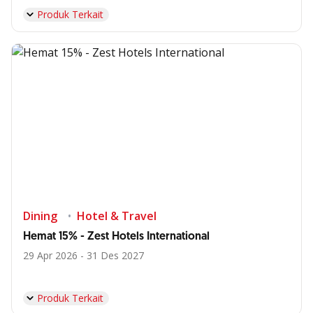
Produk Terkait
Dining
Hotel & Travel
Hemat 15% - Zest Hotels International
29 Apr 2026 - 31 Des 2027
Produk Terkait