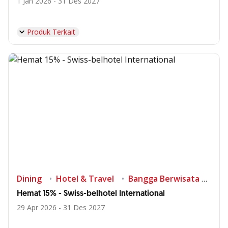
1 Jan 2026 - 31 Des 2027
Produk Terkait
Dining
Hotel & Travel
Bangga Berwisata di Indonesia
Hemat 15% - Swiss-belhotel International
29 Apr 2026 - 31 Des 2027