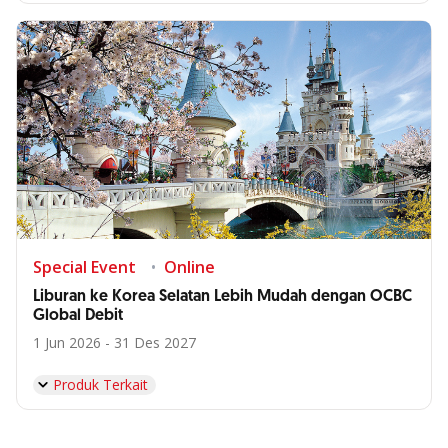
Special Event
Online
Liburan ke Korea Selatan Lebih Mudah dengan OCBC
Global Debit
1 Jun 2026 - 31 Des 2027
Produk Terkait