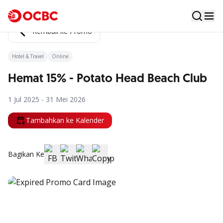
Kembali ke Promo
Hotel & Travel
Online
Hemat 15% - Potato Head Beach Club
1 Jul 2025 - 31 Mei 2026
Tambahkan ke Kalender
Bagikan Ke