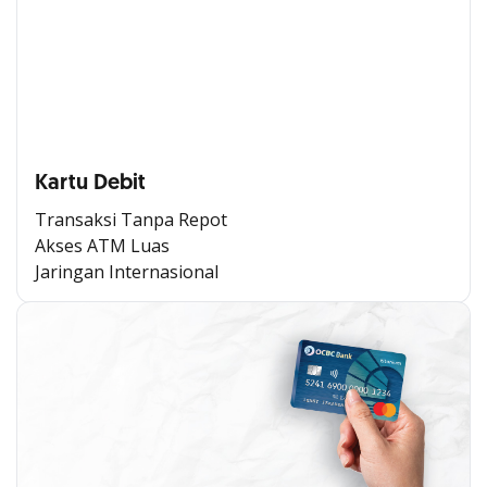
Kartu Debit
Transaksi Tanpa Repot
Akses ATM Luas
Jaringan Internasional