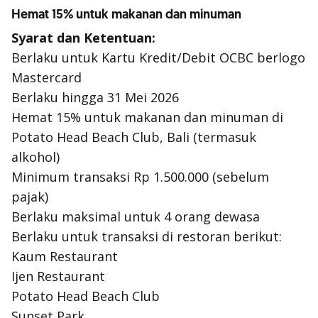
Hemat 15% untuk makanan dan minuman
Syarat dan Ketentuan:
Berlaku untuk Kartu Kredit/Debit OCBC berlogo
Mastercard
Berlaku hingga 31 Mei 2026
Hemat 15% untuk makanan dan minuman di
Potato Head Beach Club, Bali (termasuk
alkohol)
Minimum transaksi Rp 1.500.000 (sebelum
pajak)
Berlaku maksimal untuk 4 orang dewasa
Berlaku untuk transaksi di restoran berikut:
Kaum Restaurant
Ijen Restaurant
Potato Head Beach Club
Sunset Park