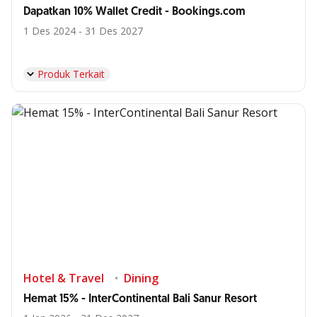
Dapatkan 10% Wallet Credit - Bookings.com
1 Des 2024 - 31 Des 2027
Produk Terkait
Hotel & Travel
Dining
Hemat 15% - InterContinental Bali Sanur Resort