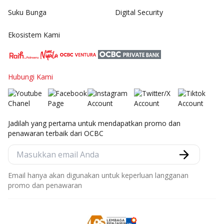
Suku Bunga
Digital Security
Ekosistem Kami
Hubungi Kami
Jadilah yang pertama untuk mendapatkan promo dan
penawaran terbaik dari OCBC
Email hanya akan digunakan untuk keperluan langganan
promo dan penawaran