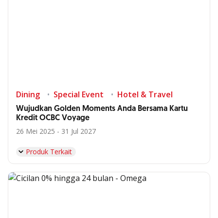
Dining
Special Event
Hotel & Travel
Wujudkan Golden Moments Anda Bersama Kartu
Kredit OCBC Voyage
26 Mei 2025 - 31 Jul 2027
Produk Terkait