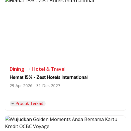
Dining
Hotel & Travel
Hemat 15% - Zest Hotels International
29 Apr 2026 - 31 Des 2027
Produk Terkait