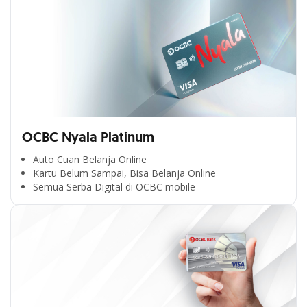
OCBC Nyala Platinum
Auto Cuan Belanja Online
Kartu Belum Sampai, Bisa Belanja Online
Semua Serba Digital di OCBC mobile