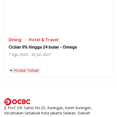
Dining
Hotel & Travel
Cicilan 0% hingga 24 bulan - Omega
7 Agu 2024 - 30 Jun 2027
Produk Terkait
Jl. Prof. DR. Satrio No.25, Kuningan, Karet Kuningan,
Kecamatan Setiabudi Kota Jakarta Selatan, Daerah