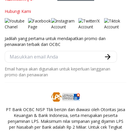
Hubungi Kami
Jadilah yang pertama untuk mendapatkan promo dan
penawaran terbaik dari OCBC
Email hanya akan digunakan untuk keperluan langganan
promo dan penawaran
PT Bank OCBC NISP Tbk berizin dan diawasi oleh Otoritas Jasa
Keuangan & Bank Indonesia, serta merupakan peserta
penjaminan LPS. Maksimum nilai simpanan yang dijamin LPS
per Nasabah per Bank adalah Rp 2 Miliar. Untuk cek Tingkat