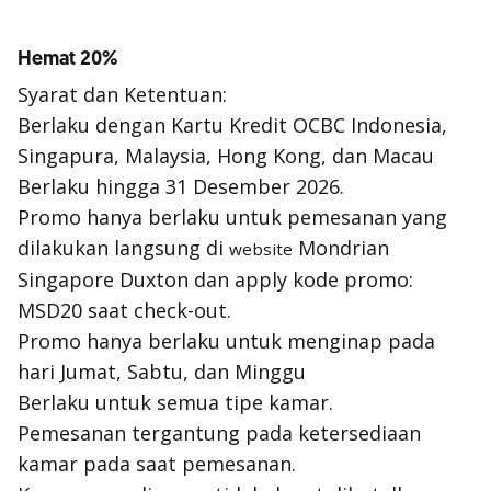
Hemat 20%
Syarat dan Ketentuan:
Berlaku dengan Kartu Kredit OCBC Indonesia,
Singapura, Malaysia, Hong Kong, dan Macau
Berlaku hingga 31 Desember 2026.
Promo hanya berlaku untuk pemesanan yang
dilakukan langsung di
Mondrian
website
Singapore Duxton dan
apply
kode promo:
MSD20
saat
check-out
.
Promo hanya berlaku untuk menginap pada
hari Jumat, Sabtu, dan Minggu
Berlaku untuk semua tipe kamar.
Pemesanan tergantung pada ketersediaan
kamar pada saat pemesanan.