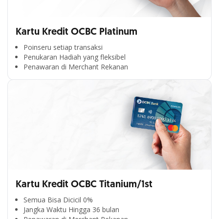
Kartu Kredit OCBC Platinum
Poinseru setiap transaksi
Penukaran Hadiah yang fleksibel
Penawaran di Merchant Rekanan
Kartu Kredit OCBC Titanium/1st
Semua Bisa Dicicil 0%
Jangka Waktu Hingga 36 bulan