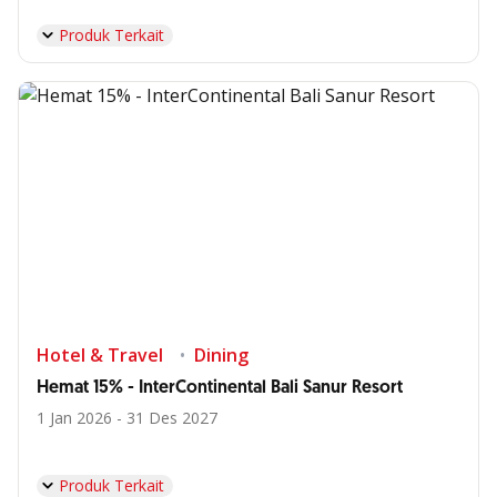
Produk Terkait
Hotel & Travel
Dining
Hemat 15% - InterContinental Bali Sanur Resort
1 Jan 2026 - 31 Des 2027
Produk Terkait