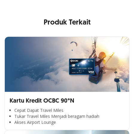
Produk Terkait
Kartu Kredit OCBC 90°N
Cepat Dapat Travel Miles
Tukar Travel Miles Menjadi beragam hadiah
Akses Airport Lounge