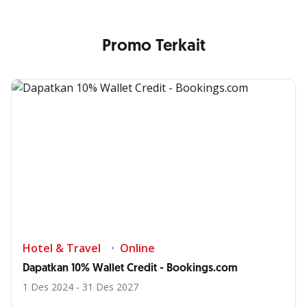
Promo Terkait
Hotel & Travel
Online
Dapatkan 10% Wallet Credit - Bookings.com
1 Des 2024 - 31 Des 2027