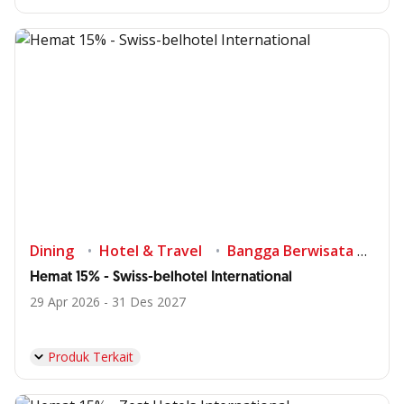
Dining
Hotel & Travel
Bangga Berwisata di Indonesia
Hemat 15% - Swiss-belhotel International
29 Apr 2026 - 31 Des 2027
Produk Terkait