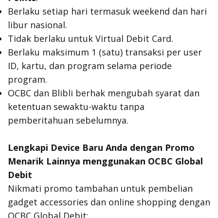
Berlaku setiap hari termasuk weekend dan hari
libur nasional.
Tidak berlaku untuk Virtual Debit Card.
Berlaku maksimum 1 (satu) transaksi per user
ID, kartu, dan program selama periode
program.
OCBC dan Blibli berhak mengubah syarat dan
ketentuan sewaktu-waktu tanpa
pemberitahuan sebelumnya.
Lengkapi Device Baru Anda dengan Promo
Menarik Lainnya menggunakan OCBC Global
Debit
Nikmati promo tambahan untuk pembelian
gadget accessories dan online shopping dengan
OCBC Global Debit: