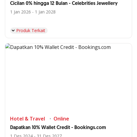
Cicilan 0% hingga 12 Bulan - Celebrities Jewellery
1 Jan 2026 - 1 Jan 2028
Produk Terkait
Hotel & Travel
Online
Dapatkan 10% Wallet Credit - Bookings.com
1 Des 2024 - 31 Des 2027