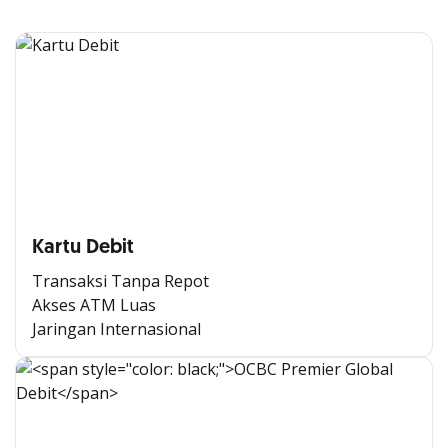
Kartu Debit
Transaksi Tanpa Repot
Akses ATM Luas
Jaringan Internasional