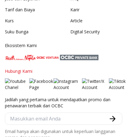
Tarif dan Biaya
Karir
Kurs
Article
Suku Bunga
Digital Security
Ekosistem Kami
Hubungi Kami
Jadilah yang pertama untuk mendapatkan promo dan
penawaran terbaik dari OCBC
Email hanya akan digunakan untuk keperluan langganan