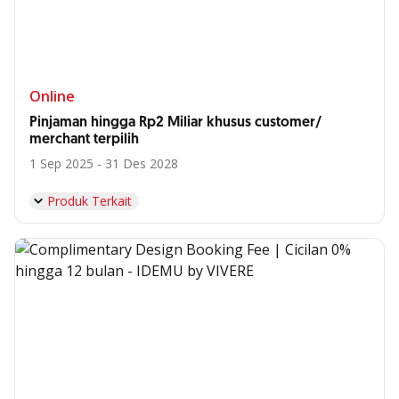
Online
Pinjaman hingga Rp2 Miliar khusus customer/
merchant terpilih
1 Sep 2025 - 31 Des 2028
Produk Terkait