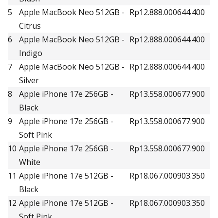
5
Apple MacBook Neo 512GB -
Rp12.888.000
644.400
Citrus
6
Apple MacBook Neo 512GB -
Rp12.888.000
644.400
Indigo
7
Apple MacBook Neo 512GB -
Rp12.888.000
644.400
Silver
8
Apple iPhone 17e 256GB -
Rp13.558.000
677.900
Black
9
Apple iPhone 17e 256GB -
Rp13.558.000
677.900
Soft Pink
10
Apple iPhone 17e 256GB -
Rp13.558.000
677.900
White
11
Apple iPhone 17e 512GB -
Rp18.067.000
903.350
Black
12
Apple iPhone 17e 512GB -
Rp18.067.000
903.350
Soft Pink