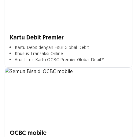
Kartu Debit Premier
Kartu Debit dengan Fitur Global Debit
Khusus Transaksi Online
Atur Limit Kartu OCBC Premier Global Debit*
OCBC mobile