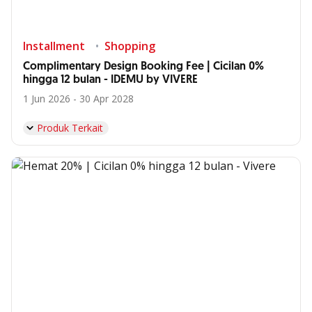
Installment
Shopping
Complimentary Design Booking Fee | Cicilan 0%
hingga 12 bulan - IDEMU by VIVERE
1 Jun 2026 - 30 Apr 2028
Produk Terkait