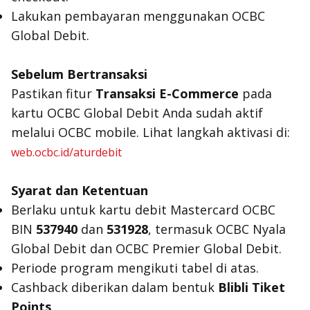
Lakukan pembayaran menggunakan OCBC
Global Debit.
Sebelum Bertransaksi
Pastikan fitur
Transaksi E-Commerce
pada
kartu OCBC Global Debit Anda sudah aktif
melalui OCBC mobile. Lihat langkah aktivasi di:
web.ocbc.id/aturdebit
Syarat dan Ketentuan
Berlaku untuk kartu debit Mastercard OCBC
BIN
537940
dan
531928
, termasuk OCBC Nyala
Global Debit dan OCBC Premier Global Debit.
Periode program mengikuti tabel di atas.
Cashback diberikan dalam bentuk
Blibli Tiket
Points
.