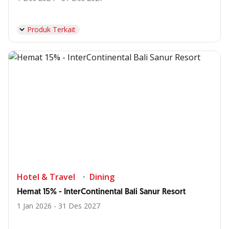
Produk Terkait
Hotel & Travel
Dining
Hemat 15% - InterContinental Bali Sanur Resort
1 Jan 2026 - 31 Des 2027