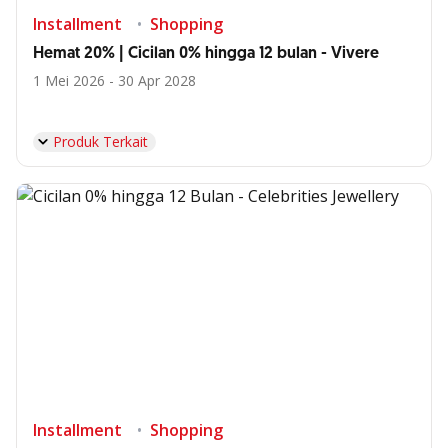
Installment
Shopping
Hemat 20% | Cicilan 0% hingga 12 bulan - Vivere
1 Mei 2026 - 30 Apr 2028
Produk Terkait
Installment
Shopping