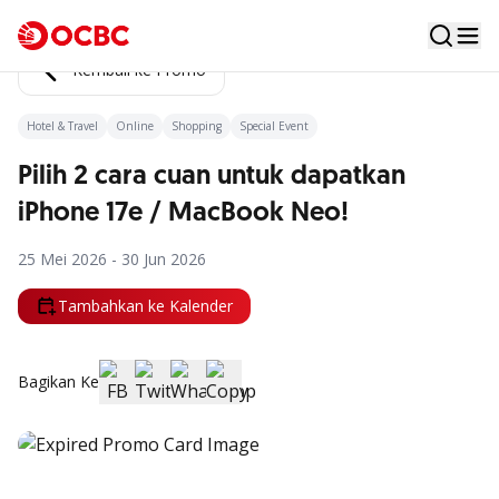
Kembali ke Promo
Hotel & Travel
Online
Shopping
Special Event
Pilih 2 cara cuan untuk dapatkan
iPhone 17e / MacBook Neo!
25 Mei 2026 - 30 Jun 2026
Tambahkan ke Kalender
Bagikan Ke