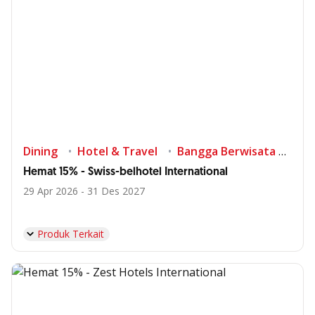
Dining
Hotel & Travel
Bangga Berwisata di Indonesia
Hemat 15% - Swiss-belhotel International
29 Apr 2026 - 31 Des 2027
Produk Terkait