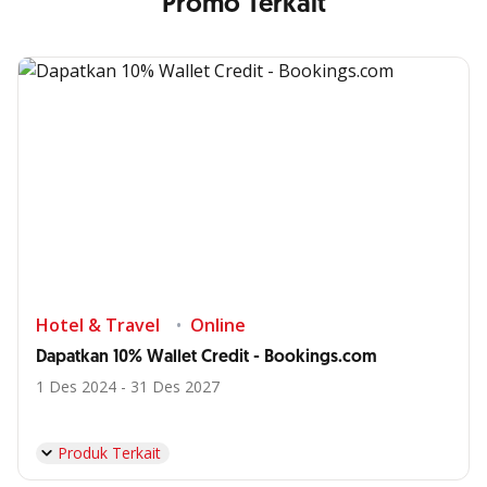
Promo Terkait
Hotel & Travel
Online
Dapatkan 10% Wallet Credit - Bookings.com
1 Des 2024 - 31 Des 2027
Produk Terkait