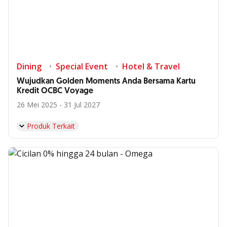
Dining
Special Event
Hotel & Travel
Wujudkan Golden Moments Anda Bersama Kartu
Kredit OCBC Voyage
26 Mei 2025 - 31 Jul 2027
Produk Terkait