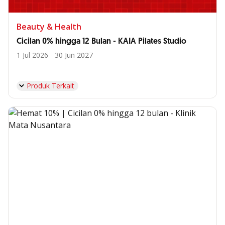
Beauty & Health
Cicilan 0% hingga 12 Bulan - KAIA Pilates Studio
1 Jul 2026 - 30 Jun 2027
Produk Terkait