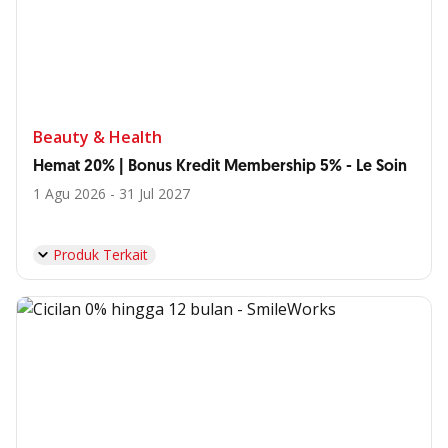
Beauty & Health
Hemat 20% | Bonus Kredit Membership 5% - Le Soin
1 Agu 2026 - 31 Jul 2027
Produk Terkait