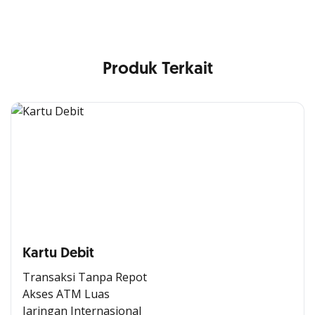
Produk Terkait
Kartu Debit
Transaksi Tanpa Repot
Akses ATM Luas
Jaringan Internasional