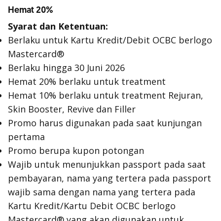
Hemat 20%
Syarat dan Ketentuan:
Berlaku untuk Kartu Kredit/Debit OCBC berlogo
Mastercard®
Berlaku hingga 30 Juni 2026
Hemat 20% berlaku untuk treatment
Hemat 10% berlaku untuk treatment Rejuran,
Skin Booster, Revive dan Filler
Promo harus digunakan pada saat kunjungan
pertama
Promo berupa kupon potongan
Wajib untuk menunjukkan passport pada saat
pembayaran, nama yang tertera pada passport
wajib sama dengan nama yang tertera pada
Kartu Kredit/Kartu Debit OCBC berlogo
Mastercard® yang akan digunakan untuk