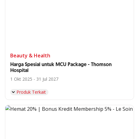
Beauty & Health
Harga Spesial untuk MCU Package - Thomson
Hospital
1 Okt 2025 - 31 Jul 2027
Produk Terkait