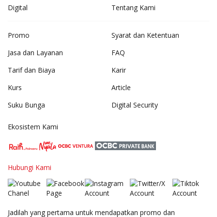
Digital
Tentang Kami
Promo
Syarat dan Ketentuan
Jasa dan Layanan
FAQ
Tarif dan Biaya
Karir
Kurs
Article
Suku Bunga
Digital Security
Ekosistem Kami
Hubungi Kami
Jadilah yang pertama untuk mendapatkan promo dan