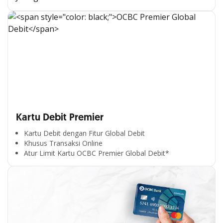
Kartu Debit Premier
Kartu Debit dengan Fitur Global Debit
Khusus Transaksi Online
Atur Limit Kartu OCBC Premier Global Debit*