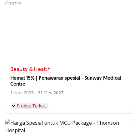
Beauty & Health
Hemat 15% | Penawaran spesial - Sunway Medical
Centre
1 Nov 2025 - 31 Des 2027
Produk Terkait