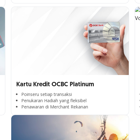
Kartu Kredit OCBC Platinum
Poinseru setiap transaksi
Penukaran Hadiah yang fleksibel
Penawaran di Merchant Rekanan