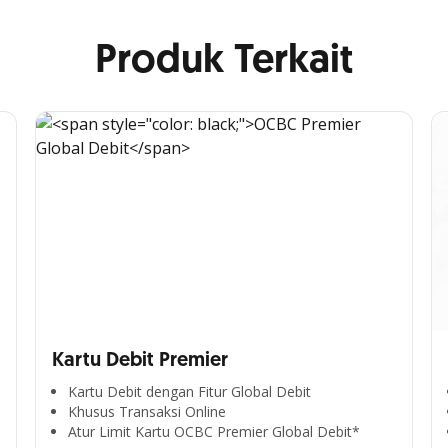
Produk Terkait
Kartu Debit Premier
Kartu Debit dengan Fitur Global Debit
Khusus Transaksi Online
Atur Limit Kartu OCBC Premier Global Debit*