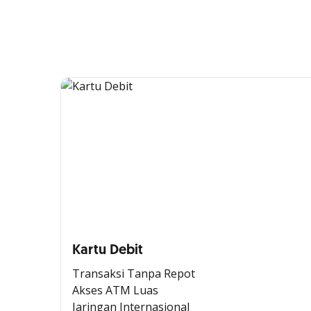
Kartu Debit
Transaksi Tanpa Repot
Akses ATM Luas
Jaringan Internasional