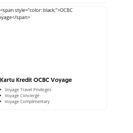
Kartu Kredit OCBC Voyage
Voyage Travel Privileges
Voyage Concierge
Voyage Complimentary