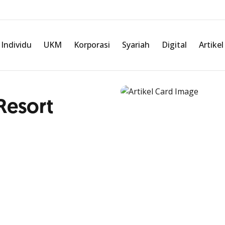
Individu
UKM
Korporasi
Syariah
Digital
Artikel
Resort