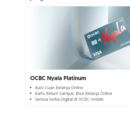
OCBC Nyala Platinum
Auto Cuan Belanja Online
Kartu Belum Sampai, Bisa Belanja Online
Semua Serba Digital di OCBC mobile