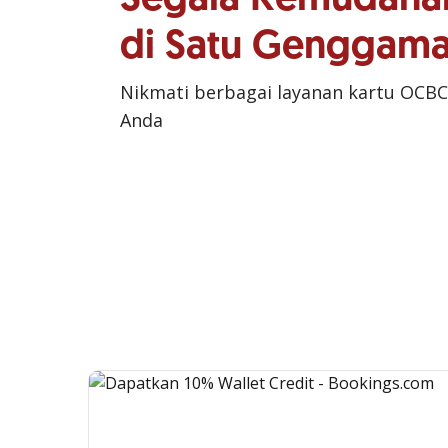
di Satu Genggam
Nikmati berbagai layanan kartu OCBC
Anda