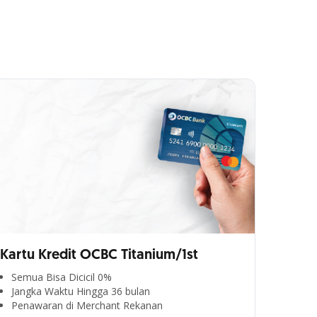
Kartu Kredit OCBC Titanium/1st
Semua Bisa Dicicil 0%
Jangka Waktu Hingga 36 bulan
Penawaran di Merchant Rekanan