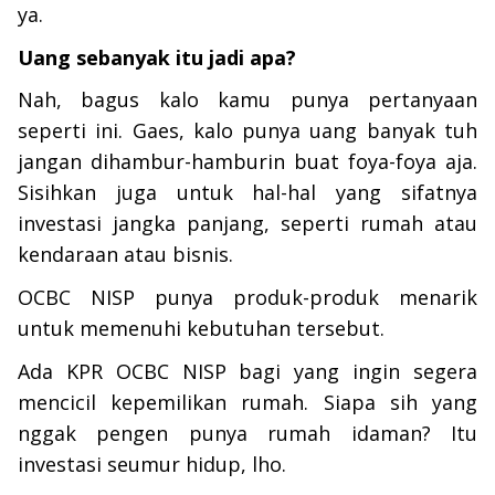
ya.
Uang sebanyak itu jadi apa?
Nah, bagus kalo kamu punya pertanyaan
seperti ini. Gaes, kalo punya uang banyak tuh
jangan dihambur-hamburin buat foya-foya aja.
Sisihkan juga untuk hal-hal yang sifatnya
investasi jangka panjang, seperti rumah atau
kendaraan atau bisnis.
OCBC NISP punya produk-produk menarik
untuk memenuhi kebutuhan tersebut.
Ada KPR OCBC NISP bagi yang ingin segera
mencicil kepemilikan rumah. Siapa sih yang
nggak pengen punya rumah idaman? Itu
investasi seumur hidup, lho.