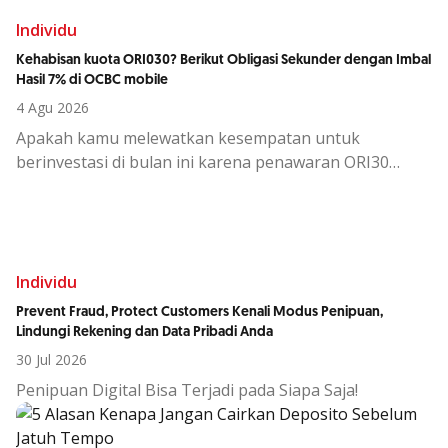
Individu
Kehabisan kuota ORI030? Berikut Obligasi Sekunder dengan Imbal
Hasil 7% di OCBC mobile
4 Agu 2026
Apakah kamu melewatkan kesempatan untuk
berinvestasi di bulan ini karena penawaran ORI30
sudah berakhir?
Individu
Prevent Fraud, Protect Customers Kenali Modus Penipuan,
Lindungi Rekening dan Data Pribadi Anda
30 Jul 2026
Penipuan Digital Bisa Terjadi pada Siapa Saja!