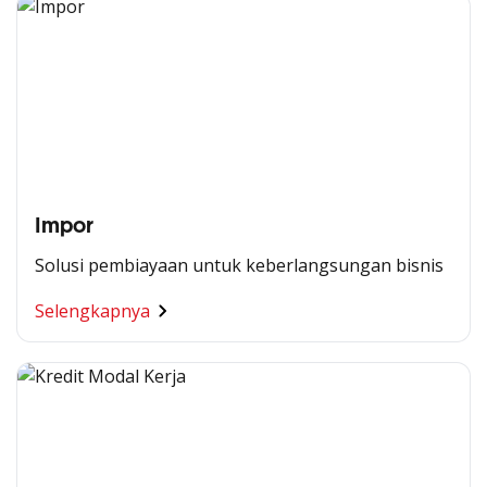
Impor
Solusi pembiayaan untuk keberlangsungan bisnis
Selengkapnya