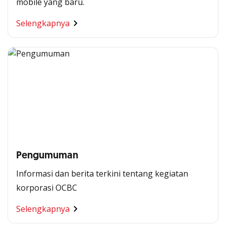
mobile yang baru.
Selengkapnya
Pengumuman
Informasi dan berita terkini tentang kegiatan
korporasi OCBC
Selengkapnya