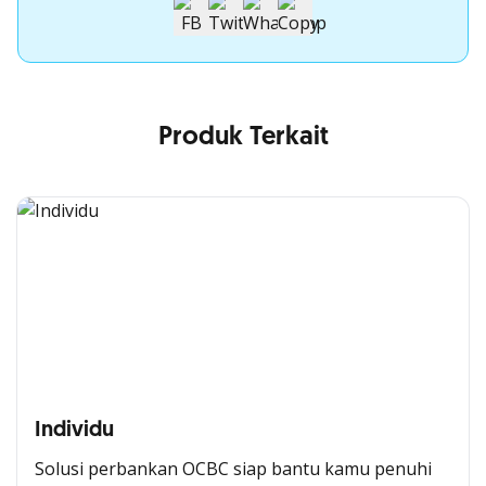
Produk Terkait
Individu
Solusi perbankan OCBC siap bantu kamu penuhi