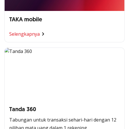
TAKA mobile
Selengkapnya
Tanda 360
Tabungan untuk transaksi sehari-hari dengan 12
pilihan mata uang dalam 1 rekening