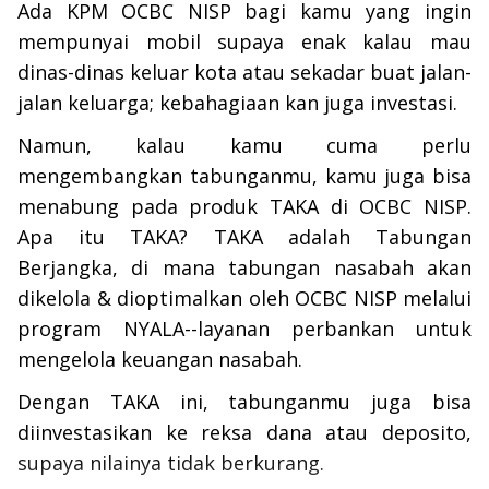
Ada KPM OCBC NISP bagi kamu yang ingin
mempunyai mobil supaya enak kalau mau
dinas-dinas keluar kota atau sekadar buat jalan-
jalan keluarga; kebahagiaan kan juga investasi.
Namun, kalau kamu cuma perlu
mengembangkan tabunganmu, kamu juga bisa
menabung pada produk TAKA di OCBC NISP.
Apa itu TAKA? TAKA adalah Tabungan
Berjangka, di mana tabungan nasabah akan
dikelola & dioptimalkan oleh OCBC NISP melalui
program NYALA--layanan perbankan untuk
mengelola keuangan nasabah.
Dengan TAKA ini, tabunganmu juga bisa
diinvestasikan ke reksa dana atau deposito,
supaya nilainya tidak berkurang.