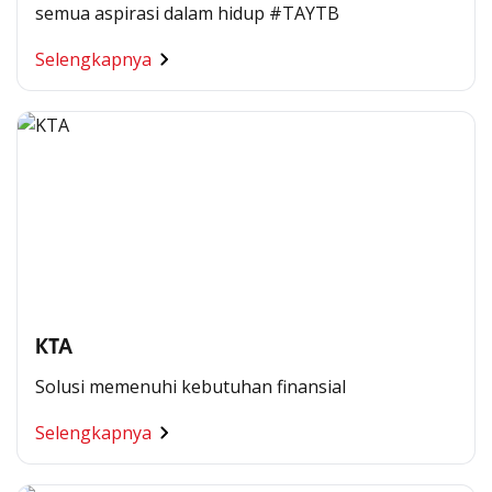
semua aspirasi dalam hidup #TAYTB
Selengkapnya
KTA
Solusi memenuhi kebutuhan finansial
Selengkapnya