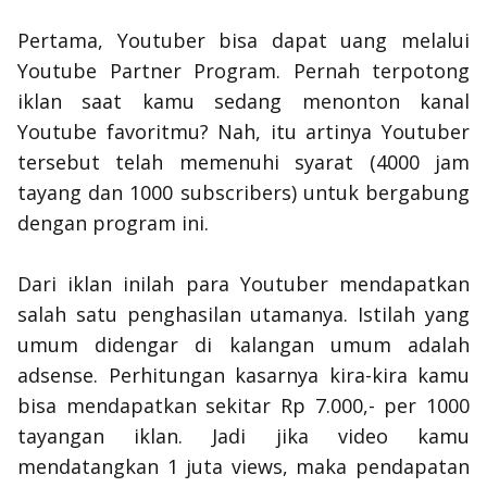
Pertama, Youtuber bisa dapat uang melalui
Youtube Partner Program.
Pernah terpotong
iklan saat kamu sedang menonton kanal
Youtube favoritmu? Nah, itu artinya Youtuber
tersebut telah memenuhi syarat (4000 jam
tayang dan 1000
subscribers
) untuk bergabung
dengan program ini.
Dari iklan inilah para Youtuber mendapatkan
salah satu penghasilan utamanya. Istilah yang
umum didengar di kalangan umum adalah
adsense
. Perhitungan kasarnya kira-kira kamu
bisa mendapatkan sekitar Rp 7.000,- per 1000
tayangan iklan. Jadi jika video kamu
mendatangkan 1 juta views, maka pendapatan