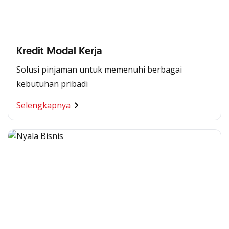
Kredit Modal Kerja
Solusi pinjaman untuk memenuhi berbagai
kebutuhan pribadi
Selengkapnya