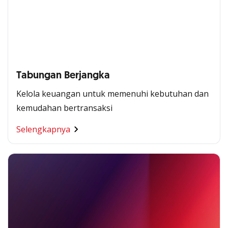
Tabungan Berjangka
Kelola keuangan untuk memenuhi kebutuhan dan
kemudahan bertransaksi
Selengkapnya