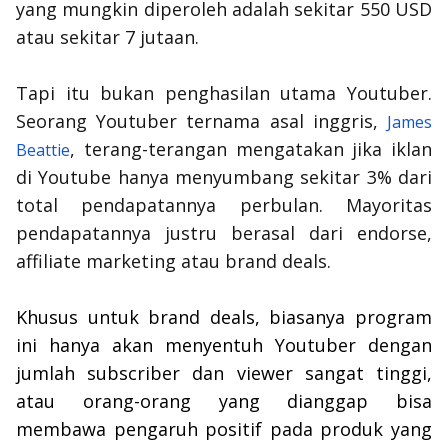
yang mungkin diperoleh adalah sekitar 550 USD
atau sekitar 7 jutaan.
Tapi itu bukan penghasilan utama Youtuber
.
Seorang Youtuber ternama asal inggris,
James
, terang-terangan mengatakan jika iklan
Beattie
di Youtube hanya menyumbang sekitar 3% dari
total pendapatannya perbulan. Mayoritas
pendapatannya justru berasal dari
endorse
,
affiliate marketing
atau
brand deals
.
Khusus untuk brand deals, biasanya program
ini hanya akan menyentuh Youtuber dengan
jumlah
subscriber
dan
viewer
sangat tinggi,
atau orang-orang yang dianggap bisa
membawa pengaruh positif pada produk yang