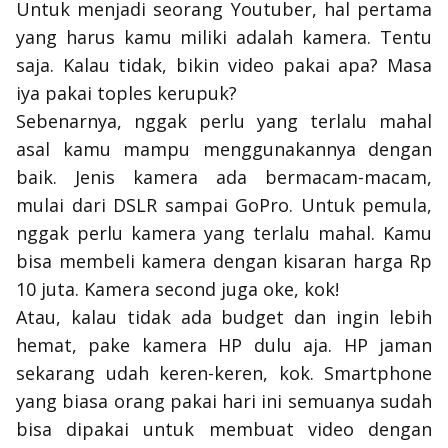
Untuk menjadi seorang Youtuber, hal pertama
yang harus kamu miliki adalah kamera. Tentu
saja. Kalau tidak, bikin video pakai apa? Masa
iya pakai toples kerupuk?
Sebenarnya, nggak perlu yang terlalu mahal
asal kamu mampu menggunakannya dengan
baik. Jenis kamera ada bermacam-macam,
mulai dari DSLR sampai GoPro. Untuk pemula,
nggak perlu kamera yang terlalu mahal. Kamu
bisa membeli kamera dengan kisaran harga Rp
10 juta. Kamera
second
juga oke, kok!
Atau, kalau tidak ada
budget
dan ingin lebih
hemat, pake kamera HP dulu aja. HP jaman
sekarang udah keren-keren, kok. Smartphone
yang biasa orang pakai hari ini semuanya sudah
bisa dipakai untuk membuat video dengan