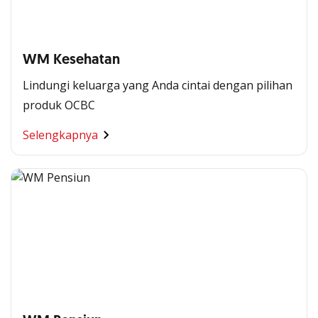
WM Kesehatan
Lindungi keluarga yang Anda cintai dengan pilihan
produk OCBC
Selengkapnya