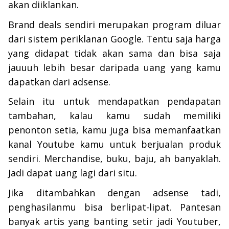
akan diiklankan.
Brand deals
sendiri merupakan program diluar
dari sistem periklanan Google. Tentu saja harga
yang didapat tidak akan sama dan bisa saja
jauuuh lebih besar daripada uang yang kamu
dapatkan dari
adsense
.
Selain itu untuk mendapatkan pendapatan
tambahan, kalau kamu sudah memiliki
penonton setia, kamu juga bisa memanfaatkan
kanal Youtube kamu untuk berjualan produk
sendiri. Merchandise, buku, baju, ah banyaklah.
Jadi dapat uang lagi dari situ.
Jika ditambahkan dengan
adsense
tadi,
penghasilanmu bisa berlipat-lipat. Pantesan
banyak artis yang banting setir jadi Youtuber,