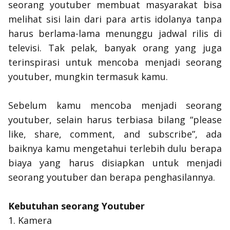
seorang
youtuber
membuat masyarakat bisa
melihat sisi lain dari para artis idolanya tanpa
harus berlama-lama menunggu jadwal rilis di
televisi. Tak pelak, banyak orang yang juga
terinspirasi untuk mencoba menjadi seorang
youtuber, mungkin termasuk kamu.
Sebelum kamu mencoba menjadi seorang
youtuber, selain harus terbiasa bilang “
please
like, share, comment, and subscribe
”, ada
baiknya kamu mengetahui terlebih dulu berapa
biaya yang harus disiapkan untuk menjadi
seorang youtuber dan berapa penghasilannya.
Kebutuhan seorang Youtuber
1. Kamera