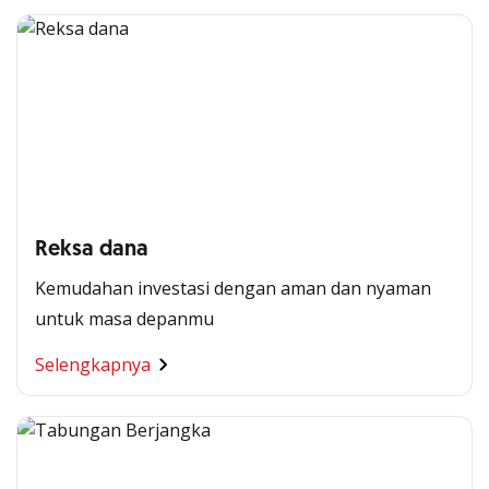
Reksa dana
Kemudahan investasi dengan aman dan nyaman
untuk masa depanmu
Selengkapnya