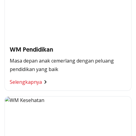
WM Pendidikan
Masa depan anak cemerlang dengan peluang
pendidikan yang baik
Selengkapnya