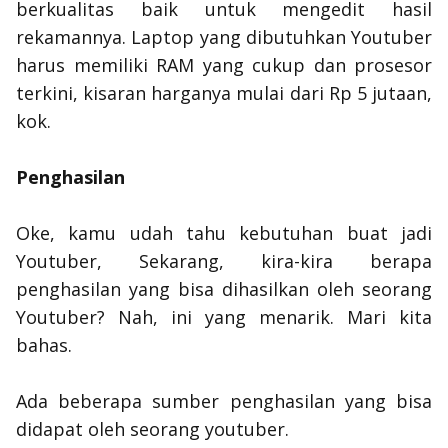
berkualitas baik untuk mengedit hasil
rekamannya. Laptop yang dibutuhkan Youtuber
harus memiliki RAM yang cukup dan prosesor
terkini, kisaran harganya mulai dari Rp 5 jutaan,
kok.
Penghasilan
Oke, kamu udah tahu kebutuhan buat jadi
Youtuber, Sekarang, kira-kira berapa
penghasilan yang bisa dihasilkan oleh seorang
Youtuber? Nah, ini yang menarik. Mari kita
bahas.
Ada beberapa sumber penghasilan yang bisa
didapat oleh seorang youtuber.