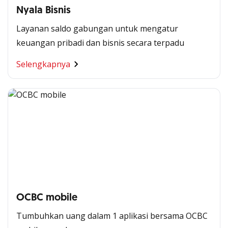
Nyala Bisnis
Layanan saldo gabungan untuk mengatur
keuangan pribadi dan bisnis secara terpadu
Selengkapnya
OCBC mobile
Tumbuhkan uang dalam 1 aplikasi bersama OCBC