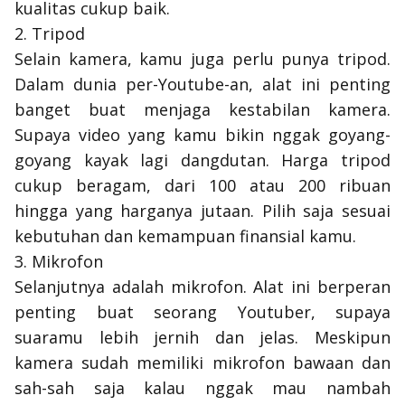
kualitas cukup baik.
2. Tripod
Selain kamera, kamu juga perlu punya tripod.
Dalam dunia per-Youtube-an, alat ini penting
banget buat menjaga kestabilan kamera.
Supaya video yang kamu bikin nggak goyang-
goyang kayak lagi dangdutan. Harga tripod
cukup beragam, dari 100 atau 200 ribuan
hingga yang harganya jutaan. Pilih saja sesuai
kebutuhan dan kemampuan finansial kamu.
3. Mikrofon
Selanjutnya adalah mikrofon. Alat ini berperan
penting buat seorang Youtuber, supaya
suaramu lebih jernih dan jelas. Meskipun
kamera sudah memiliki mikrofon bawaan dan
sah-sah saja kalau nggak mau nambah