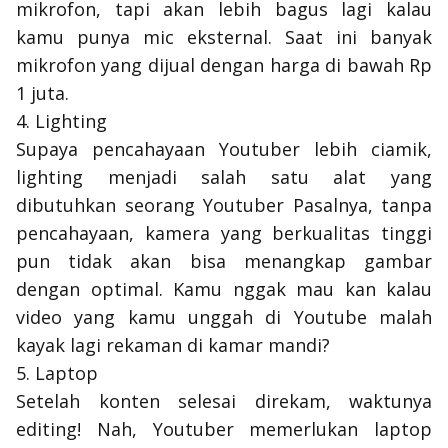
mikrofon, tapi akan lebih bagus lagi kalau
kamu punya
mic
eksternal. Saat ini banyak
mikrofon yang dijual dengan harga di bawah Rp
1 juta.
4. Lighting
Supaya pencahayaan Youtuber lebih
ciamik,
lighting
menjadi salah satu alat yang
dibutuhkan seorang Youtuber Pasalnya, tanpa
pencahayaan, kamera yang berkualitas tinggi
pun tidak akan bisa menangkap gambar
dengan optimal. Kamu nggak mau kan kalau
video yang kamu unggah di Youtube malah
kayak lagi rekaman di kamar mandi?
5. Laptop
Setelah konten
selesai direkam, waktunya
editing!
Nah, Youtuber memerlukan laptop