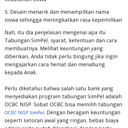
5. Desain menarik dan menampilkan nama
siswa sehingga meningkatkan rasa kepemilikan
Nah, itu dia penjelasan mengenai apa itu
Tabungan SimPel, syarat, ketentuan dan cara
membuatnya. Melihat keuntungan yang
diberikan, Anda tidak perlu bingung jika ingin
mengajarkan cara hemat dan menabung
kepada Anak.
Perlu diketahui bahwa salah satu bank yang
menyediakan program tabungan SimPel adalah
OCBC NISP. Sobat OCBC bisa memilih tabungan
. Dengan beragam keuntungan
OCBC NISP SimPel
seperti setoran awal yang ringan, bebas biaya