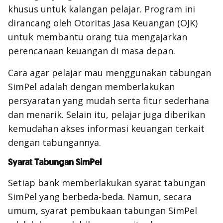
khusus untuk kalangan pelajar. Program ini
dirancang oleh Otoritas Jasa Keuangan (OJK)
untuk membantu orang tua mengajarkan
perencanaan keuangan di masa depan.
Cara agar pelajar mau menggunakan tabungan
SimPel adalah dengan memberlakukan
persyaratan yang mudah serta fitur sederhana
dan menarik. Selain itu, pelajar juga diberikan
kemudahan akses informasi keuangan terkait
dengan tabungannya.
Syarat Tabungan SimPel
Setiap bank memberlakukan syarat tabungan
SimPel yang berbeda-beda. Namun, secara
umum, syarat pembukaan tabungan SimPel