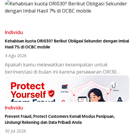
Individu
Kehabisan kuota ORI030? Berikut Obligasi Sekunder dengan Imbal
Hasil 7% di OCBC mobile
4 Agu 2026
Apakah kamu melewatkan kesempatan untuk
berinvestasi di bulan ini karena penawaran ORI30
sudah berakhir?
Individu
Prevent Fraud, Protect Customers Kenali Modus Penipuan,
Lindungi Rekening dan Data Pribadi Anda
30 Jul 2026