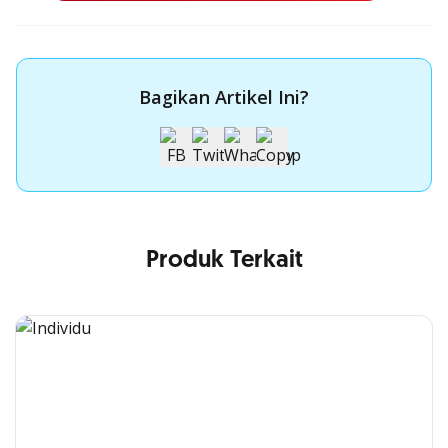
Bagikan Artikel Ini?
Produk Terkait