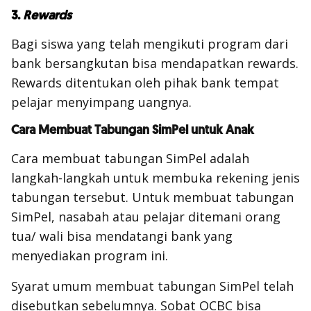
3.
Rewards
Bagi siswa yang telah mengikuti program dari
bank bersangkutan bisa mendapatkan
rewards
.
Rewards
ditentukan oleh pihak bank tempat
pelajar menyimpang uangnya.
Cara Membuat Tabungan SimPel untuk Anak
Cara membuat tabungan SimPel adalah
langkah-langkah untuk membuka rekening jenis
tabungan tersebut. Untuk membuat tabungan
SimPel, nasabah atau pelajar ditemani orang
tua/ wali bisa mendatangi bank yang
menyediakan program ini.
Syarat umum membuat tabungan SimPel telah
disebutkan sebelumnya. Sobat OCBC bisa