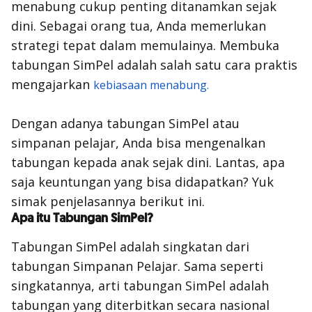
menabung cukup penting ditanamkan sejak
dini. Sebagai orang tua, Anda memerlukan
strategi tepat dalam memulainya. Membuka
tabungan SimPel adalah salah satu cara praktis
mengajarkan
kebiasaan menabung.
Dengan adanya tabungan SimPel atau
simpanan pelajar, Anda bisa mengenalkan
tabungan kepada anak sejak dini. Lantas, apa
saja keuntungan yang bisa didapatkan? Yuk
simak penjelasannya berikut ini.
Apa itu Tabungan SimPel?
Tabungan SimPel adalah singkatan dari
tabungan Simpanan Pelajar. Sama seperti
singkatannya, arti tabungan SimPel adalah
tabungan yang diterbitkan secara nasional