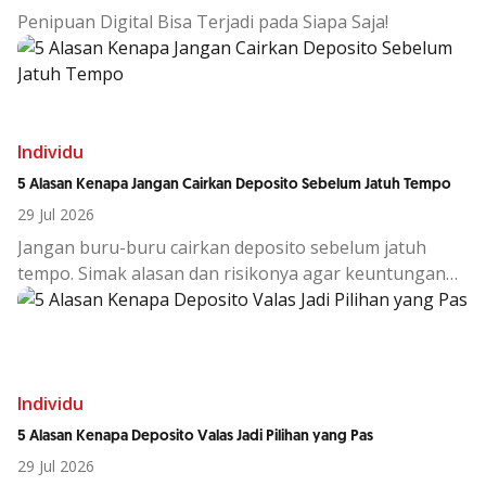
Penipuan Digital Bisa Terjadi pada Siapa Saja!
Individu
5 Alasan Kenapa Jangan Cairkan Deposito Sebelum Jatuh Tempo
29 Jul 2026
Jangan buru-buru cairkan deposito sebelum jatuh
tempo. Simak alasan dan risikonya agar keuntungan
investasi tetap maksimal.
Individu
5 Alasan Kenapa Deposito Valas Jadi Pilihan yang Pas
29 Jul 2026