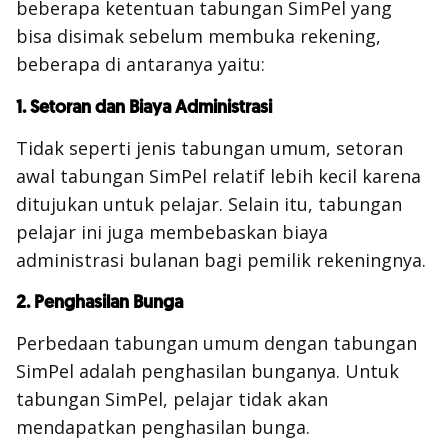
beberapa ketentuan tabungan SimPel yang
bisa disimak sebelum membuka rekening,
beberapa di antaranya yaitu:
1. Setoran dan Biaya Administrasi
Tidak seperti jenis tabungan umum, setoran
awal tabungan SimPel relatif lebih kecil karena
ditujukan untuk pelajar. Selain itu, tabungan
pelajar ini juga membebaskan biaya
administrasi bulanan bagi pemilik rekeningnya.
2. Penghasilan Bunga
Perbedaan tabungan umum dengan tabungan
SimPel adalah penghasilan bunganya. Untuk
tabungan SimPel, pelajar tidak akan
mendapatkan penghasilan bunga.