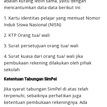
adalah kurang lebih sama, yaitu dengan
mencantumkan data-data berikut ini:
1. Kartu identitas pelajar yang memuat Nomor
Induk Siswa Nasional (NISN)
2. KTP Orang tua/ wali
3. Surat persetujuan orang tua/ wali
4. Surat kuasa dari orang tua/ wali jika
pembukaan rekening dilakukan oleh pihak
sekolah
Ketentuan Tabungan SimPel
Jika syarat tabungan SimPel di atas telah
terpenuhi, sebaiknya perhatikan juga
ketentuan pembukaan rekeningnya. Ada