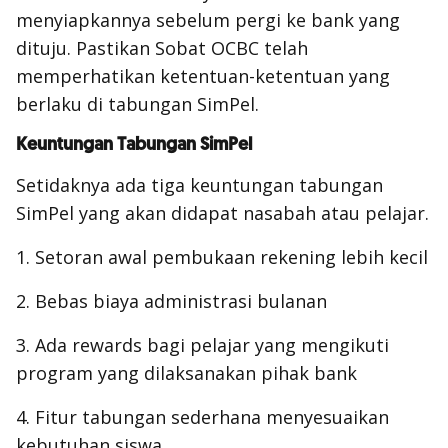
menyiapkannya sebelum pergi ke bank yang
dituju. Pastikan Sobat OCBC telah
memperhatikan ketentuan-ketentuan yang
berlaku di tabungan SimPel.
Keuntungan Tabungan SimPel
Setidaknya ada tiga keuntungan tabungan
SimPel yang akan didapat nasabah atau pelajar.
1. Setoran awal pembukaan rekening lebih kecil
2. Bebas biaya administrasi bulanan
3. Ada rewards bagi pelajar yang mengikuti
program yang dilaksanakan pihak bank
4. Fitur tabungan sederhana menyesuaikan
kebutuhan siswa