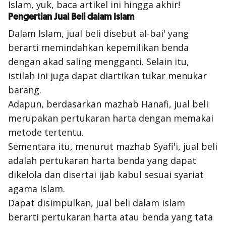
Islam, yuk, baca artikel ini hingga akhir!
Pengertian Jual Beli dalam Islam
Dalam Islam, jual beli disebut
al-bai'
yang
berarti memindahkan kepemilikan benda
dengan akad saling mengganti. Selain itu,
istilah ini juga dapat diartikan tukar menukar
barang.
Adapun, berdasarkan mazhab Hanafi, jual beli
merupakan pertukaran harta dengan memakai
metode tertentu.
Sementara itu, menurut mazhab Syafi'i, jual beli
adalah pertukaran harta benda yang dapat
dikelola dan disertai ijab kabul sesuai syariat
agama Islam.
Dapat disimpulkan, jual beli dalam islam
berarti pertukaran harta atau benda yang tata