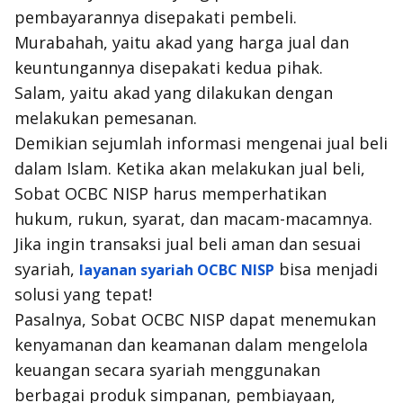
pembayarannya disepakati pembeli.
Murabahah, yaitu akad yang harga jual dan
keuntungannya disepakati kedua pihak.
Salam, yaitu akad yang dilakukan dengan
melakukan pemesanan.
Demikian sejumlah informasi mengenai jual beli
dalam Islam. Ketika akan melakukan jual beli,
Sobat OCBC NISP harus memperhatikan
hukum, rukun, syarat, dan macam-macamnya.
Jika ingin transaksi jual beli aman dan sesuai
syariah,
bisa menjadi
layanan syariah OCBC NISP
solusi yang tepat!
Pasalnya, Sobat OCBC NISP dapat menemukan
kenyamanan dan keamanan dalam mengelola
keuangan secara syariah menggunakan
berbagai produk simpanan, pembiayaan,