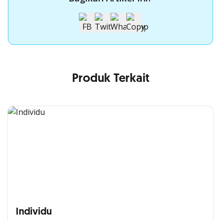
Produk Terkait
Individu