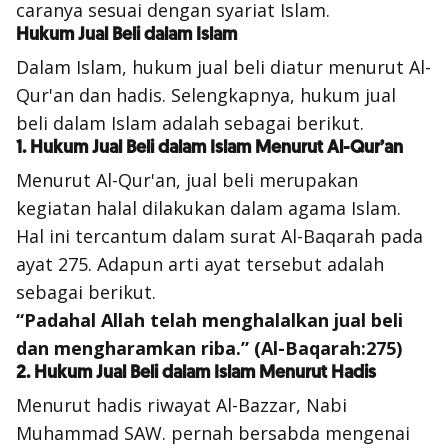
caranya sesuai dengan syariat Islam.
Hukum Jual Beli dalam Islam
Dalam Islam, hukum jual beli diatur menurut Al-
Qur'an dan hadis. Selengkapnya, hukum jual
beli dalam Islam adalah sebagai berikut.
1. Hukum Jual Beli dalam Islam Menurut Al-Qur’an
Menurut Al-Qur'an, jual beli merupakan
kegiatan halal dilakukan dalam agama Islam.
Hal ini tercantum dalam surat Al-Baqarah pada
ayat 275. Adapun arti ayat tersebut adalah
sebagai berikut.
“Padahal Allah telah menghalalkan jual beli
dan mengharamkan riba.” (Al-Baqarah:275)
2. Hukum Jual Beli dalam Islam Menurut Hadis
Menurut hadis riwayat Al-Bazzar, Nabi
Muhammad SAW. pernah bersabda mengenai