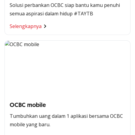
Solusi perbankan OCBC siap bantu kamu penuhi
semua aspirasi dalam hidup #TAYTB
Selengkapnya
OCBC mobile
Tumbuhkan uang dalam 1 aplikasi bersama OCBC
mobile yang baru.