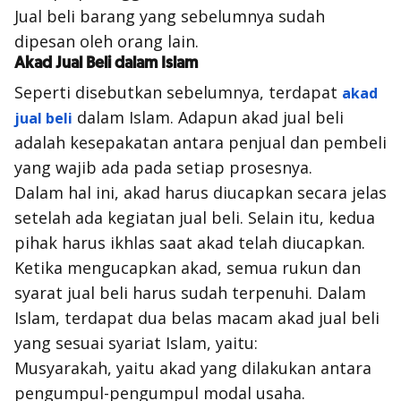
Jual beli barang yang sebelumnya sudah
dipesan oleh orang lain.
Akad Jual Beli dalam Islam
Seperti disebutkan sebelumnya, terdapat
akad
dalam Islam. Adapun akad jual beli
jual beli
adalah kesepakatan antara penjual dan pembeli
yang wajib ada pada setiap prosesnya.
Dalam hal ini, akad harus diucapkan secara jelas
setelah ada kegiatan jual beli. Selain itu, kedua
pihak harus ikhlas saat akad telah diucapkan.
Ketika mengucapkan akad, semua rukun dan
syarat jual beli harus sudah terpenuhi. Dalam
Islam, terdapat dua belas macam akad jual beli
yang sesuai syariat Islam, yaitu:
Musyarakah, yaitu akad yang dilakukan antara
pengumpul-pengumpul modal usaha.