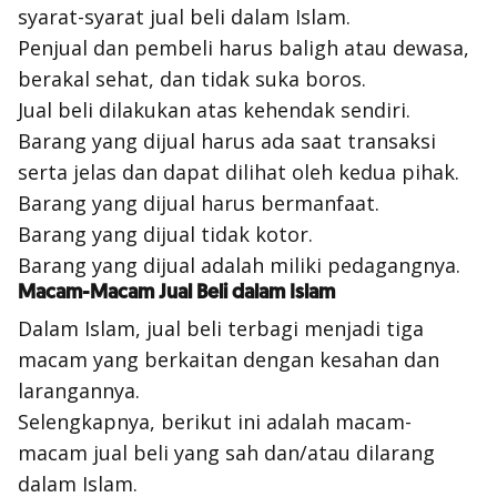
syarat-syarat jual beli dalam Islam.
Penjual dan pembeli harus baligh atau dewasa,
berakal sehat, dan tidak suka boros.
Jual beli dilakukan atas kehendak sendiri.
Barang yang dijual harus ada saat transaksi
serta jelas dan dapat dilihat oleh kedua pihak.
Barang yang dijual harus bermanfaat.
Barang yang dijual tidak kotor.
Barang yang dijual adalah miliki pedagangnya.
Macam-Macam Jual Beli dalam Islam
Dalam Islam, jual beli terbagi menjadi tiga
macam yang berkaitan dengan kesahan dan
larangannya.
Selengkapnya, berikut ini adalah macam-
macam jual beli yang sah dan/atau dilarang
dalam Islam.