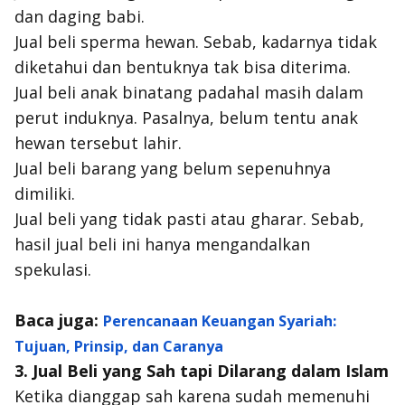
dan daging babi.
Jual beli sperma hewan. Sebab, kadarnya tidak
diketahui dan bentuknya tak bisa diterima.
Jual beli anak binatang padahal masih dalam
perut induknya. Pasalnya, belum tentu anak
hewan tersebut lahir.
Jual beli barang yang belum sepenuhnya
dimiliki.
Jual beli yang tidak pasti atau
gharar
. Sebab,
hasil jual beli ini hanya mengandalkan
spekulasi.
Baca juga:
Perencanaan Keuangan Syariah:
Tujuan, Prinsip, dan Caranya
3. Jual Beli yang Sah tapi Dilarang dalam Islam
Ketika dianggap sah karena sudah memenuhi