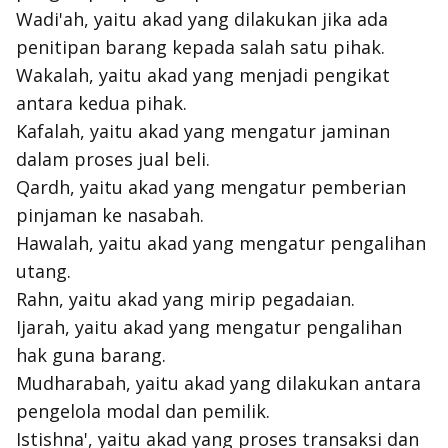
Wadi'ah, yaitu akad yang dilakukan jika ada
penitipan barang kepada salah satu pihak.
Wakalah, yaitu akad yang menjadi pengikat
antara kedua pihak.
Kafalah, yaitu akad yang mengatur jaminan
dalam proses jual beli.
Qardh, yaitu akad yang mengatur pemberian
pinjaman ke nasabah.
Hawalah, yaitu akad yang mengatur pengalihan
utang.
Rahn, yaitu akad yang mirip pegadaian.
Ijarah, yaitu akad yang mengatur pengalihan
hak guna barang.
Mudharabah, yaitu akad yang dilakukan antara
pengelola modal dan pemilik.
Istishna', yaitu akad yang proses transaksi dan