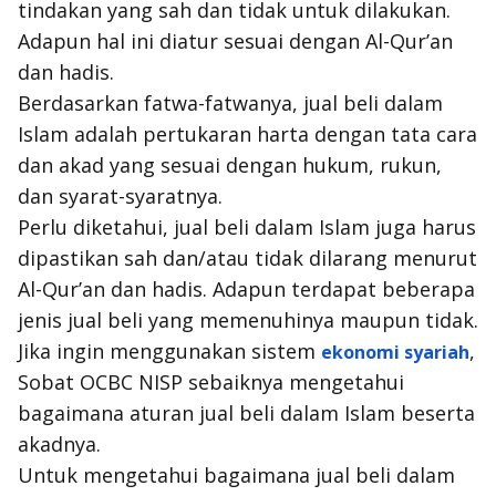
tindakan yang sah dan tidak untuk dilakukan.
Adapun hal ini diatur sesuai dengan Al-Qur’an
dan hadis.
Berdasarkan fatwa-fatwanya, jual beli dalam
Islam adalah pertukaran harta dengan tata cara
dan akad yang sesuai dengan hukum, rukun,
dan syarat-syaratnya.
Perlu diketahui, jual beli dalam Islam juga harus
dipastikan sah dan/atau tidak dilarang menurut
Al-Qur’an dan hadis. Adapun terdapat beberapa
jenis jual beli yang memenuhinya maupun tidak.
Jika ingin menggunakan sistem
,
ekonomi syariah
Sobat OCBC NISP sebaiknya mengetahui
bagaimana aturan jual beli dalam Islam beserta
akadnya.
Untuk mengetahui bagaimana jual beli dalam