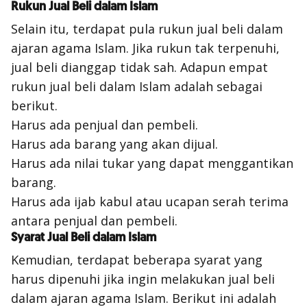
Rukun Jual Beli dalam Islam
Selain itu, terdapat pula rukun jual beli dalam
ajaran agama Islam. Jika rukun tak terpenuhi,
jual beli dianggap tidak sah. Adapun empat
rukun jual beli dalam Islam adalah sebagai
berikut.
Harus ada penjual dan pembeli.
Harus ada barang yang akan dijual.
Harus ada nilai tukar yang dapat menggantikan
barang.
Harus ada ijab kabul atau ucapan serah terima
antara penjual dan pembeli.
Syarat Jual Beli dalam Islam
Kemudian, terdapat beberapa syarat yang
harus dipenuhi jika ingin melakukan jual beli
dalam ajaran agama Islam. Berikut ini adalah