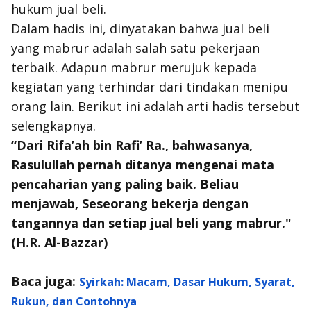
hukum jual beli.
Dalam hadis ini, dinyatakan bahwa jual beli
yang mabrur adalah salah satu pekerjaan
terbaik. Adapun mabrur merujuk kepada
kegiatan yang terhindar dari tindakan menipu
orang lain. Berikut ini adalah arti hadis tersebut
selengkapnya.
“Dari Rifa’ah bin Rafi’ Ra., bahwasanya,
Rasulullah pernah ditanya mengenai mata
pencaharian yang paling baik. Beliau
menjawab, Seseorang bekerja dengan
tangannya dan setiap jual beli yang mabrur."
(H.R. Al-Bazzar)
Baca juga:
Syirkah: Macam, Dasar Hukum, Syarat,
Rukun, dan Contohnya