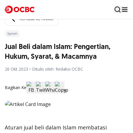
Kembali ke Artikel
Syariah
Jual Beli dalam Islam: Pengertian,
Hukum, Syarat, & Macamnya
26 Okt 2023 • Ditulis oleh: Redaksi OCBC
Bagikan Ke
Aturan jual beli dalam Islam membatasi