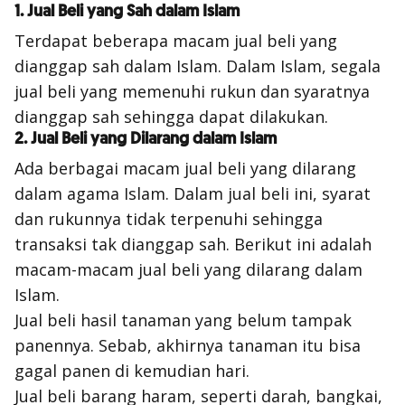
1. Jual Beli yang Sah dalam Islam
Terdapat beberapa macam jual beli yang
dianggap sah dalam Islam. Dalam Islam, segala
jual beli yang memenuhi rukun dan syaratnya
dianggap sah sehingga dapat dilakukan.
2. Jual Beli yang Dilarang dalam Islam
Ada berbagai macam jual beli yang dilarang
dalam agama Islam. Dalam jual beli ini, syarat
dan rukunnya tidak terpenuhi sehingga
transaksi tak dianggap sah. Berikut ini adalah
macam-macam jual beli yang dilarang dalam
Islam.
Jual beli hasil tanaman yang belum tampak
panennya. Sebab, akhirnya tanaman itu bisa
gagal panen di kemudian hari.
Jual beli barang haram, seperti darah, bangkai,