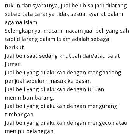
rukun dan syaratnya, jual beli bisa jadi dilarang
sebab tata caranya tidak sesuai syariat dalam
agama Islam.
Selengkapnya, macam-macam jual beli yang sah
tapi dilarang dalam Islam adalah sebagai
berikut.
Jual beli saat sedang khutbah dan/atau salat
Jumat.
Jual beli yang dilakukan dengan menghadang
penjual sebelum masuk ke pasar.
Jual beli yang dilakukan dengan tujuan
menimbun barang.
Jual beli yang dilakukan dengan mengurangi
timbangan.
Jual beli yang dilakukan dengan mengecoh atau
menipu pelanggan.