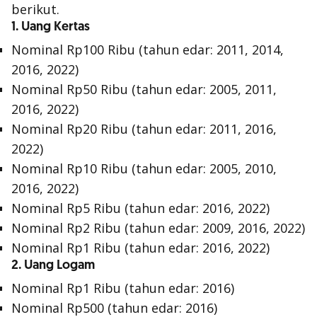
berikut.
1. Uang Kertas
Nominal Rp100 Ribu (tahun edar: 2011, 2014,
2016, 2022)
Nominal Rp50 Ribu (tahun edar: 2005, 2011,
2016, 2022)
Nominal Rp20 Ribu (tahun edar: 2011, 2016,
2022)
Nominal Rp10 Ribu (tahun edar: 2005, 2010,
2016, 2022)
Nominal Rp5 Ribu (tahun edar: 2016, 2022)
Nominal Rp2 Ribu (tahun edar: 2009, 2016, 2022)
Nominal Rp1 Ribu (tahun edar: 2016, 2022)
2. Uang Logam
Nominal Rp1 Ribu (tahun edar: 2016)
Nominal Rp500 (tahun edar: 2016)