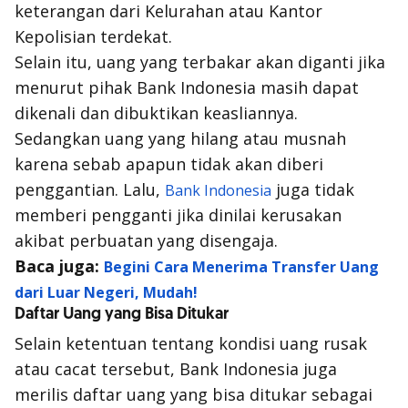
keterangan dari Kelurahan atau Kantor
Kepolisian terdekat.
Selain itu, uang yang terbakar akan diganti jika
menurut pihak Bank Indonesia masih dapat
dikenali dan dibuktikan keasliannya.
Sedangkan uang yang hilang atau musnah
karena sebab apapun tidak akan diberi
penggantian. Lalu,
juga tidak
Bank Indonesia
memberi pengganti jika dinilai kerusakan
akibat perbuatan yang disengaja.
Baca juga:
Begini Cara Menerima Transfer Uang
dari Luar Negeri, Mudah!
Daftar Uang yang Bisa Ditukar
Selain ketentuan tentang kondisi uang rusak
atau cacat tersebut, Bank Indonesia juga
merilis daftar uang yang bisa ditukar sebagai