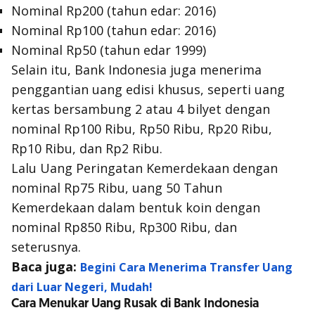
Nominal Rp200 (tahun edar: 2016)
Nominal Rp100 (tahun edar: 2016)
Nominal Rp50 (tahun edar 1999)
Selain itu, Bank Indonesia juga menerima
penggantian uang edisi khusus, seperti uang
kertas bersambung 2 atau 4 bilyet dengan
nominal Rp100 Ribu, Rp50 Ribu, Rp20 Ribu,
Rp10 Ribu, dan Rp2 Ribu.
Lalu Uang Peringatan Kemerdekaan dengan
nominal Rp75 Ribu, uang 50 Tahun
Kemerdekaan dalam bentuk koin dengan
nominal Rp850 Ribu, Rp300 Ribu, dan
seterusnya.
Baca juga:
Begini Cara Menerima Transfer Uang
dari Luar Negeri, Mudah!
Cara Menukar Uang Rusak di Bank Indonesia