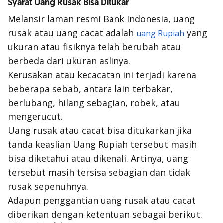
Syarat Uang Rusak Bisa Ditukar
Melansir laman resmi Bank Indonesia, uang
rusak atau uang cacat adalah
yang
uang Rupiah
ukuran atau fisiknya telah berubah atau
berbeda dari ukuran aslinya.
Kerusakan atau kecacatan ini terjadi karena
beberapa sebab, antara lain terbakar,
berlubang, hilang sebagian, robek, atau
mengerucut.
Uang rusak atau cacat bisa ditukarkan jika
tanda keaslian Uang Rupiah tersebut masih
bisa diketahui atau dikenali. Artinya, uang
tersebut masih tersisa sebagian dan tidak
rusak sepenuhnya.
Adapun penggantian uang rusak atau cacat
diberikan dengan ketentuan sebagai berikut.