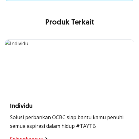
Produk Terkait
Individu
Solusi perbankan OCBC siap bantu kamu penuhi
semua aspirasi dalam hidup #TAYTB