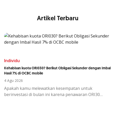
Artikel Terbaru
Individu
Kehabisan kuota ORI030? Berikut Obligasi Sekunder dengan Imbal
Hasil 7% di OCBC mobile
4 Agu 2026
Apakah kamu melewatkan kesempatan untuk
berinvestasi di bulan ini karena penawaran ORI30
sudah berakhir?