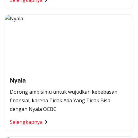
Selengkapnya
Nyala
Dorong ambisimu untuk wujudkan kebebasan
finansial, karena Tidak Ada Yang Tidak Bisa
dengan Nyala OCBC
Selengkapnya