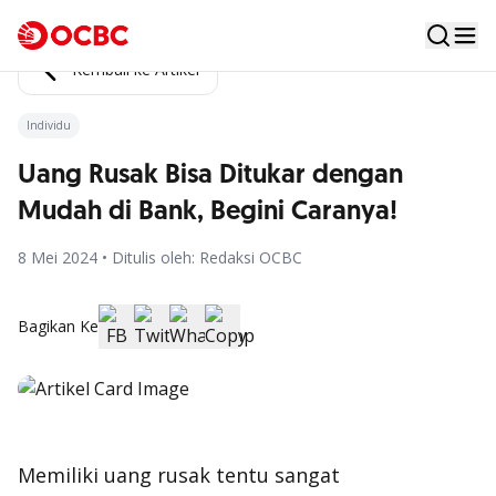
Kembali ke Artikel
Individu
Uang Rusak Bisa Ditukar dengan
Mudah di Bank, Begini Caranya!
8 Mei 2024 • Ditulis oleh: Redaksi OCBC
Bagikan Ke
Memiliki uang rusak tentu sangat