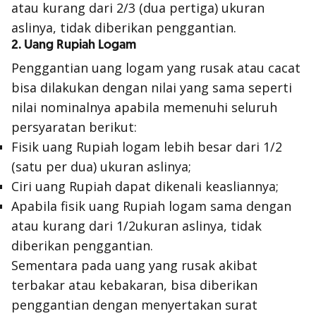
atau kurang dari 2/3 (dua pertiga) ukuran
aslinya, tidak diberikan penggantian.
2. Uang Rupiah Logam
Penggantian uang logam yang rusak atau cacat
bisa dilakukan dengan nilai yang sama seperti
nilai nominalnya apabila memenuhi seluruh
persyaratan berikut:
Fisik uang Rupiah logam lebih besar dari 1/2
(satu per dua) ukuran aslinya;
Ciri uang Rupiah dapat dikenali keasliannya;
Apabila fisik uang Rupiah logam sama dengan
atau kurang dari 1/2ukuran aslinya, tidak
diberikan penggantian.
Sementara pada uang yang rusak akibat
terbakar atau kebakaran, bisa diberikan
penggantian dengan menyertakan surat