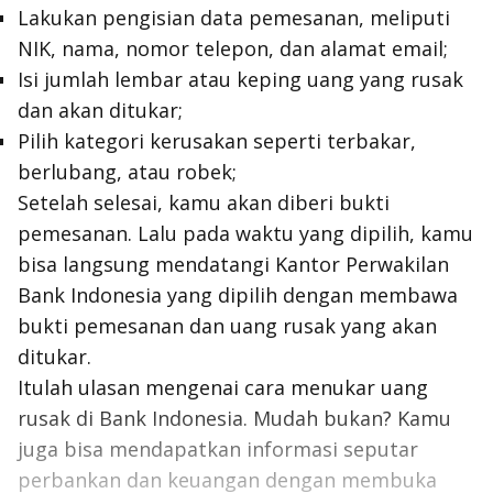
Lakukan pengisian data pemesanan, meliputi
NIK, nama, nomor telepon, dan alamat email;
Isi jumlah lembar atau keping uang yang rusak
dan akan ditukar;
Pilih kategori kerusakan seperti terbakar,
berlubang, atau robek;
Setelah selesai, kamu akan diberi bukti
pemesanan. Lalu pada waktu yang dipilih, kamu
bisa langsung mendatangi Kantor Perwakilan
Bank Indonesia yang dipilih dengan membawa
bukti pemesanan dan uang rusak yang akan
ditukar.
Itulah ulasan mengenai cara menukar uang
rusak di Bank Indonesia. Mudah bukan? Kamu
juga bisa mendapatkan informasi seputar
perbankan dan keuangan dengan membuka