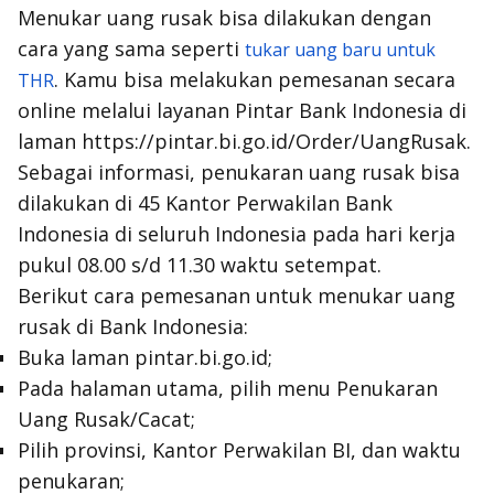
Menukar uang rusak bisa dilakukan dengan
cara yang sama seperti
tukar uang baru untuk
. Kamu bisa melakukan pemesanan secara
THR
online
melalui layanan Pintar Bank Indonesia di
laman https://pintar.bi.go.id/Order/UangRusak.
Sebagai informasi, penukaran uang rusak bisa
dilakukan di 45 Kantor Perwakilan Bank
Indonesia di seluruh Indonesia pada hari kerja
pukul 08.00 s/d 11.30 waktu setempat.
Berikut cara pemesanan untuk menukar uang
rusak di Bank Indonesia:
Buka laman pintar.bi.go.id;
Pada halaman utama, pilih menu Penukaran
Uang Rusak/Cacat;
Pilih provinsi, Kantor Perwakilan BI, dan waktu
penukaran;