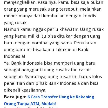
menjengkelkan. Pasalnya, kamu bisa saja bukan
orang yang merusak uang tersebut, melainkan
menerimanya dari kembalian dengan kondisi
yang rusak.
Namun kamu
nggak
perlu khawatir! Uang rusak
yang kamu miliki itu bisa ditukar dengan uang
baru dengan nominal yang sama. Penukaran
uang baru ini bisa kamu lakukan di Bank
Indonesia!
Ya
, Bank Indonesia bisa memberi uang baru
sebagai pengganti uang rusak atau cacat
sebagian. Syaratnya, uang rusak itu harus lolos
penelitian dari pihak Bank Indonesia dan bisa
dikenali keasliannya.
Baca juga:
6 Cara Transfer Uang ke Rekening
Orang Tanpa ATM, Mudah!