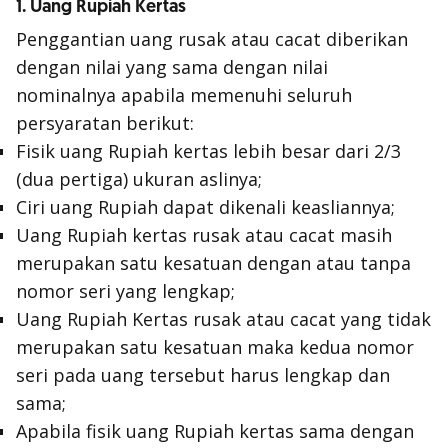
1. Uang Rupiah Kertas
Penggantian uang rusak atau cacat diberikan
dengan nilai yang sama dengan nilai
nominalnya apabila memenuhi seluruh
persyaratan berikut:
Fisik uang Rupiah kertas lebih besar dari 2/3
(dua pertiga) ukuran aslinya;
Ciri uang Rupiah dapat dikenali keasliannya;
Uang Rupiah kertas rusak atau cacat masih
merupakan satu kesatuan dengan atau tanpa
nomor seri yang lengkap;
Uang Rupiah Kertas rusak atau cacat yang tidak
merupakan satu kesatuan maka kedua nomor
seri pada uang tersebut harus lengkap dan
sama;
Apabila fisik uang Rupiah kertas sama dengan