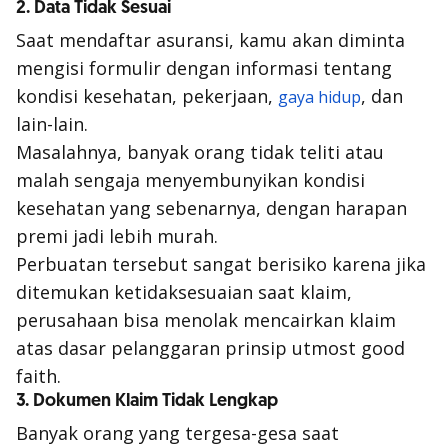
2. Data Tidak Sesuai
Saat mendaftar asuransi, kamu akan diminta
mengisi formulir dengan informasi tentang
kondisi kesehatan, pekerjaan,
, dan
gaya hidup
lain-lain.
Masalahnya, banyak orang tidak teliti atau
malah sengaja menyembunyikan kondisi
kesehatan yang sebenarnya, dengan harapan
premi jadi lebih murah.
Perbuatan tersebut sangat berisiko karena jika
ditemukan ketidaksesuaian saat klaim,
perusahaan bisa menolak mencairkan klaim
atas dasar pelanggaran prinsip
utmost good
faith
.
3. Dokumen Klaim Tidak Lengkap
Banyak orang yang tergesa-gesa saat