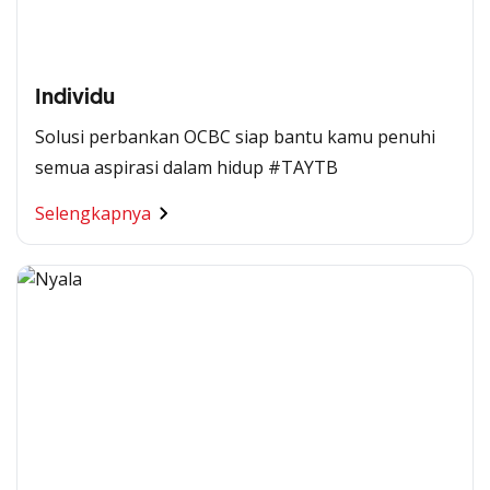
Individu
Solusi perbankan OCBC siap bantu kamu penuhi
semua aspirasi dalam hidup #TAYTB
Selengkapnya