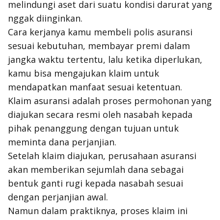
melindungi aset dari suatu kondisi darurat yang
nggak
diinginkan.
Cara kerjanya kamu membeli polis asuransi
sesuai kebutuhan, membayar premi dalam
jangka waktu tertentu, lalu ketika diperlukan,
kamu bisa mengajukan klaim untuk
mendapatkan manfaat sesuai ketentuan.
Klaim asuransi adalah proses permohonan yang
diajukan secara resmi oleh nasabah kepada
pihak penanggung dengan tujuan untuk
meminta dana perjanjian.
Setelah klaim diajukan, perusahaan asuransi
akan memberikan sejumlah dana sebagai
bentuk ganti rugi kepada nasabah sesuai
dengan perjanjian awal.
Namun dalam praktiknya, proses klaim ini