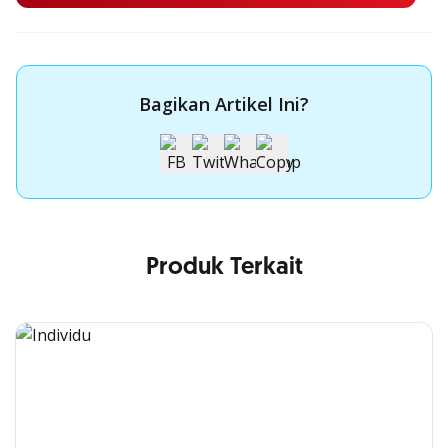
Bagikan Artikel Ini?
Produk Terkait