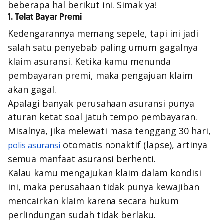
beberapa hal berikut ini. Simak ya!
1. Telat Bayar Premi
Kedengarannya memang sepele, tapi ini jadi
salah satu penyebab paling umum gagalnya
klaim asuransi. Ketika kamu menunda
pembayaran premi, maka pengajuan klaim
akan gagal.
Apalagi banyak perusahaan asuransi punya
aturan ketat soal jatuh tempo pembayaran.
Misalnya, jika melewati masa tenggang 30 hari,
otomatis nonaktif (
lapse
), artinya
polis asuransi
semua manfaat asuransi berhenti.
Kalau kamu mengajukan klaim dalam kondisi
ini, maka perusahaan tidak punya kewajiban
mencairkan klaim karena secara hukum
perlindungan sudah tidak berlaku.