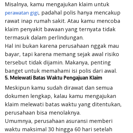
Misalnya, kamu mengajukan klaim untuk
, padahal polis hanya mencakup
perawatan gigi
rawat inap rumah sakit. Atau kamu mencoba
klaim penyakit bawaan yang ternyata tidak
termasuk dalam perlindungan.
Hal ini bukan karena perusahaan
nggak
mau
bayar, tapi karena memang sejak awal risiko
tersebut tidak dijamin. Makanya, penting
banget untuk memahami isi polis dari awal.
5. Melewati Batas Waktu Pengajuan Klaim
Meskipun kamu sudah dirawat dan semua
dokumen lengkap, kalau kamu mengajukan
klaim melewati batas waktu yang ditentukan,
perusahaan bisa menolaknya.
Umumnya, perusahaan asuransi memberi
waktu maksimal 30 hingga 60 hari setelah