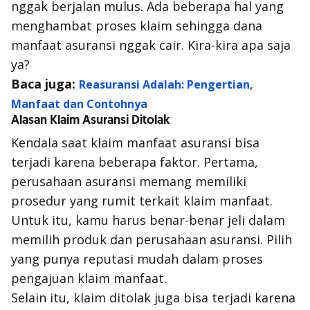
nggak
berjalan mulus. Ada beberapa hal yang
menghambat proses klaim sehingga dana
manfaat asuransi
nggak
cair. Kira-kira apa saja
ya?
Baca juga:
Reasuransi Adalah: Pengertian,
Manfaat dan Contohnya
Alasan Klaim Asuransi Ditolak
Kendala saat klaim manfaat asuransi bisa
terjadi karena beberapa faktor. Pertama,
perusahaan asuransi memang memiliki
prosedur yang rumit terkait klaim manfaat.
Untuk itu, kamu harus benar-benar jeli dalam
memilih produk dan perusahaan asuransi. Pilih
yang punya reputasi mudah dalam proses
pengajuan klaim manfaat.
Selain itu, klaim ditolak juga bisa terjadi karena