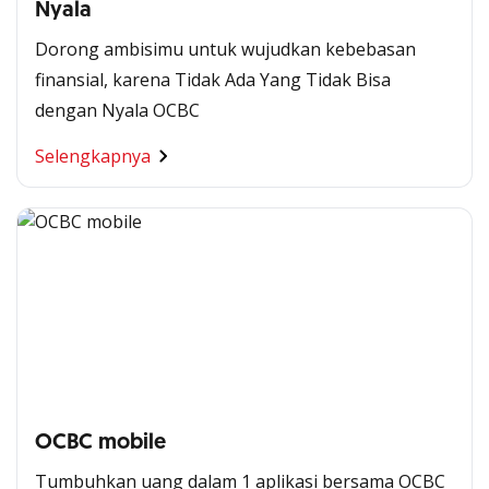
Nyala
Dorong ambisimu untuk wujudkan kebebasan
finansial, karena Tidak Ada Yang Tidak Bisa
dengan Nyala OCBC
Selengkapnya
OCBC mobile
Tumbuhkan uang dalam 1 aplikasi bersama OCBC