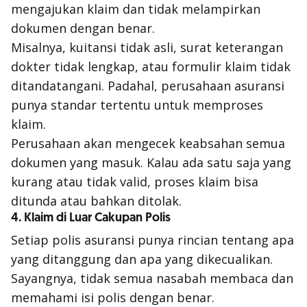
mengajukan klaim dan tidak melampirkan
dokumen dengan benar.
Misalnya, kuitansi tidak asli, surat keterangan
dokter tidak lengkap, atau formulir klaim tidak
ditandatangani. Padahal, perusahaan asuransi
punya standar tertentu untuk memproses
klaim.
Perusahaan akan mengecek keabsahan semua
dokumen yang masuk. Kalau ada satu saja yang
kurang atau tidak valid, proses klaim bisa
ditunda atau bahkan ditolak.
4. Klaim di Luar Cakupan Polis
Setiap polis asuransi punya rincian tentang apa
yang ditanggung dan apa yang dikecualikan.
Sayangnya, tidak semua nasabah membaca dan
memahami isi polis dengan benar.