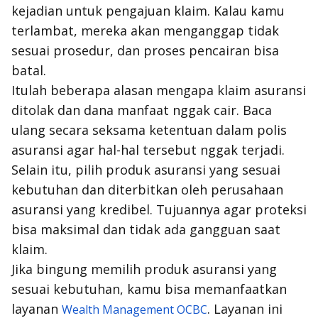
kejadian untuk pengajuan klaim. Kalau kamu
terlambat, mereka akan menganggap tidak
sesuai prosedur, dan proses pencairan bisa
batal.
Itulah beberapa alasan mengapa klaim asuransi
ditolak dan dana manfaat
nggak
cair. Baca
ulang secara seksama ketentuan dalam polis
asuransi agar hal-hal tersebut
nggak
terjadi.
Selain itu, pilih produk asuransi yang sesuai
kebutuhan dan diterbitkan oleh perusahaan
asuransi yang kredibel. Tujuannya agar proteksi
bisa maksimal dan tidak ada gangguan saat
klaim.
Jika bingung memilih produk asuransi yang
sesuai kebutuhan, kamu bisa memanfaatkan
layanan
. Layanan ini
Wealth Management OCBC