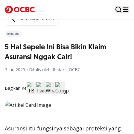
Kembali ke Artikel
Individu
5 Hal Sepele Ini Bisa Bikin Klaim
Asuransi Nggak Cair!
7 Jun 2025 • Ditulis oleh: Redaksi OCBC
Bagikan Ke
Asuransi itu fungsinya sebagai proteksi yang