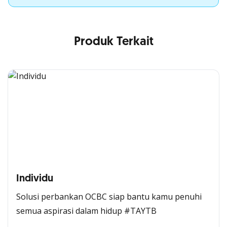
Produk Terkait
Individu
Solusi perbankan OCBC siap bantu kamu penuhi
semua aspirasi dalam hidup #TAYTB