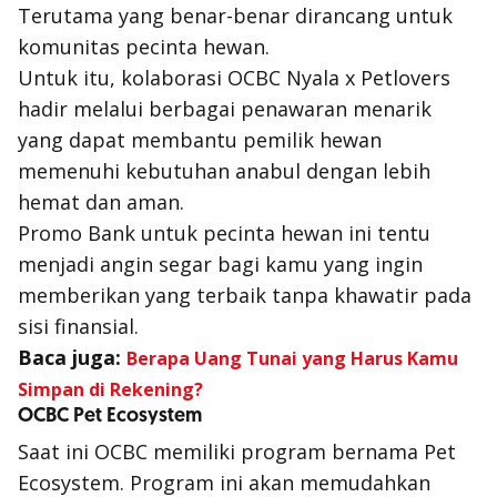
Terutama yang benar-benar dirancang untuk
komunitas pecinta hewan.
Untuk itu, kolaborasi OCBC Nyala x Petlovers
hadir melalui berbagai penawaran menarik
yang dapat membantu pemilik hewan
memenuhi kebutuhan anabul dengan lebih
hemat dan aman.
Promo Bank untuk pecinta hewan ini tentu
menjadi angin segar bagi kamu yang ingin
memberikan yang terbaik tanpa khawatir pada
sisi finansial.
Baca juga:
Berapa Uang Tunai yang Harus Kamu
Simpan di Rekening?
OCBC Pet Ecosystem
Saat ini OCBC memiliki program bernama Pet
Ecosystem. Program ini akan memudahkan