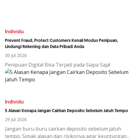
sudah berakhir?
Individu
Prevent Fraud, Protect Customers Kenali Modus Penipuan,
Lindungi Rekening dan Data Pribadi Anda
30 Jul 2026
Penipuan Digital Bisa Terjadi pada Siapa Saja!
Individu
5 Alasan Kenapa Jangan Cairkan Deposito Sebelum Jatuh Tempo
29 Jul 2026
Jangan buru-buru cairkan deposito sebelum jatuh
tempo. Simak alasan dan risikonya agar keuntungan