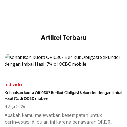
Anda
Artikel Terbaru
Individu
Kehabisan kuota ORI030? Berikut Obligasi Sekunder dengan Imbal
Hasil 7% di OCBC mobile
4 Agu 2026
Apakah kamu melewatkan kesempatan untuk
berinvestasi di bulan ini karena penawaran ORI30