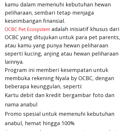
kamu dalam memenuhi kebutuhan hewan
peliharaan, sembari tetap menjaga
keseimbangan finansial.
adalah inisiatif khusus dari
OCBC Pet Ecosystem
OCBC yang ditujukan untuk para pet parents,
atau kamu yang punya hewan peliharaan
seperti kucing, anjing atau hewan peliharaan
lainnya.
Program ini memberi kesempatan untuk
membuka rekening Nyala by OCBC, dengan
beberapa keunggulan, seperti:
Kartu debit dan kredit bergambar foto dan
nama anabul
Promo spesial untuk memenuhi kebutuhan
anabul, hemat hingga 100%