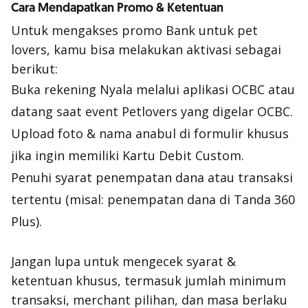
Cara Mendapatkan Promo & Ketentuan
Untuk mengakses promo Bank untuk pet
lovers, kamu bisa melakukan aktivasi sebagai
berikut:
Buka rekening Nyala melalui aplikasi OCBC atau
datang saat event Petlovers yang digelar OCBC.
Upload foto & nama anabul di formulir khusus
jika ingin memiliki Kartu Debit Custom.
Penuhi syarat penempatan dana atau transaksi
tertentu (misal: penempatan dana di Tanda 360
Plus).
Jangan lupa untuk mengecek syarat &
ketentuan khusus, termasuk jumlah minimum
transaksi, merchant pilihan, dan masa berlaku