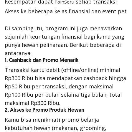
Kesempatan dapat
setiap transaksi
PoinSeru
Akses ke beberapa kelas finansial dan event pet
Di samping itu, program ini juga menawarkan
sejumlah keuntungan finansial bagi kamu yang
punya hewan peliharaan. Berikut beberapa di
antaranya:
1. Cashback dan Promo Menarik
Transaksi kartu debit (offline/online) minimal
Rp300 Ribu bisa mendapatkan
cashback
hingga
Rp50 Ribu per transaksi, dengan maksimal
Rp100 Ribu per bulan selama tiga bulan, total
maksimal Rp300 Ribu.
2. Akses ke Promo Produk Hewan
Kamu bisa menikmati promo belanja
kebutuhan hewan (makanan, grooming,