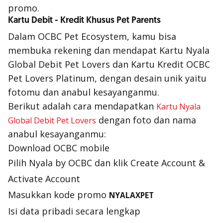
promo.
Kartu Debit - Kredit Khusus Pet Parents
Dalam OCBC Pet Ecosystem, kamu bisa
membuka rekening dan mendapat Kartu Nyala
Global Debit Pet Lovers dan Kartu Kredit OCBC
Pet Lovers Platinum, dengan desain unik yaitu
fotomu dan anabul kesayanganmu.
Berikut adalah cara mendapatkan
Kartu Nyala
dengan foto dan nama
Global Debit Pet Lovers
anabul kesayanganmu:
Download OCBC mobile
Pilih Nyala by OCBC dan klik
Create Account &
Activate Account
Masukkan kode promo
NYALAXPET
Isi data pribadi secara lengkap