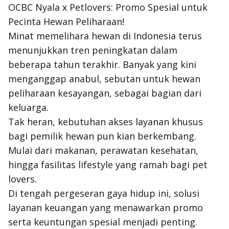
OCBC Nyala x Petlovers: Promo Spesial untuk
Pecinta Hewan Peliharaan!
Minat memelihara hewan di Indonesia terus
menunjukkan tren peningkatan dalam
beberapa tahun terakhir. Banyak yang kini
menganggap anabul, sebutan untuk hewan
peliharaan kesayangan, sebagai bagian dari
keluarga.
Tak heran, kebutuhan akses layanan khusus
bagi pemilik hewan pun kian berkembang.
Mulai dari makanan, perawatan kesehatan,
hingga fasilitas lifestyle yang ramah bagi pet
lovers.
Di tengah pergeseran gaya hidup ini, solusi
layanan keuangan yang menawarkan promo
serta keuntungan spesial menjadi penting.