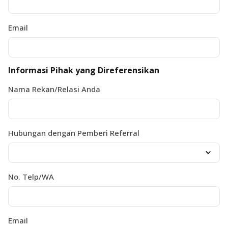
Email
Informasi Pihak yang Direferensikan
Nama Rekan/Relasi Anda
Hubungan dengan Pemberi Referral
No. Telp/WA
Email