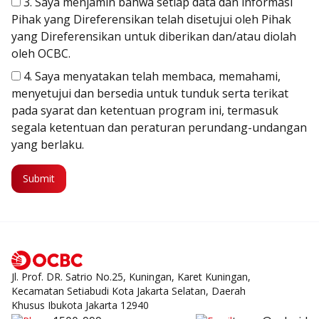
3. Saya menjamin bahwa setiap data dan informasi
Pihak yang Direferensikan telah disetujui oleh Pihak
yang Direferensikan untuk diberikan dan/atau diolah
oleh OCBC.
4. Saya menyatakan telah membaca, memahami,
menyetujui dan bersedia untuk tunduk serta terikat
pada syarat dan ketentuan program ini, termasuk
segala ketentuan dan peraturan perundang-undangan
yang berlaku.
Jl. Prof. DR. Satrio No.25, Kuningan, Karet Kuningan,
Kecamatan Setiabudi Kota Jakarta Selatan, Daerah
Khusus Ibukota Jakarta 12940