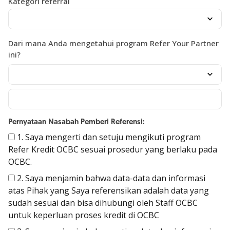
Kategori referral
Dari mana Anda mengetahui program Refer Your Partner
ini?
Pernyataan Nasabah Pemberi Referensi:
1. Saya mengerti dan setuju mengikuti program
Refer Kredit OCBC sesuai prosedur yang berlaku pada
OCBC.
2. Saya menjamin bahwa data-data dan informasi
atas Pihak yang Saya referensikan adalah data yang
sudah sesuai dan bisa dihubungi oleh Staff OCBC
untuk keperluan proses kredit di OCBC