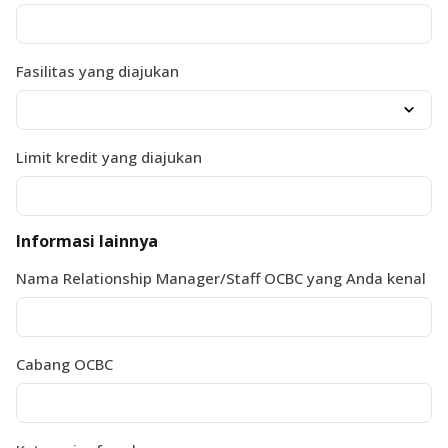
Fasilitas yang diajukan
Limit kredit yang diajukan
Informasi lainnya
Nama Relationship Manager/Staff OCBC yang Anda kenal
Cabang OCBC