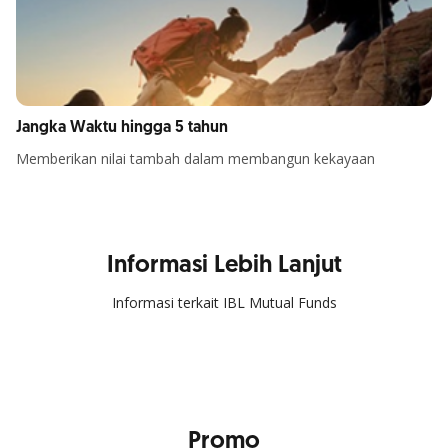
Jangka Waktu hingga 5 tahun
Memberikan nilai tambah dalam membangun kekayaan
Informasi Lebih Lanjut
Informasi terkait IBL Mutual Funds
Promo