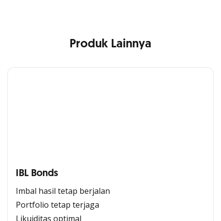
Produk Lainnya
IBL Bonds
Imbal hasil tetap berjalan ​
Portfolio tetap terjaga
Likuiditas optimal