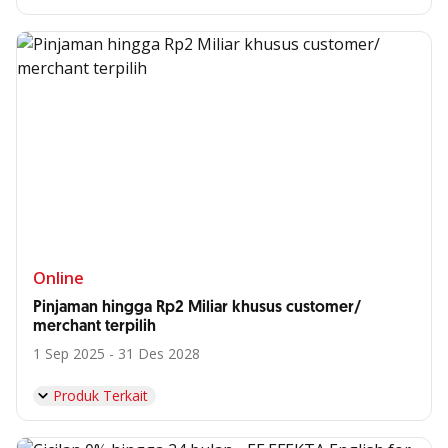
Online
Pinjaman hingga Rp2 Miliar khusus customer/
merchant terpilih
1 Sep 2025 - 31 Des 2028
Produk Terkait