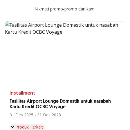
Nikmati promo-promo dari kami
Installment
Fasilitas Airport Lounge Domestik untuk nasabah
Kartu Kredit OCBC Voyage
31 Des 2025 - 31 Des 2028
Produk Terkait