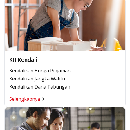
KII Kendali
Kendalikan Bunga Pinjaman
Kendalikan Jangka Waktu
Kendalikan Dana Tabungan
Selengkapnya