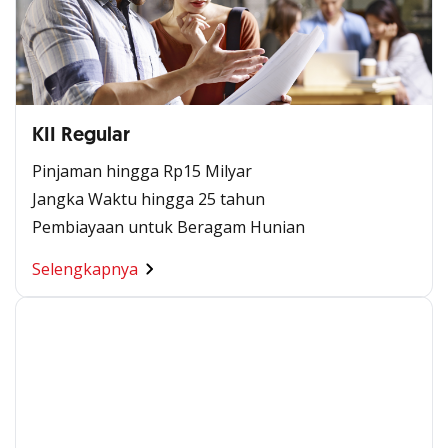
KII Regular
Pinjaman hingga Rp15 Milyar
Jangka Waktu hingga 25 tahun
Pembiayaan untuk Beragam Hunian
Selengkapnya