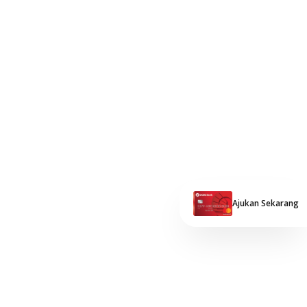
Ajukan Sekarang