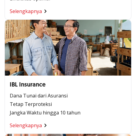
Selengkapnya
IBL Insurance
Dana Tunai dari Asuransi
Tetap Terproteksi
Jangka Waktu hingga 10 tahun
Selengkapnya