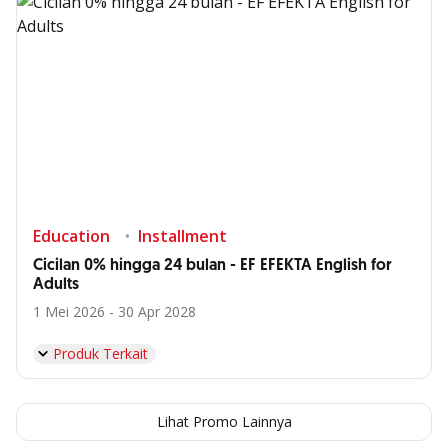
Education
Installment
Cicilan 0% hingga 24 bulan - EF EFEKTA English for
Adults
1 Mei 2026 - 30 Apr 2028
Produk Terkait
Lihat Promo Lainnya