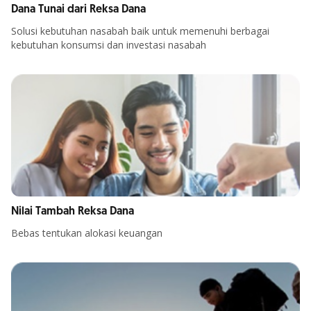
Dana Tunai dari Reksa Dana
Solusi kebutuhan nasabah baik untuk memenuhi berbagai
kebutuhan konsumsi dan investasi nasabah
Nilai Tambah Reksa Dana
Bebas tentukan alokasi keuangan