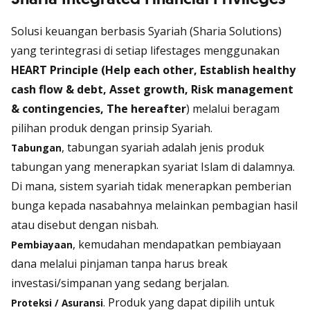
Solusi keuangan berbasis Syariah (Sharia Solutions)
yang terintegrasi di setiap lifestages menggunakan
HEART Principle (Help each other, Establish healthy
cash flow & debt, Asset growth, Risk management
& contingencies, The hereafter
) melalui beragam
pilihan produk dengan prinsip Syariah.
, tabungan syariah adalah jenis produk
Tabungan
tabungan yang menerapkan syariat Islam di dalamnya.
Di mana, sistem syariah tidak menerapkan pemberian
bunga kepada nasabahnya melainkan pembagian hasil
atau disebut dengan nisbah.
, kemudahan mendapatkan pembiayaan
Pembiayaan
dana melalui pinjaman tanpa harus break
investasi/simpanan yang sedang berjalan.
. Produk yang dapat dipilih untuk
Proteksi / Asuransi