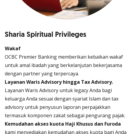
Sharia Spiritual Privileges
Wakaf
OCBC Premier Banking memberikan kebaikan wakaf
untuk amal ibadah yang berkelanjutan bekerjasama
dengan partner yang terpercaya.
Layanan Waris Advisory hingga Tax Advisory.
Layanan Waris Advisory untuk legacy Anda bagi
keluarga Anda sesuai dengan syariat Islam dan tax
advisory untuk penyusun laporan perpajakkan
termasuk komponen zakat sebagai pengurang pajak.
Kemudahan akses kuota Haji Khusus dan Furoda
kami menyediakan kemudahan akses kuota bagi Anda