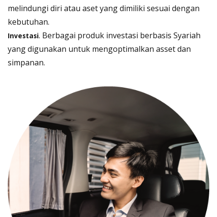
melindungi diri atau aset yang dimiliki sesuai dengan
kebutuhan.
. Berbagai produk investasi berbasis Syariah
Investasi
yang digunakan untuk mengoptimalkan asset dan
simpanan.