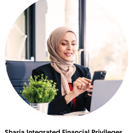
Sharia Integrated Financial Privileges