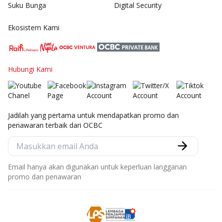
Suku Bunga
Digital Security
Ekosistem Kami
Hubungi Kami
Jadilah yang pertama untuk mendapatkan promo dan
penawaran terbaik dari OCBC
Email hanya akan digunakan untuk keperluan langganan
promo dan penawaran