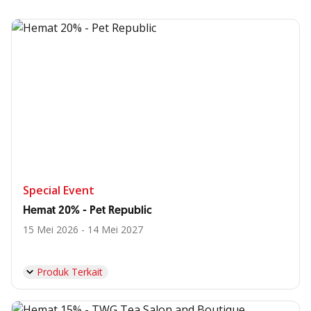
Special Event
Hemat 20% - Pet Republic
15 Mei 2026 - 14 Mei 2027
Produk Terkait