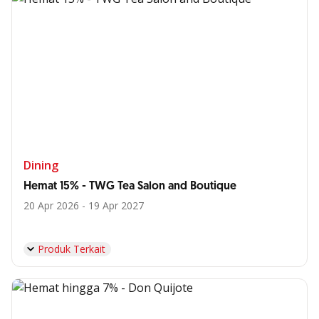
Dining
Hemat 15% - TWG Tea Salon and Boutique
20 Apr 2026 - 19 Apr 2027
Produk Terkait