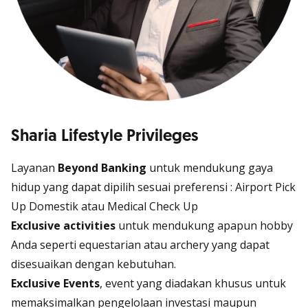
Sharia Lifestyle Privileges
Layanan
Beyond Banking
untuk mendukung gaya
hidup yang dapat dipilih sesuai preferensi :
Airport Pick
Up Domestik atau Medical Check Up
Exclusive activities
untuk mendukung apapun hobby
Anda seperti
equestarian
atau
archery
yang dapat
disesuaikan dengan kebutuhan.
Exclusive Events
, event yang diadakan khusus untuk
memaksimalkan pengelolaan investasi maupun