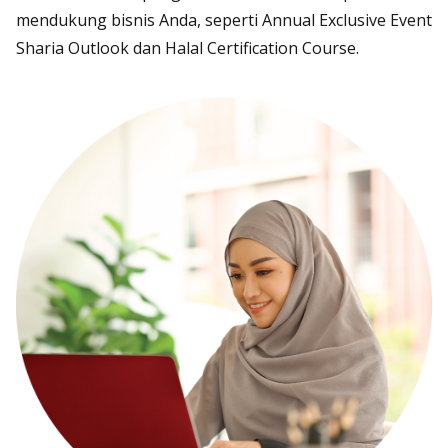
mendukung bisnis Anda, seperti
Annual Exclusive Event
Sharia Outlook
dan
Halal Certification Course
.