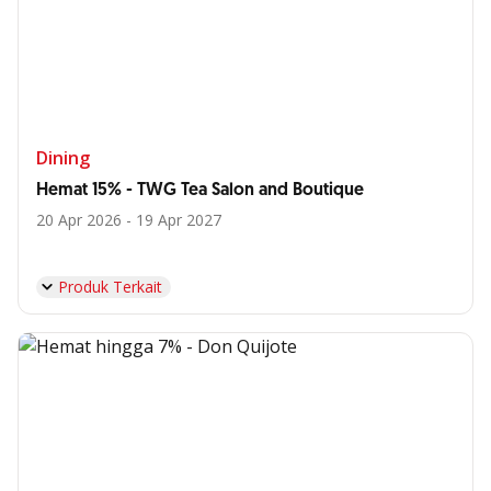
Dining
Hemat 15% - TWG Tea Salon and Boutique
20 Apr 2026 - 19 Apr 2027
Produk Terkait