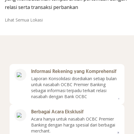
relasi serta transaksi perbankan
Lihat Semua Lokasi
Informasi Rekening yang Komprehensif
Laporan Konsolidasi disediakan setiap bulan
untuk nasabah OCBC Premier Banking
sebagai informasi terpadu terkait relasi
Selen
nasabah dengan Bank OCBC
Berbagai Acara Eksklusif
Acara hanya untuk nasabah OCBC Premier
Banking dengan harga spesial dari berbagai
merchant.