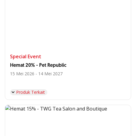
Special Event
Hemat 20% - Pet Republic
15 Mei 2026 - 14 Mei 2027
Produk Terkait