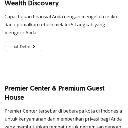
Wealth Discovery
Capai tujuan finansial Anda dengan mengelola risiko
dan optimalkan return melalui 5 Langkah yang
mengerti Anda.
Lihat Detail
Premier Center & Premium Guest
House
Premier Center tersebar di beberapa kota di Indonesia
untuk kenyamanan dan memberikan privasi bagi Anda
yang membutuhkan tempat untuk pertemuan dengan