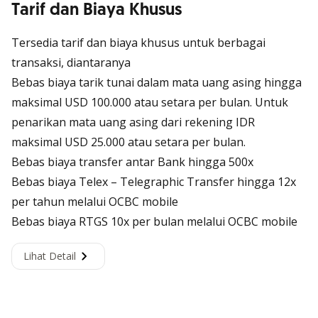
Tarif dan Biaya Khusus
Tersedia tarif dan biaya khusus untuk berbagai
transaksi, diantaranya
Bebas biaya tarik tunai dalam mata uang asing hingga
maksimal USD 100.000 atau setara per bulan. Untuk
penarikan mata uang asing dari rekening IDR
maksimal USD 25.000 atau setara per bulan.
Bebas biaya transfer antar Bank hingga 500x
Bebas biaya Telex –
Telegraphic Transfer
hingga 12x
per tahun melalui OCBC mobile
Bebas biaya RTGS 10x per bulan melalui OCBC mobile
Lihat Detail