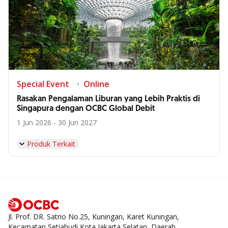
Special Event
Online
Rasakan Pengalaman Liburan yang Lebih Praktis di
Singapura dengan OCBC Global Debit
1 Jun 2026 - 30 Jun 2027
Produk Terkait
Jl. Prof. DR. Satrio No.25, Kuningan, Karet Kuningan,
Kecamatan Setiabudi Kota Jakarta Selatan, Daerah