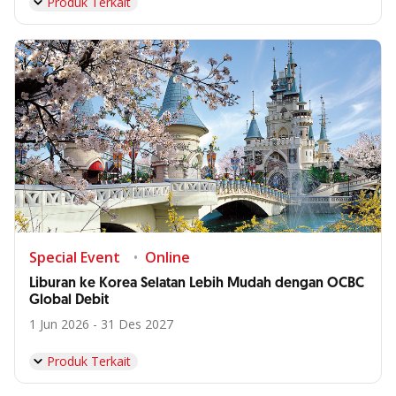
Produk Terkait
Special Event
Online
Liburan ke Korea Selatan Lebih Mudah dengan OCBC
Global Debit
1 Jun 2026 - 31 Des 2027
Produk Terkait