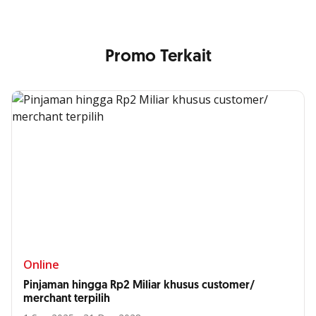
Promo Terkait
Online
Pinjaman hingga Rp2 Miliar khusus customer/
merchant terpilih