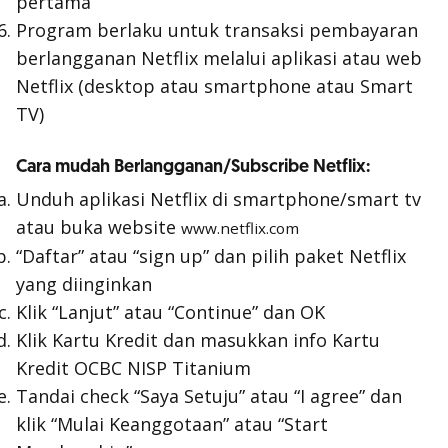
pertama
Program berlaku untuk transaksi pembayaran
berlangganan Netflix melalui aplikasi atau web
Netflix (desktop atau smartphone atau Smart
TV)
Cara mudah Berlangganan/Subscribe Netflix:
Unduh aplikasi Netflix di smartphone/smart tv
atau buka website
www.netflix.com
“Daftar” atau “sign up” dan pilih paket Netflix
yang diinginkan
Klik “Lanjut” atau “Continue” dan OK
Klik Kartu Kredit dan masukkan info Kartu
Kredit OCBC NISP Titanium
Tandai check “Saya Setuju” atau “I agree” dan
klik “Mulai Keanggotaan” atau “Start