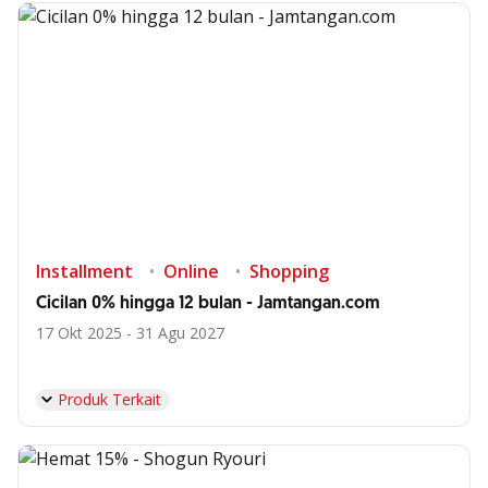
Installment
Online
Shopping
Cicilan 0% hingga 12 bulan - Jamtangan.com
17 Okt 2025 - 31 Agu 2027
Produk Terkait