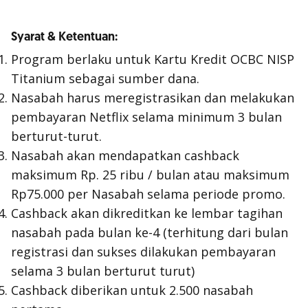
Syarat & Ketentuan:
Program berlaku untuk Kartu Kredit OCBC NISP
Titanium sebagai sumber dana.
Nasabah harus meregistrasikan dan melakukan
pembayaran Netflix selama minimum 3 bulan
berturut-turut.
Nasabah akan mendapatkan cashback
maksimum Rp. 25 ribu / bulan atau maksimum
Rp75.000 per Nasabah selama periode promo.
Cashback akan dikreditkan ke lembar tagihan
nasabah pada bulan ke-4 (terhitung dari bulan
registrasi dan sukses dilakukan pembayaran
selama 3 bulan berturut turut)
Cashback diberikan untuk 2.500 nasabah