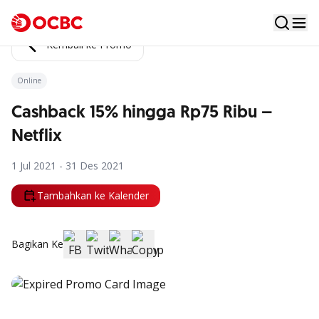
Kembali ke Promo
Online
Cashback 15% hingga Rp75 Ribu –
Netflix
1 Jul 2021 - 31 Des 2021
Tambahkan ke Kalender
Bagikan Ke