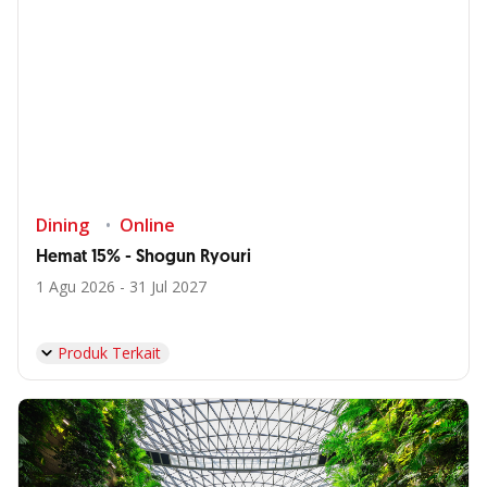
Dining
Online
Hemat 15% - Shogun Ryouri
1 Agu 2026 - 31 Jul 2027
Produk Terkait