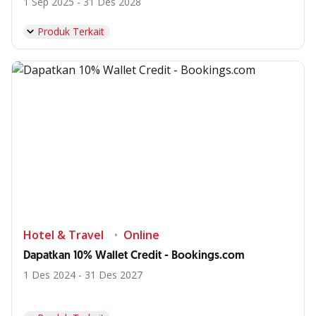
1 Sep 2025 - 31 Des 2028
Produk Terkait
Hotel & Travel
Online
Dapatkan 10% Wallet Credit - Bookings.com
1 Des 2024 - 31 Des 2027