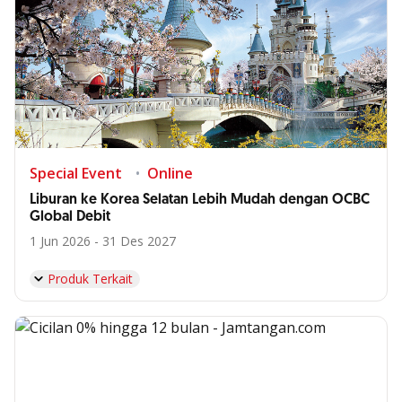
Special Event
Online
Liburan ke Korea Selatan Lebih Mudah dengan OCBC
Global Debit
1 Jun 2026 - 31 Des 2027
Produk Terkait