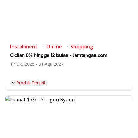
Installment
Online
Shopping
Cicilan 0% hingga 12 bulan - Jamtangan.com
17 Okt 2025 - 31 Agu 2027
Produk Terkait