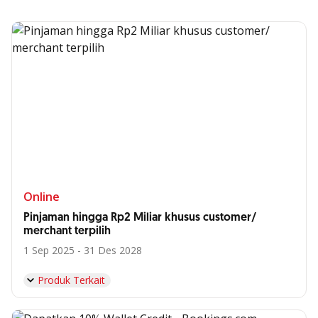
Online
Pinjaman hingga Rp2 Miliar khusus customer/
merchant terpilih
1 Sep 2025 - 31 Des 2028
Produk Terkait