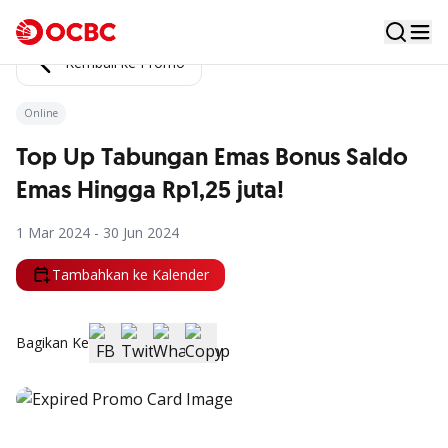
Kembali ke Promo
Online
Top Up Tabungan Emas Bonus Saldo
Emas Hingga Rp1,25 juta!
1 Mar 2024 - 30 Jun 2024
Tambahkan ke Kalender
Bagikan Ke