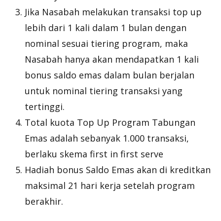
Jika Nasabah melakukan transaksi
top up
lebih dari 1 kali dalam 1 bulan dengan
nominal sesuai
tiering
program, maka
Nasabah hanya akan mendapatkan 1 kali
bonus saldo emas dalam bulan berjalan
untuk nominal
tiering
transaksi yang
tertinggi.
Total kuota Top Up Program Tabungan
Emas adalah sebanyak 1.000 transaksi,
berlaku skema
first in first serve
Hadiah bonus Saldo Emas akan di kreditkan
maksimal 21 hari kerja setelah program
berakhir.