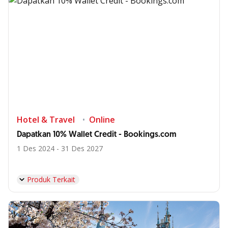
Hotel & Travel
Online
Dapatkan 10% Wallet Credit - Bookings.com
1 Des 2024 - 31 Des 2027
Produk Terkait