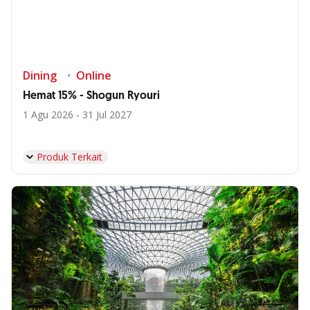
Dining
Online
Hemat 15% - Shogun Ryouri
1 Agu 2026 - 31 Jul 2027
Produk Terkait