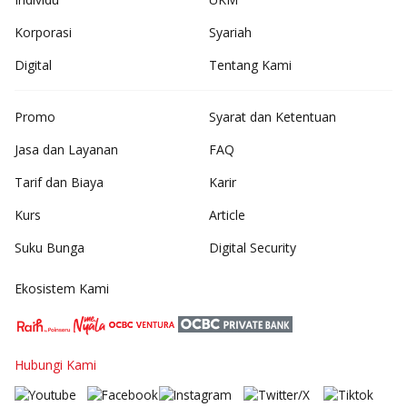
Korporasi
Syariah
Digital
Tentang Kami
Promo
Syarat dan Ketentuan
Jasa dan Layanan
FAQ
Tarif dan Biaya
Karir
Kurs
Article
Suku Bunga
Digital Security
Ekosistem Kami
Hubungi Kami