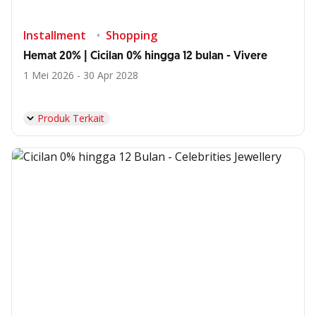
Installment
Shopping
Hemat 20% | Cicilan 0% hingga 12 bulan - Vivere
1 Mei 2026 - 30 Apr 2028
Produk Terkait