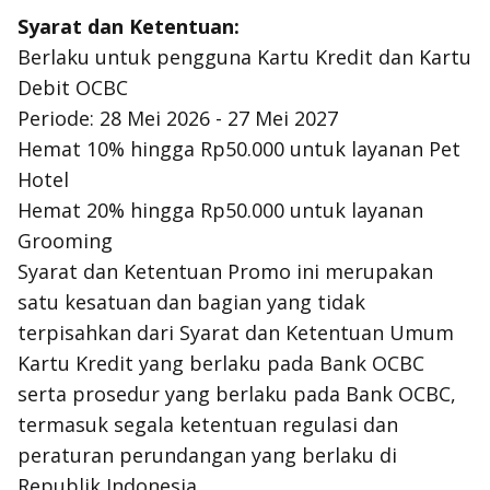
Syarat dan Ketentuan:
Berlaku untuk pengguna Kartu Kredit dan Kartu
Debit OCBC
Periode: 28 Mei 2026 - 27 Mei 2027
Hemat 10% hingga Rp50.000 untuk layanan Pet
Hotel
Hemat 20% hingga Rp50.000 untuk layanan
Grooming
Syarat dan Ketentuan Promo ini merupakan
satu kesatuan dan bagian yang tidak
terpisahkan dari Syarat dan Ketentuan Umum
Kartu Kredit yang berlaku pada Bank OCBC
serta prosedur yang berlaku pada Bank OCBC,
termasuk segala ketentuan regulasi dan
peraturan perundangan yang berlaku di
Republik Indonesia.