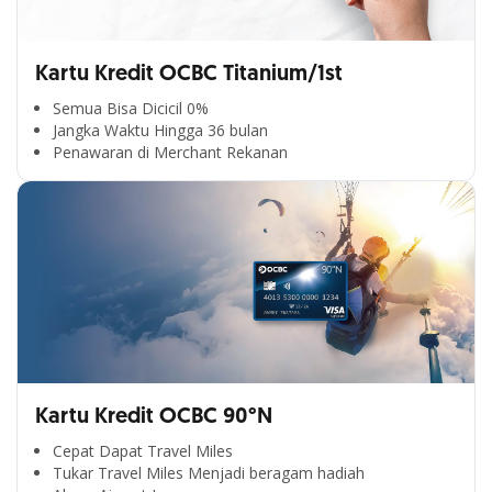
Kartu Kredit OCBC Titanium/1st
Semua Bisa Dicicil 0%
Jangka Waktu Hingga 36 bulan
Penawaran di Merchant Rekanan
Kartu Kredit OCBC 90°N
Cepat Dapat Travel Miles
Tukar Travel Miles Menjadi beragam hadiah