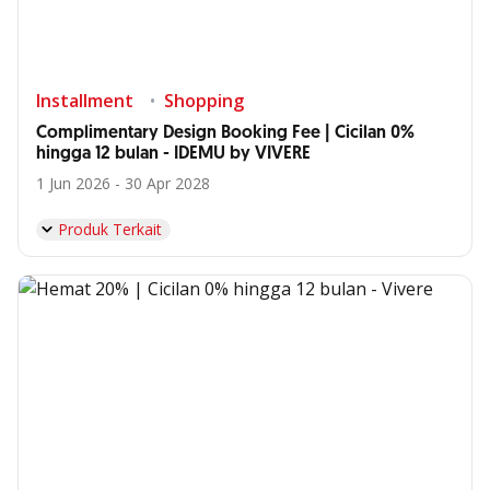
Installment
Shopping
Complimentary Design Booking Fee | Cicilan 0%
hingga 12 bulan - IDEMU by VIVERE
1 Jun 2026 - 30 Apr 2028
Produk Terkait