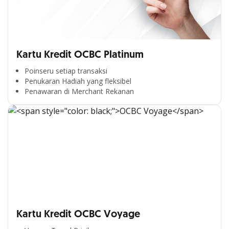
Kartu Kredit OCBC Platinum
Poinseru setiap transaksi
Penukaran Hadiah yang fleksibel
Penawaran di Merchant Rekanan
Kartu Kredit OCBC Voyage