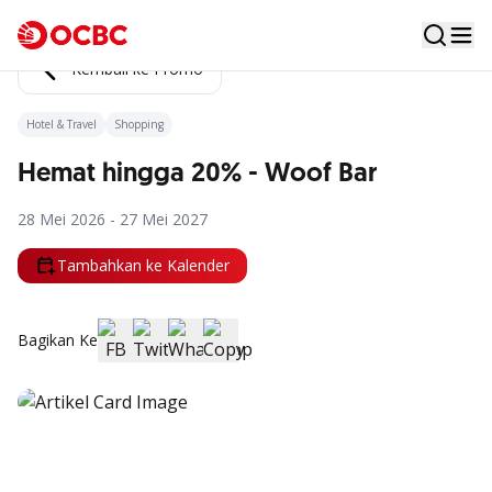
Kembali ke Promo
Hotel & Travel
Shopping
Hemat hingga 20% - Woof Bar
28 Mei 2026 - 27 Mei 2027
Tambahkan ke Kalender
Bagikan Ke