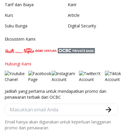
Tarif dan Biaya
Karir
Kurs
Article
Suku Bunga
Digital Security
Ekosistem Kami
Hubungi Kami
Jadilah yang pertama untuk mendapatkan promo dan
penawaran terbaik dari OCBC
Email hanya akan digunakan untuk keperluan langganan
promo dan penawaran