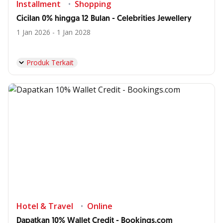
Installment
Shopping
Cicilan 0% hingga 12 Bulan - Celebrities Jewellery
1 Jan 2026 - 1 Jan 2028
Produk Terkait
Hotel & Travel
Online
Dapatkan 10% Wallet Credit - Bookings.com