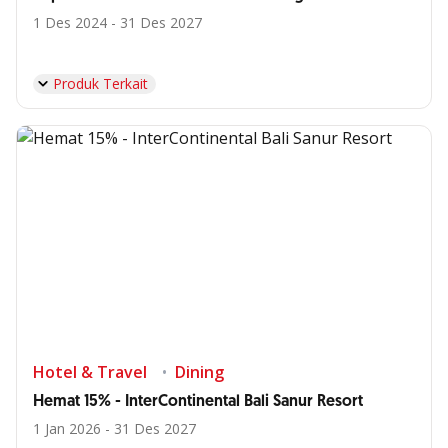
1 Des 2024 - 31 Des 2027
Produk Terkait
Hotel & Travel
Dining
Hemat 15% - InterContinental Bali Sanur Resort
1 Jan 2026 - 31 Des 2027