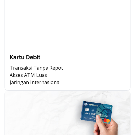
Kartu Debit
Transaksi Tanpa Repot
Akses ATM Luas
Jaringan Internasional