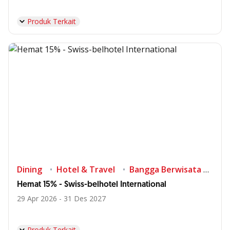
Produk Terkait
Dining
Hotel & Travel
Bangga Berwisata di Indonesia
Hemat 15% - Swiss-belhotel International
29 Apr 2026 - 31 Des 2027
Produk Terkait