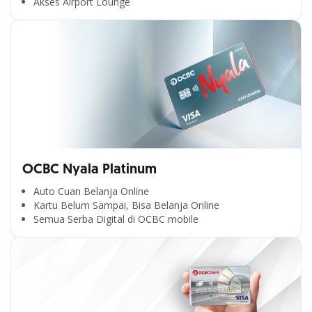
Akses Airport Lounge
OCBC Nyala Platinum
Auto Cuan Belanja Online
Kartu Belum Sampai, Bisa Belanja Online
Semua Serba Digital di OCBC mobile