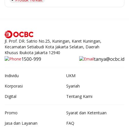
Jl. Prof. DR. Satrio No.25, Kuningan, Karet Kuningan,
Kecamatan Setiabudi Kota Jakarta Selatan, Daerah
Khusus Ibukota Jakarta 12940
1500-999
tanya@ocbc.id
Individu
UKM
Korporasi
Syariah
Digital
Tentang Kami
Promo
Syarat dan Ketentuan
Jasa dan Layanan
FAQ