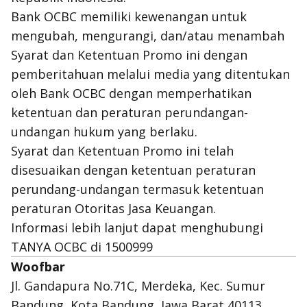
Bank OCBC memiliki kewenangan untuk
mengubah, mengurangi, dan/atau menambah
Syarat dan Ketentuan Promo ini dengan
pemberitahuan melalui media yang ditentukan
oleh Bank OCBC dengan memperhatikan
ketentuan dan peraturan perundangan-
undangan hukum yang berlaku.
Syarat dan Ketentuan Promo ini telah
disesuaikan dengan ketentuan peraturan
perundang-undangan termasuk ketentuan
peraturan Otoritas Jasa Keuangan.
Informasi lebih lanjut dapat menghubungi
TANYA OCBC di 1500999
Woofbar
Jl. Gandapura No.71C, Merdeka, Kec. Sumur
Bandung, Kota Bandung, Jawa Barat 40113