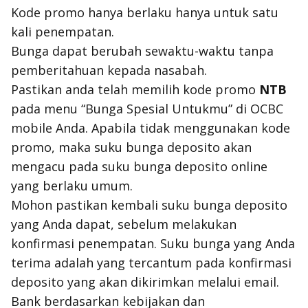
Kode promo hanya berlaku hanya untuk satu
kali penempatan.
Bunga dapat berubah sewaktu-waktu tanpa
pemberitahuan kepada nasabah.
Pastikan anda telah memilih kode promo
NTB
pada menu “Bunga Spesial Untukmu” di OCBC
mobile Anda. Apabila tidak menggunakan kode
promo, maka suku bunga deposito akan
mengacu pada suku bunga deposito online
yang berlaku umum.
Mohon pastikan kembali suku bunga deposito
yang Anda dapat, sebelum melakukan
konfirmasi penempatan. Suku bunga yang Anda
terima adalah yang tercantum pada konfirmasi
deposito yang akan dikirimkan melalui email.
Bank berdasarkan kebijakan dan