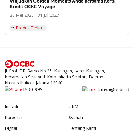
Wujudkan Golden Moments Anda Bersama Kartu
Kredit OCBC Voyage
26 Mei 2025 - 31 Jul 2027
Produk Terkait
Jl. Prof. DR. Satrio No.25, Kuningan, Karet Kuningan,
Kecamatan Setiabudi Kota Jakarta Selatan, Daerah
Khusus Ibukota Jakarta 12940
1500-999
tanya@ocbc.id
Individu
UKM
Korporasi
Syariah
Digital
Tentang Kami