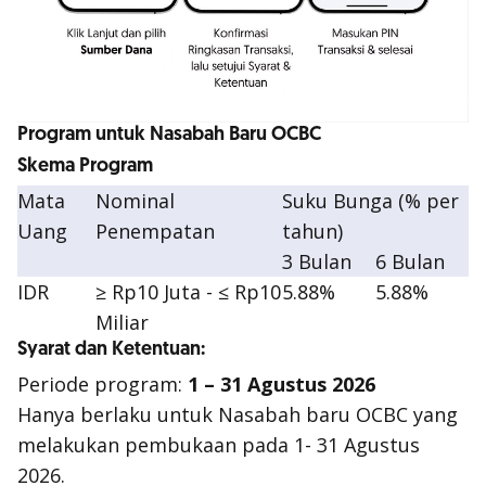
Program untuk Nasabah Baru OCBC
Skema Program
Mata
Nominal
Suku Bunga (% per
Uang
Penempatan
tahun)
3 Bulan
6 Bulan
IDR
≥ Rp10 Juta - ≤ Rp10
5.88%
5.88%
Miliar
Syarat dan Ketentuan:
Periode program:
1 – 31 Agustus 2026
Hanya berlaku untuk Nasabah baru OCBC yang
melakukan pembukaan pada 1- 31 Agustus
2026.