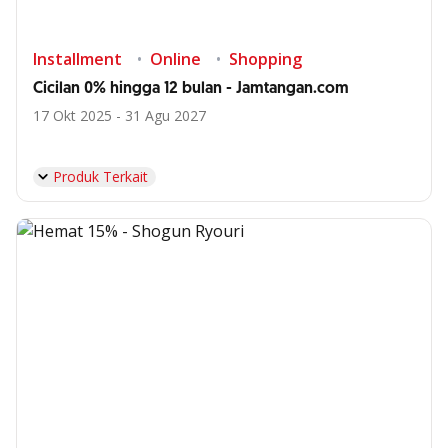
Installment
Online
Shopping
Cicilan 0% hingga 12 bulan - Jamtangan.com
17 Okt 2025 - 31 Agu 2027
Produk Terkait