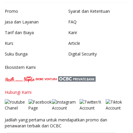
Promo
Syarat dan Ketentuan
Jasa dan Layanan
FAQ
Tarif dan Biaya
Karir
Kurs
Article
Suku Bunga
Digital Security
Ekosistem Kami
Hubungi Kami
Jadilah yang pertama untuk mendapatkan promo dan
penawaran terbaik dari OCBC