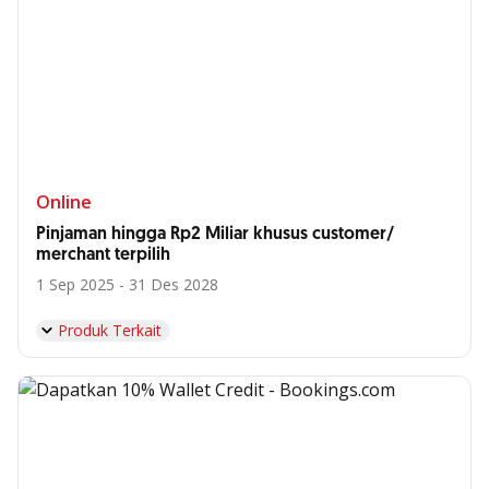
Online
Pinjaman hingga Rp2 Miliar khusus customer/
merchant terpilih
1 Sep 2025 - 31 Des 2028
Produk Terkait