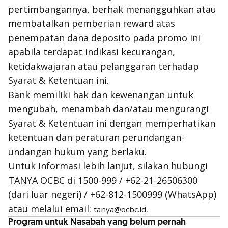
pertimbangannya, berhak menangguhkan atau
membatalkan pemberian reward atas
penempatan dana deposito pada promo ini
apabila terdapat indikasi kecurangan,
ketidakwajaran atau pelanggaran terhadap
Syarat & Ketentuan ini.
Bank memiliki hak dan kewenangan untuk
mengubah, menambah dan/atau mengurangi
Syarat & Ketentuan ini dengan memperhatikan
ketentuan dan peraturan perundangan-
undangan hukum yang berlaku.
Untuk Informasi lebih lanjut, silakan hubungi
TANYA OCBC di 1500-999 / +62-21-26506300
(dari luar negeri) / +62-812-1500999 (WhatsApp)
atau melalui email:
.
tanya@ocbc.id
Program untuk Nasabah yang belum pernah