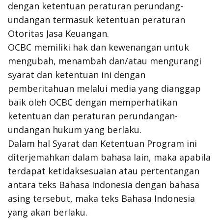
dengan ketentuan peraturan perundang-
undangan termasuk ketentuan peraturan
Otoritas Jasa Keuangan.
OCBC memiliki hak dan kewenangan untuk
mengubah, menambah dan/atau mengurangi
syarat dan ketentuan ini dengan
pemberitahuan melalui media yang dianggap
baik oleh OCBC dengan memperhatikan
ketentuan dan peraturan perundangan-
undangan hukum yang berlaku.
Dalam hal Syarat dan Ketentuan Program ini
diterjemahkan dalam bahasa lain, maka apabila
terdapat ketidaksesuaian atau pertentangan
antara teks Bahasa Indonesia dengan bahasa
asing tersebut, maka teks Bahasa Indonesia
yang akan berlaku.