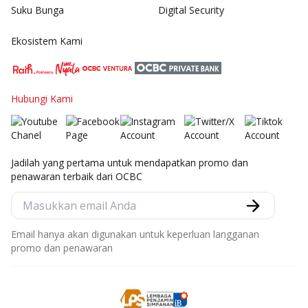
Suku Bunga
Digital Security
Ekosistem Kami
Hubungi Kami
Jadilah yang pertama untuk mendapatkan promo dan
penawaran terbaik dari OCBC
Email hanya akan digunakan untuk keperluan langganan
promo dan penawaran