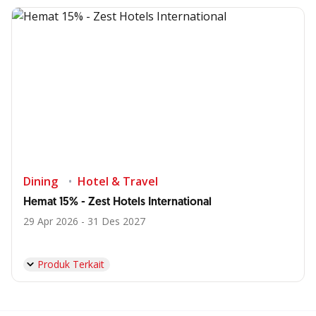
Dining
Hotel & Travel
Hemat 15% - Zest Hotels International
29 Apr 2026 - 31 Des 2027
Produk Terkait