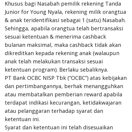
Khusus bagi Nasabah pemilik rekening Tanda
Junior for Young Nyala, rekening milik orangtua
& anak teridentifikasi sebagai 1 (satu) Nasabah.
Sehingga, apabila orangtua telah bertransaksi
sesuai ketentuan & menerima cashback
bulanan maksimal, maka cashback tidak akan
dikreditkan kepada rekening anak (walaupun
anak telah melakukan transaksi sesuai
ketentuan program). Berlaku sebaliknya.
PT Bank OCBC NISP Tbk (“OCBC”) atas kebijakan
dan pertimbangannya, berhak menangguhkan
atau membatalkan pemberian reward apabila
terdapat indikasi kecurangan, ketidakwajaran
atau pelanggaran terhadap syarat dan
ketentuan ini.
Syarat dan ketentuan ini telah disesuaikan