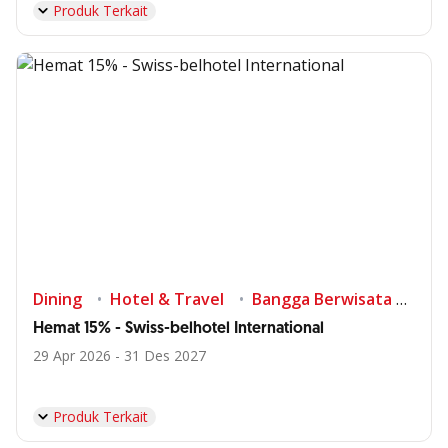
Produk Terkait
Dining
Hotel & Travel
Bangga Berwisata di Indonesia
Hemat 15% - Swiss-belhotel International
29 Apr 2026 - 31 Des 2027
Produk Terkait