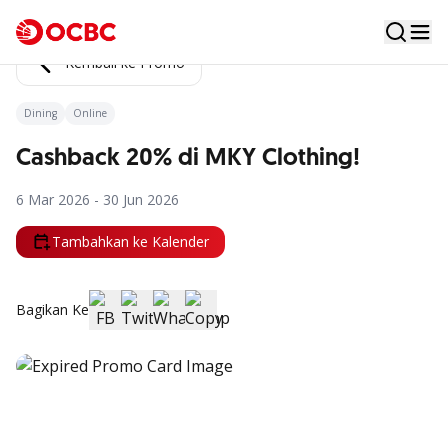
Kembali ke Promo
Dining
Online
Cashback 20% di MKY Clothing!
6 Mar 2026 - 30 Jun 2026
Tambahkan ke Kalender
Bagikan Ke