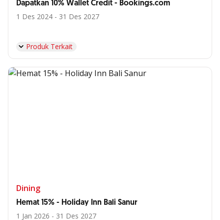
Dapatkan 10% Wallet Credit - Bookings.com
1 Des 2024 - 31 Des 2027
Produk Terkait
Dining
Hemat 15% - Holiday Inn Bali Sanur
1 Jan 2026 - 31 Des 2027