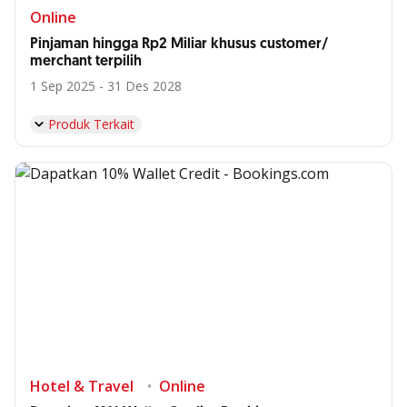
Online
Pinjaman hingga Rp2 Miliar khusus customer/
merchant terpilih
1 Sep 2025 - 31 Des 2028
Produk Terkait
Hotel & Travel
Online