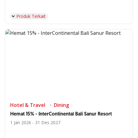
Produk Terkait
Hotel & Travel
Dining
Hemat 15% - InterContinental Bali Sanur Resort
1 Jan 2026 - 31 Des 2027