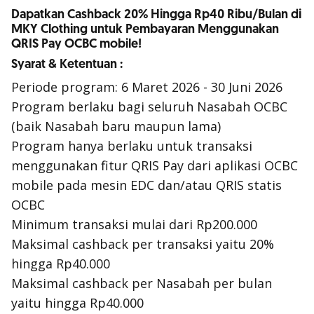
Dapatkan Cashback 20% Hingga Rp40 Ribu/Bulan di
MKY Clothing untuk Pembayaran Menggunakan
QRIS Pay OCBC mobile!
Syarat & Ketentuan :
Periode program: 6 Maret 2026 - 30 Juni 2026
Program berlaku bagi seluruh Nasabah OCBC
(baik Nasabah baru maupun lama)
Program hanya berlaku untuk transaksi
menggunakan fitur QRIS Pay dari aplikasi OCBC
mobile pada mesin EDC dan/atau QRIS statis
OCBC
Minimum transaksi mulai dari Rp200.000
Maksimal cashback per transaksi yaitu 20%
hingga Rp40.000
Maksimal cashback per Nasabah per bulan
yaitu hingga Rp40.000